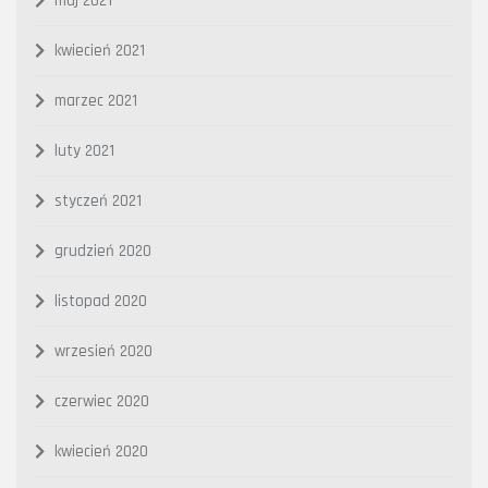
maj 2021
kwiecień 2021
marzec 2021
luty 2021
styczeń 2021
grudzień 2020
listopad 2020
wrzesień 2020
czerwiec 2020
kwiecień 2020