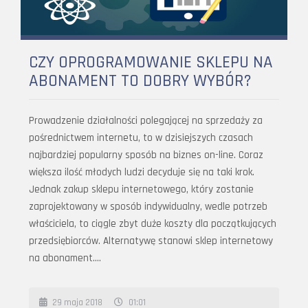
CZY OPROGRAMOWANIE SKLEPU NA
ABONAMENT TO DOBRY WYBÓR?
Prowadzenie działalności polegającej na sprzedaży za
pośrednictwem internetu, to w dzisiejszych czasach
najbardziej popularny sposób na biznes on-line. Coraz
większa ilość młodych ludzi decyduje się na taki krok.
Jednak zakup sklepu internetowego, który zostanie
zaprojektowany w sposób indywidualny, wedle potrzeb
właściciela, to ciągle zbyt duże koszty dla początkujących
przedsiębiorców. Alternatywę stanowi sklep internetowy
na abonament….
29 maja 2018
01:01