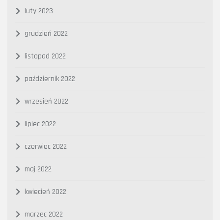
luty 2023
grudzień 2022
listopad 2022
październik 2022
wrzesień 2022
lipiec 2022
czerwiec 2022
maj 2022
kwiecień 2022
marzec 2022