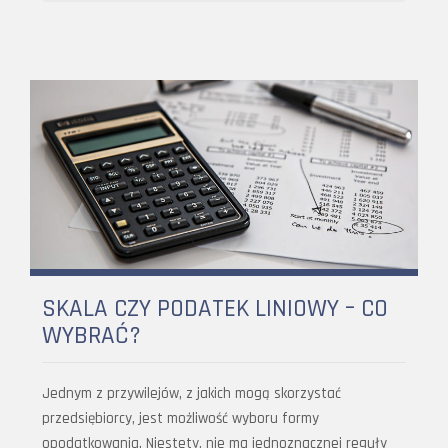
SKALA CZY PODATEK LINIOWY – CO
WYBRAĆ?
Jednym z przywilejów, z jakich mogą skorzystać
przedsiębiorcy, jest możliwość wyboru formy
opodatkowania. Niestety, nie ma jednoznacznej reguły