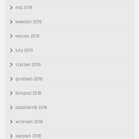
maj 2019
kwiecień 2019
marzec 2019
luty 2019
styczeń 2019
grudzień 2018
listopad 2018
październik 2018
wrzesień 2018
sierpień 2018