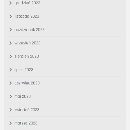
grudzień 2023
listopad 2023
październik 2023
wrzesień 2023
sierpień 2023
lipiec 2023
czerwiec 2023
maj 2023
kwiecień 2023
marzec 2023