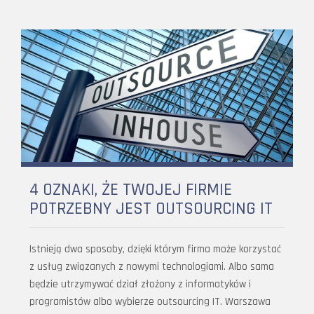
4 OZNAKI, ŻE TWOJEJ FIRMIE
POTRZEBNY JEST OUTSOURCING IT
Istnieją dwa sposoby, dzięki którym firma może korzystać
z usług związanych z nowymi technologiami. Albo sama
będzie utrzymywać dział złożony z informatyków i
programistów albo wybierze outsourcing IT. Warszawa