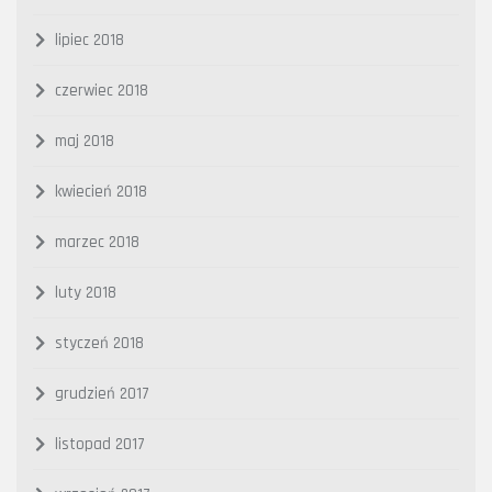
lipiec 2018
czerwiec 2018
maj 2018
kwiecień 2018
marzec 2018
luty 2018
styczeń 2018
grudzień 2017
listopad 2017