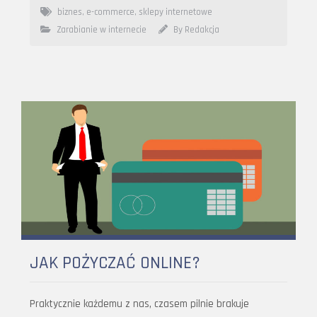
biznes
,
e-commerce
,
sklepy internetowe
Zarabianie w internecie
By Redakcja
JAK POŻYCZAĆ ONLINE?
Praktycznie każdemu z nas, czasem pilnie brakuje