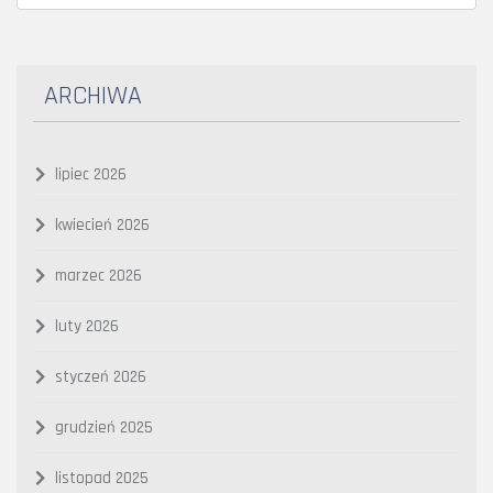
ARCHIWA
lipiec 2026
kwiecień 2026
marzec 2026
luty 2026
styczeń 2026
grudzień 2025
listopad 2025