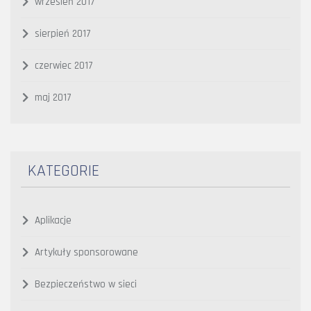
wrzesień 2017
sierpień 2017
czerwiec 2017
maj 2017
KATEGORIE
Aplikacje
Artykuły sponsorowane
Bezpieczeństwo w sieci