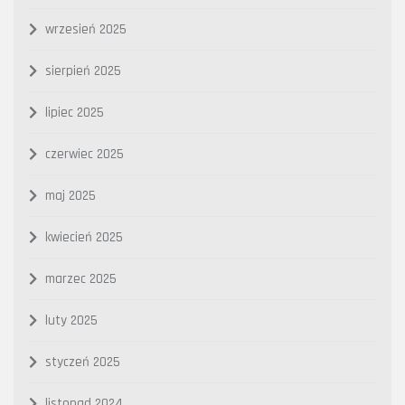
wrzesień 2025
sierpień 2025
lipiec 2025
czerwiec 2025
maj 2025
kwiecień 2025
marzec 2025
luty 2025
styczeń 2025
listopad 2024