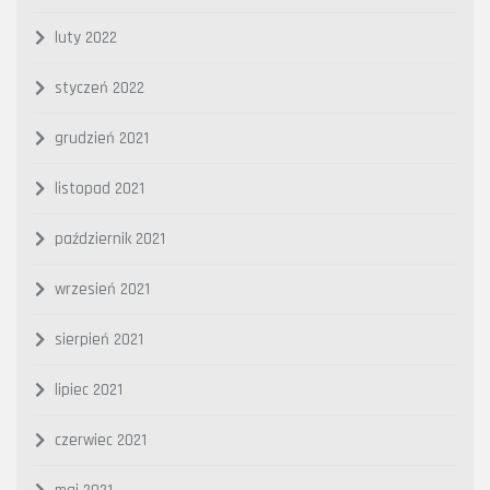
luty 2022
styczeń 2022
grudzień 2021
listopad 2021
październik 2021
wrzesień 2021
sierpień 2021
lipiec 2021
czerwiec 2021