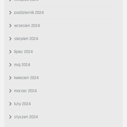
październik 2024
wrzesień 2024
sierpień 2024
lipiec 2024
maj 2024
kwiecień 2024
marzec 2024
luty 2024
styczeń 2024