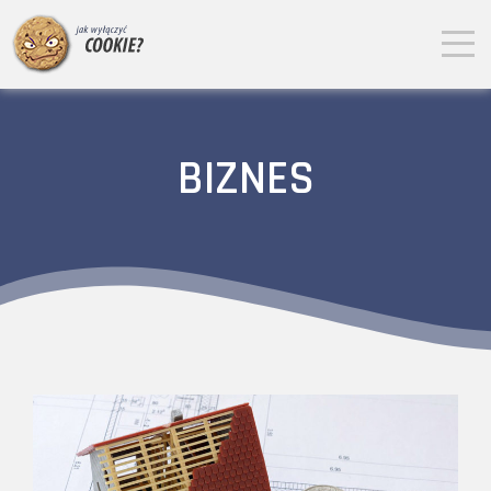
BIZNES