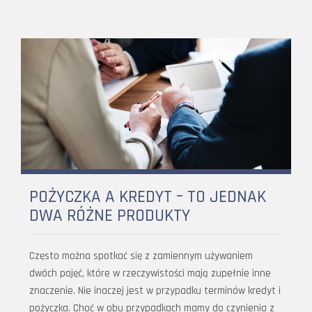
POŻYCZKA A KREDYT – TO JEDNAK
DWA RÓŻNE PRODUKTY
Często można spotkać się z zamiennym używaniem
dwóch pojęć, które w rzeczywistości mają zupełnie inne
znaczenie. Nie inaczej jest w przypadku terminów kredyt i
pożyczka. Choć w obu przypadkach mamy do czynienia z