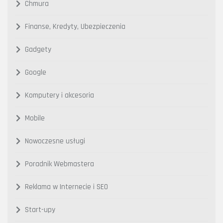
Chmura
Finanse, Kredyty, Ubezpieczenia
Gadgety
Google
Komputery i akcesoria
Mobile
Nowoczesne usługi
Poradnik Webmastera
Reklama w Internecie i SEO
Start-upy