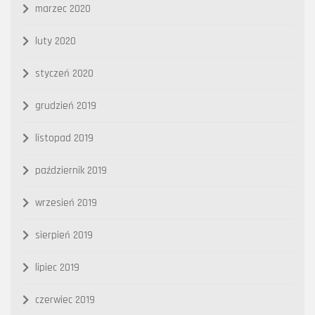
marzec 2020
luty 2020
styczeń 2020
grudzień 2019
listopad 2019
październik 2019
wrzesień 2019
sierpień 2019
lipiec 2019
czerwiec 2019