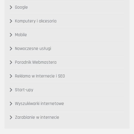
Google
Komputery i akcesoria
Mobile
Nowoczesne usługi
Poradnik Webmastera
Reklama w Internecie i SEO
Start-upy
Wyszukiwarki internetowe
Zarabianie w internecie