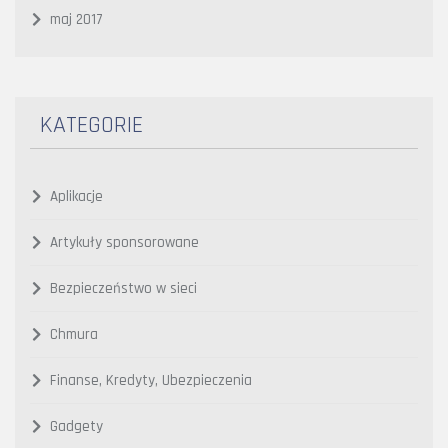
maj 2017
KATEGORIE
Aplikacje
Artykuły sponsorowane
Bezpieczeństwo w sieci
Chmura
Finanse, Kredyty, Ubezpieczenia
Gadgety