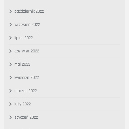
październik 2022
wrzesień 2022
lipiec 2022
czerwiec 2022
maj 2022
kwiecień 2022
marzec 2022
luty 2022
styczeń 2022