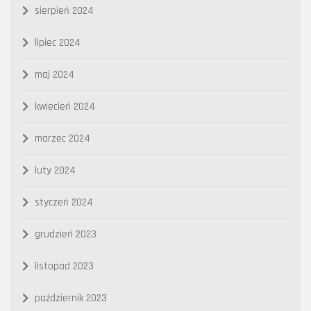
sierpień 2024
lipiec 2024
maj 2024
kwiecień 2024
marzec 2024
luty 2024
styczeń 2024
grudzień 2023
listopad 2023
październik 2023