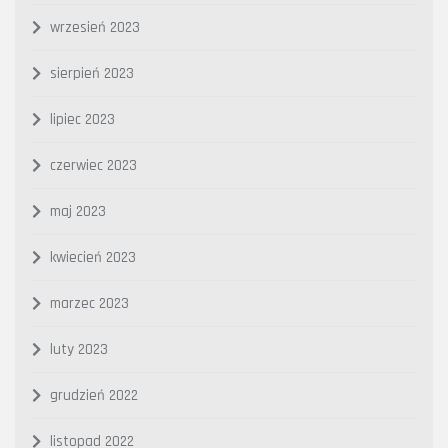
wrzesień 2023
sierpień 2023
lipiec 2023
czerwiec 2023
maj 2023
kwiecień 2023
marzec 2023
luty 2023
grudzień 2022
listopad 2022