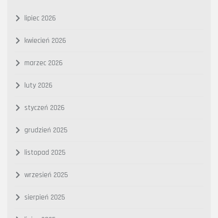
lipiec 2026
kwiecień 2026
marzec 2026
luty 2026
styczeń 2026
grudzień 2025
listopad 2025
wrzesień 2025
sierpień 2025