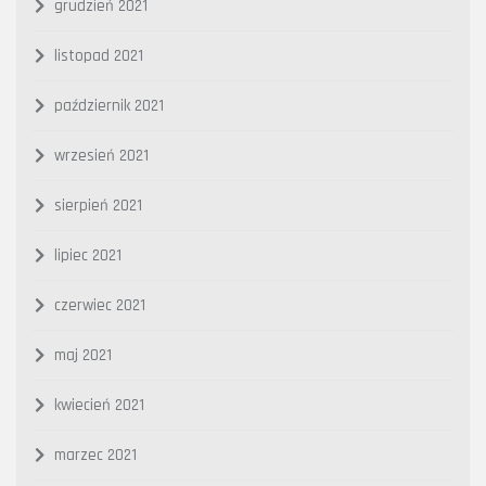
grudzień 2021
listopad 2021
październik 2021
wrzesień 2021
sierpień 2021
lipiec 2021
czerwiec 2021
maj 2021
kwiecień 2021
marzec 2021