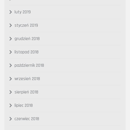
luty 2019
styczeń 2019
grudzień 2018
listopad 2018
październik 2018
wrzesień 2018
sierpień 2018
lipiec 2018
czerwiec 2018