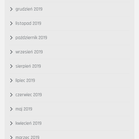
grudzień 2019
listopad 2019
październik 2019
wrzesień 2019
sierpień 2019
lipiec 2019
czerwiec 2019
maj 2019
kwiecień 2019
marzec 2019