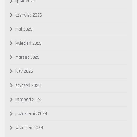
lipiec 2025
czerwiec 2025
maj 2025
kwiecień 2025
marzec 2025
luty 2025
styczeń 2025
listopad 2024
październik 2024
wrzesień 2024