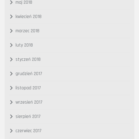
maj 2018
kwiecień 2018
marzec 2018
luty 2018
styczeń 2018
grudzień 2017
listopad 2017
wrzesień 2017
sierpień 2017
czerwiec 2017