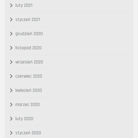
luty 2021
styczeń 2021
grudzień 2020
listopad 2020
wrzesień 2020
czerwiec 2020
kwiecień 2020
marzec 2020
luty 2020
styczeń 2020