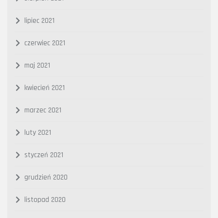
lipiec 2021
czerwiec 2021
maj 2021
kwiecień 2021
marzec 2021
luty 2021
styczeń 2021
grudzień 2020
listopad 2020