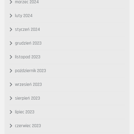
marzec 2024
luty 2024
styczeń 2024
grudzień 2023
listopad 2023
październik 2023
wrzesień 2023
sierpień 2023
lipiec 2023
czerwiec 2023