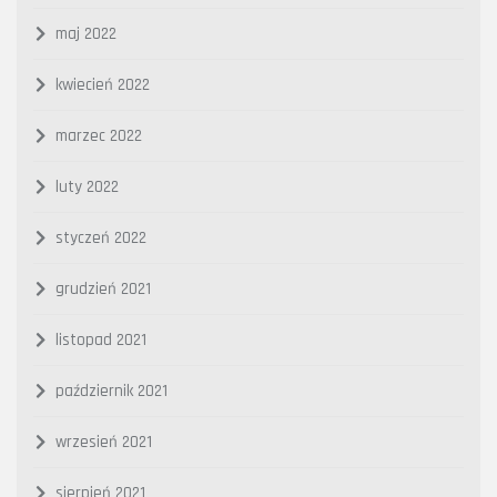
maj 2022
kwiecień 2022
marzec 2022
luty 2022
styczeń 2022
grudzień 2021
listopad 2021
październik 2021
wrzesień 2021
sierpień 2021