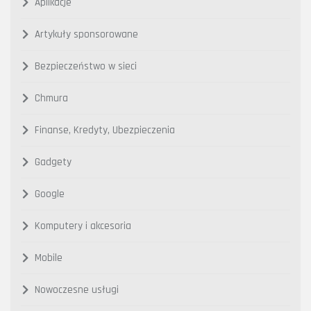
Aplikacje
Artykuły sponsorowane
Bezpieczeństwo w sieci
Chmura
Finanse, Kredyty, Ubezpieczenia
Gadgety
Google
Komputery i akcesoria
Mobile
Nowoczesne usługi