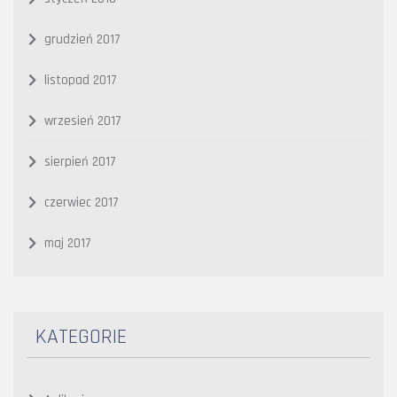
grudzień 2017
listopad 2017
wrzesień 2017
sierpień 2017
czerwiec 2017
maj 2017
KATEGORIE