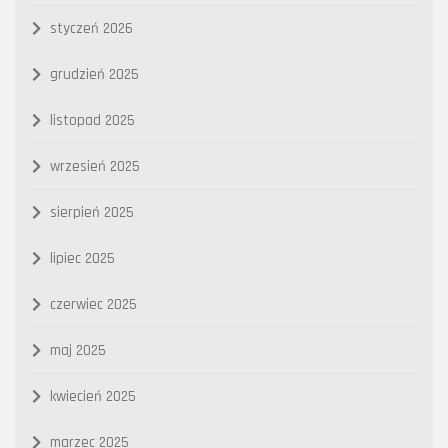
styczeń 2026
grudzień 2025
listopad 2025
wrzesień 2025
sierpień 2025
lipiec 2025
czerwiec 2025
maj 2025
kwiecień 2025
marzec 2025