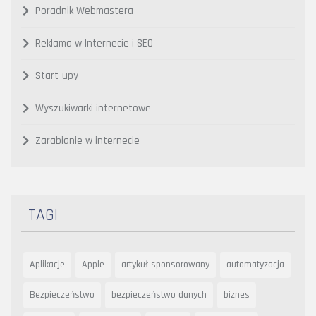
Poradnik Webmastera
Reklama w Internecie i SEO
Start-upy
Wyszukiwarki internetowe
Zarabianie w internecie
TAGI
Aplikacje
Apple
artykuł sponsorowany
automatyzacja
Bezpieczeństwo
bezpieczeństwo danych
biznes