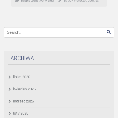
Bezpieczeństwo w sieci
By Jak Wyłączyć Cookies
ARCHIWA
lipiec 2026
kwiecień 2026
marzec 2026
luty 2026