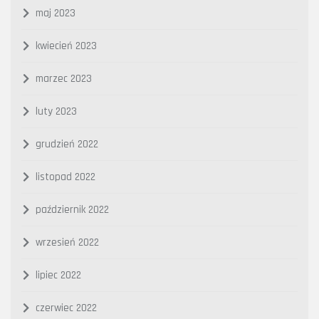
maj 2023
kwiecień 2023
marzec 2023
luty 2023
grudzień 2022
listopad 2022
październik 2022
wrzesień 2022
lipiec 2022
czerwiec 2022