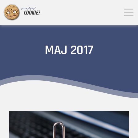
MAJ 2017