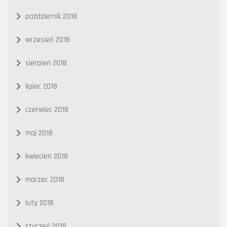
październik 2018
wrzesień 2018
sierpień 2018
lipiec 2018
czerwiec 2018
maj 2018
kwiecień 2018
marzec 2018
luty 2018
styczeń 2018