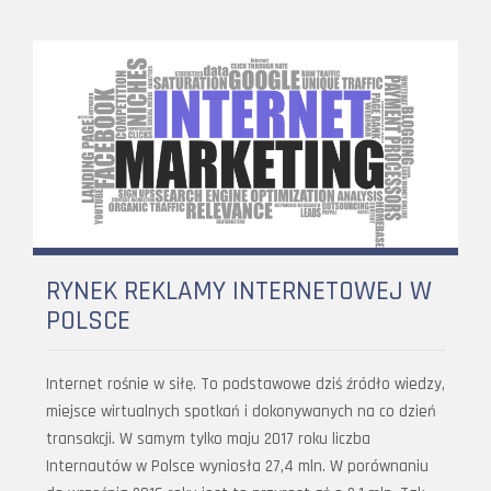
RYNEK REKLAMY INTERNETOWEJ W
POLSCE
Internet rośnie w siłę. To podstawowe dziś źródło wiedzy,
miejsce wirtualnych spotkań i dokonywanych na co dzień
transakcji. W samym tylko maju 2017 roku liczba
Internautów w Polsce wyniosła 27,4 mln. W porównaniu