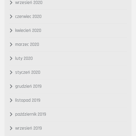
wrzesień 2020
czerwiec 2020
kwiecień 2020
marzec 2020
luty 2020
styczeń 2020
grudzień 2019
listopad 2019
październik 2019
wrzesień 2019