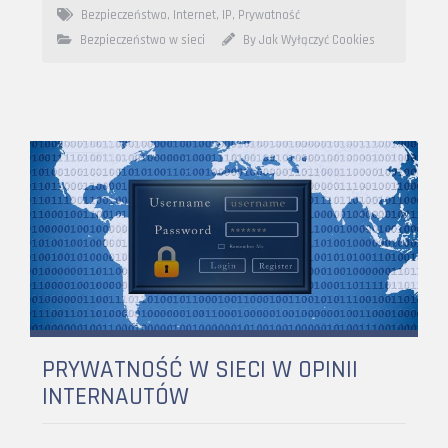
Bezpieczeństwo
,
Internet
,
IP
,
Prywatność
Bezpieczeństwo w sieci
By Jak Wyłączyć Cookies
PRYWATNOŚĆ W SIECI W OPINII
INTERNAUTÓW