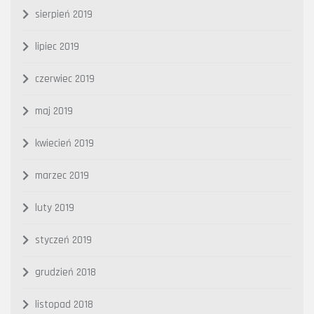
sierpień 2019
lipiec 2019
czerwiec 2019
maj 2019
kwiecień 2019
marzec 2019
luty 2019
styczeń 2019
grudzień 2018
listopad 2018