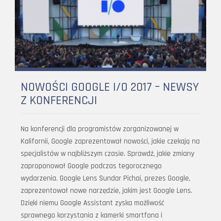
NOWOŚCI GOOGLE I/O 2017 – NEWSY
Z KONFERENCJI
Na konferencji dla programistów zorganizowanej w
Kalifornii, Google zaprezentował nowości, jakie czekają na
specjalistów w najbliższym czasie. Sprawdź, jakie zmiany
zaproponował Google podczas tegorocznego
wydarzenia. Google Lens Sundar Pichai, prezes Google,
zaprezentował nowe narzędzie, jakim jest Google Lens.
Dzięki niemu Google Assistant zyska możliwość
sprawnego korzystania z kamerki smartfona i