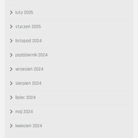
luty 2025
styczeń 2025
listopad 2024
październik 2024
wrzesień 2024
sierpień 2024
lipiec 2024
maj 2024
kwiecień 2024