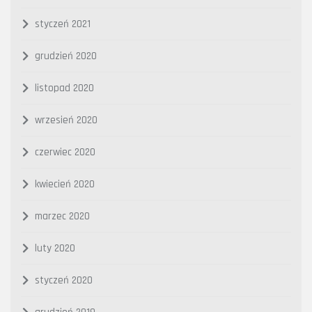
styczeń 2021
grudzień 2020
listopad 2020
wrzesień 2020
czerwiec 2020
kwiecień 2020
marzec 2020
luty 2020
styczeń 2020