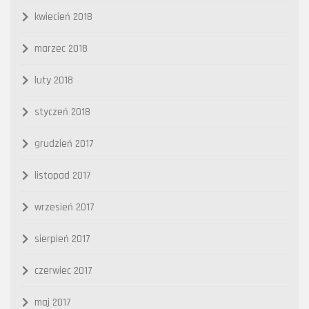
kwiecień 2018
marzec 2018
luty 2018
styczeń 2018
grudzień 2017
listopad 2017
wrzesień 2017
sierpień 2017
czerwiec 2017
maj 2017