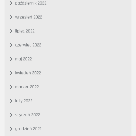
październik 2022
wrzesień 2022
lipiec 2022
czerwiec 2022
maj 2022
kwiecień 2022
marzec 2022
luty 2022
styczeń 2022
grudzień 2021