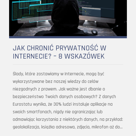
JAK CHRONIĆ PRYWATNOŚĆ W
INTERNECIE? – 8 WSKAZÓWEK
Ślady, które zostawiamy w Internecie, mogą być
wykorzystywane bez naszej wiedzy do celów
niezgodnych z prawem. Jak ważne jest dbanie o
bezpieczeństwo Twoich danych osobowych? Z danych
Eurostatu wynika, że 30% ludzi instaluje aplikacje na
swoich smartfonach, nigdy nie ograniczając lub
odmawiając korzystania z niektórych danych, na przykład:
geolokalizacja, książka adresowa, zdjęcia, mikrofon aż do…