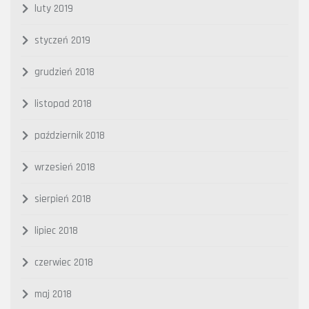
luty 2019
styczeń 2019
grudzień 2018
listopad 2018
październik 2018
wrzesień 2018
sierpień 2018
lipiec 2018
czerwiec 2018
maj 2018