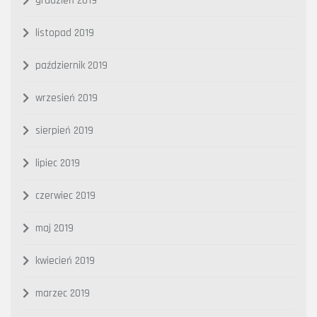
grudzień 2019
listopad 2019
październik 2019
wrzesień 2019
sierpień 2019
lipiec 2019
czerwiec 2019
maj 2019
kwiecień 2019
marzec 2019