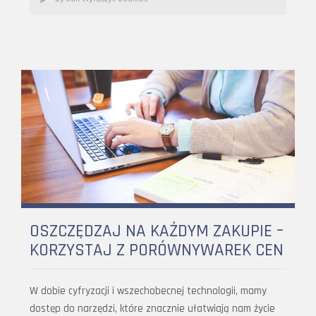
OSZCZĘDZAJ NA KAŻDYM ZAKUPIE –
KORZYSTAJ Z PORÓWNYWAREK CEN
W dobie cyfryzacji i wszechobecnej technologii, mamy
dostęp do narzędzi, które znacznie ułatwiają nam życie