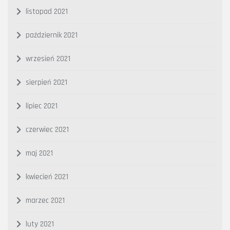
listopad 2021
październik 2021
wrzesień 2021
sierpień 2021
lipiec 2021
czerwiec 2021
maj 2021
kwiecień 2021
marzec 2021
luty 2021