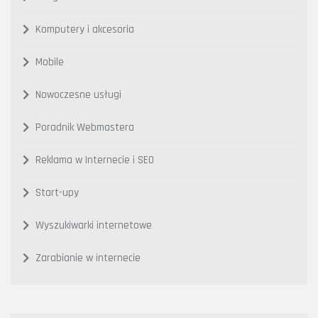
Komputery i akcesoria
Mobile
Nowoczesne usługi
Poradnik Webmastera
Reklama w Internecie i SEO
Start-upy
Wyszukiwarki internetowe
Zarabianie w internecie