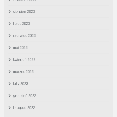
sierpień 2023
lipiec 2023
czerwiec 2023
maj 2023
kwiecień 2023
marzec 2023
luty 2023
grudzień 2022
listopad 2022