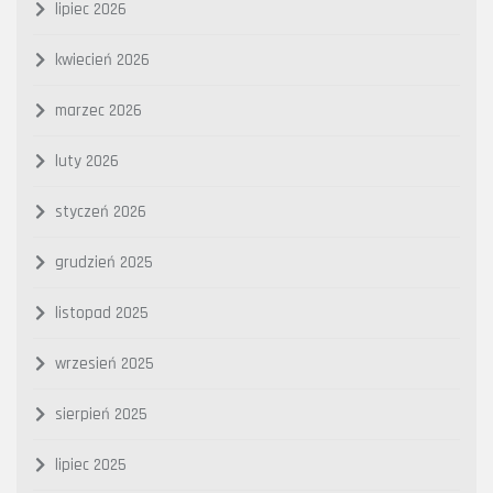
lipiec 2026
kwiecień 2026
marzec 2026
luty 2026
styczeń 2026
grudzień 2025
listopad 2025
wrzesień 2025
sierpień 2025
lipiec 2025