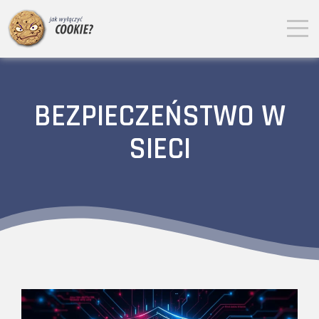
BEZPIECZEŃSTWO W
SIECI