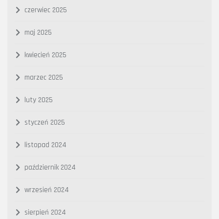
czerwiec 2025
maj 2025
kwiecień 2025
marzec 2025
luty 2025
styczeń 2025
listopad 2024
październik 2024
wrzesień 2024
sierpień 2024