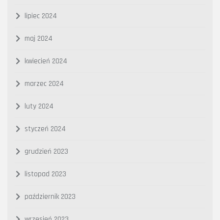
lipiec 2024
maj 2024
kwiecień 2024
marzec 2024
luty 2024
styczeń 2024
grudzień 2023
listopad 2023
październik 2023
wrzesień 2023