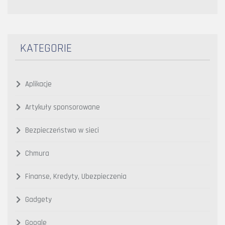
KATEGORIE
Aplikacje
Artykuły sponsorowane
Bezpieczeństwo w sieci
Chmura
Finanse, Kredyty, Ubezpieczenia
Gadgety
Google