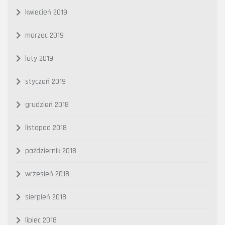
kwiecień 2019
marzec 2019
luty 2019
styczeń 2019
grudzień 2018
listopad 2018
październik 2018
wrzesień 2018
sierpień 2018
lipiec 2018