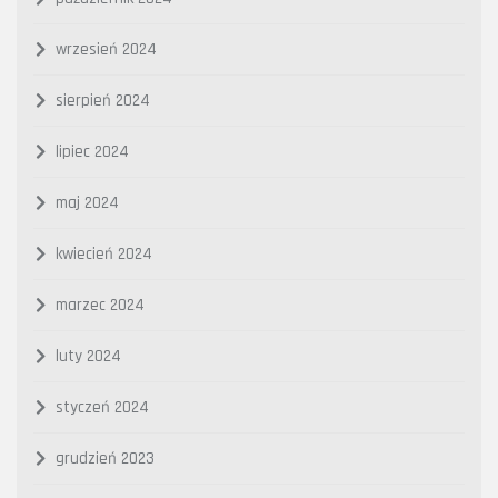
wrzesień 2024
sierpień 2024
lipiec 2024
maj 2024
kwiecień 2024
marzec 2024
luty 2024
styczeń 2024
grudzień 2023