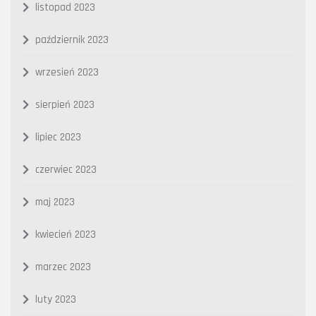
listopad 2023
październik 2023
wrzesień 2023
sierpień 2023
lipiec 2023
czerwiec 2023
maj 2023
kwiecień 2023
marzec 2023
luty 2023