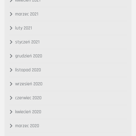
kwiecień 2021
marzec 2021
luty 2021
styczeń 2021
grudzień 2020
listopad 2020
wrzesień 2020
czerwiec 2020
kwiecień 2020
marzec 2020