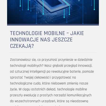
TECHNOLOGIE MOBILNE – JAKIE
INNOWACJE NAS JESZCZE
CZEKAJĄ?
Zastanawiasz się, co przyszłość przyniesie w dziedzinie
technologii mobilnych? Nasz głęboki przegląd innowacji,
od sztucznej inteligencji po rewolucyjne baterie, pomoże
sprostać Twojej ciekawości i przygotować na
technologiczne cuda, które niebawem zmienią nasze
życie. W ciągu ostatnich dekad, technologie mobilne
przeszły ewolucję z prostych narzędzi komunikacyjnych
do wszechstronnych urządzeń, które są nieodzowną