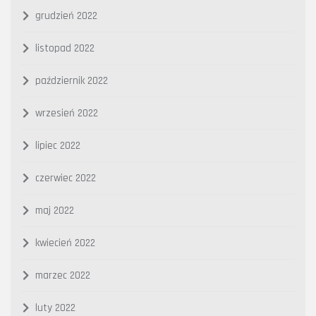
grudzień 2022
listopad 2022
październik 2022
wrzesień 2022
lipiec 2022
czerwiec 2022
maj 2022
kwiecień 2022
marzec 2022
luty 2022