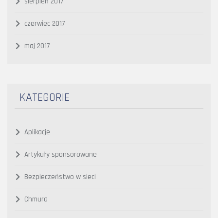
sierpień 2017
czerwiec 2017
maj 2017
KATEGORIE
Aplikacje
Artykuły sponsorowane
Bezpieczeństwo w sieci
Chmura