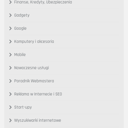
Finanse, Kredyty, Ubezpieczenia
Gadgety
Google
Komputery i akcesoria
Mobile
Nowoczesne usługi
Poradnik Webmastera
Reklama w Internecie i SEO
Start-upy
Wyszukiwarki internetowe