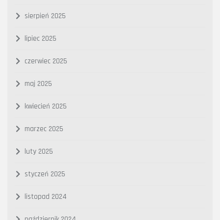
sierpień 2025
lipiec 2025
czerwiec 2025
maj 2025
kwiecień 2025
marzec 2025
luty 2025
styczeń 2025
listopad 2024
październik 2024