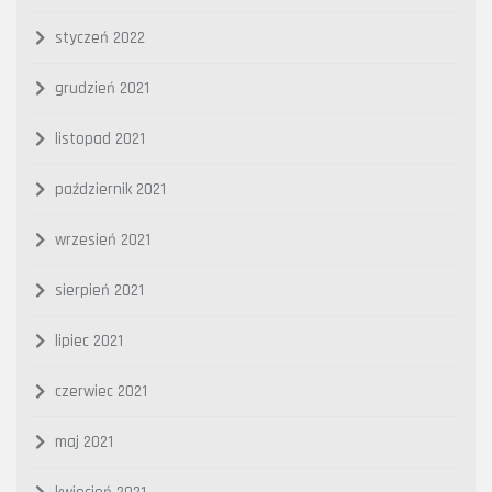
styczeń 2022
grudzień 2021
listopad 2021
październik 2021
wrzesień 2021
sierpień 2021
lipiec 2021
czerwiec 2021
maj 2021