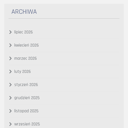
ARCHIWA
lipiec 2026
kwiecień 2026
marzec 2026
luty 2026
styczeń 2026
grudzień 2025
listopad 2025
wrzesień 2025