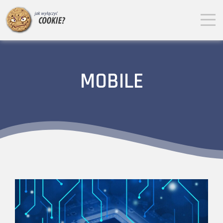
MOBILE