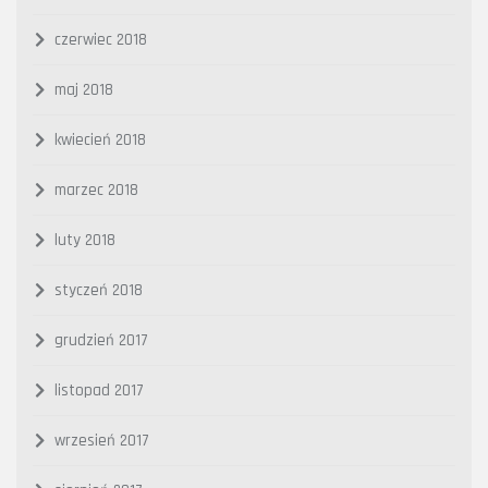
czerwiec 2018
maj 2018
kwiecień 2018
marzec 2018
luty 2018
styczeń 2018
grudzień 2017
listopad 2017
wrzesień 2017