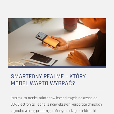
SMARTFONY REALME – KTÓRY
MODEL WARTO WYBRAĆ?
Realme to marka telefonów komórkowych należąca do
BBK Electronics, jednej z największych korporacji chińskich
zajmujących się produkcją różnego rodzaju elektroniki