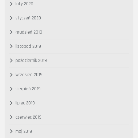
luty 2020
styczeń 2020
grudzień 2019
listopad 2019
październik 2019
wrzesień 2019
sierpień 2019
lipiec 2019
czerwiec 2019
maj 2019