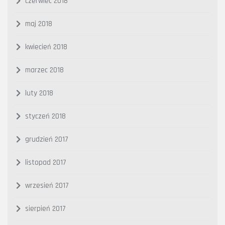
czerwiec 2018
maj 2018
kwiecień 2018
marzec 2018
luty 2018
styczeń 2018
grudzień 2017
listopad 2017
wrzesień 2017
sierpień 2017