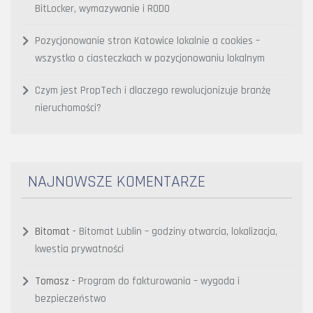
BitLocker, wymazywanie i RODO
Pozycjonowanie stron Katowice lokalnie a cookies –
wszystko o ciasteczkach w pozycjonowaniu lokalnym
Czym jest PropTech i dlaczego rewolucjonizuje branżę
nieruchomości?
NAJNOWSZE KOMENTARZE
Bitomat
-
Bitomat Lublin – godziny otwarcia, lokalizacja,
kwestia prywatności
Tomasz
-
Program do fakturowania – wygoda i
bezpieczeństwo