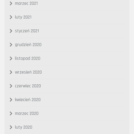
marzec 2021
luty 2021
styczeń 2021
grudzień 2020
listopad 2020
wrzesień 2020
czerwiec 2020
kwiecień 2020
marzec 2020
luty 2020