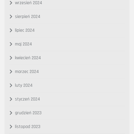
wrzesień 2024
sierpień 2024
lipiec 2024
maj 2024
kwiecień 2024
marzec 2024
luty 2024
styczeń 2024
grudzień 2023
listopad 2023