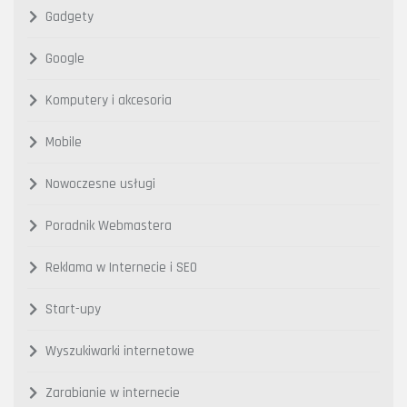
Gadgety
Google
Komputery i akcesoria
Mobile
Nowoczesne usługi
Poradnik Webmastera
Reklama w Internecie i SEO
Start-upy
Wyszukiwarki internetowe
Zarabianie w internecie