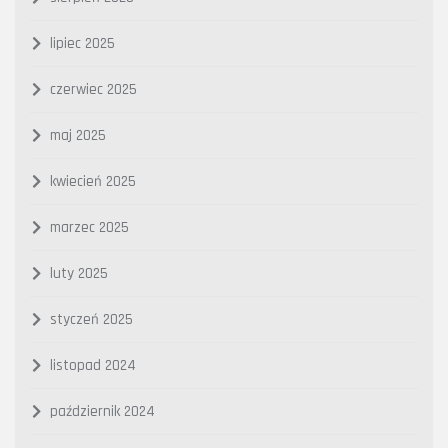
lipiec 2025
czerwiec 2025
maj 2025
kwiecień 2025
marzec 2025
luty 2025
styczeń 2025
listopad 2024
październik 2024