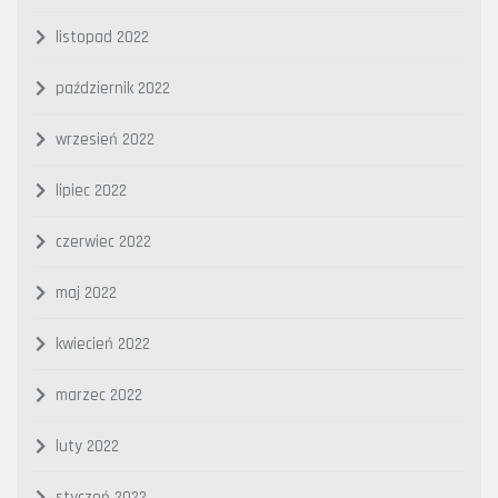
listopad 2022
październik 2022
wrzesień 2022
lipiec 2022
czerwiec 2022
maj 2022
kwiecień 2022
marzec 2022
luty 2022
styczeń 2022