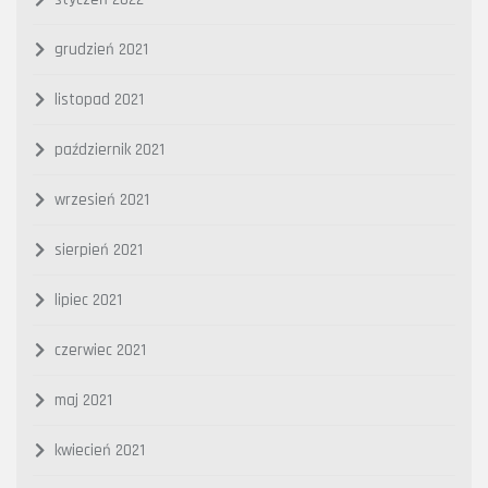
grudzień 2021
listopad 2021
październik 2021
wrzesień 2021
sierpień 2021
lipiec 2021
czerwiec 2021
maj 2021
kwiecień 2021