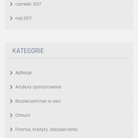
czerwiec 2017
maj 2017
KATEGORIE
Aplikacje
Artykuły sponsorowane
Bezpieczeństwo w sieci
Chmura
Finanse, Kredyty, Ubezpieczenia