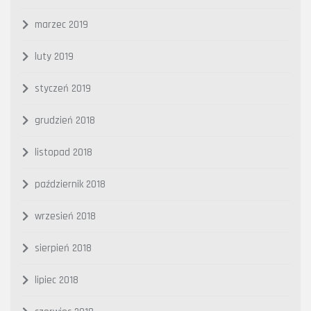
marzec 2019
luty 2019
styczeń 2019
grudzień 2018
listopad 2018
październik 2018
wrzesień 2018
sierpień 2018
lipiec 2018