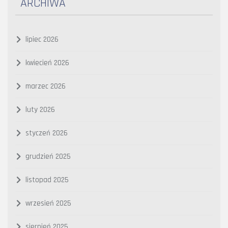
ARCHIWA
lipiec 2026
kwiecień 2026
marzec 2026
luty 2026
styczeń 2026
grudzień 2025
listopad 2025
wrzesień 2025
sierpień 2025