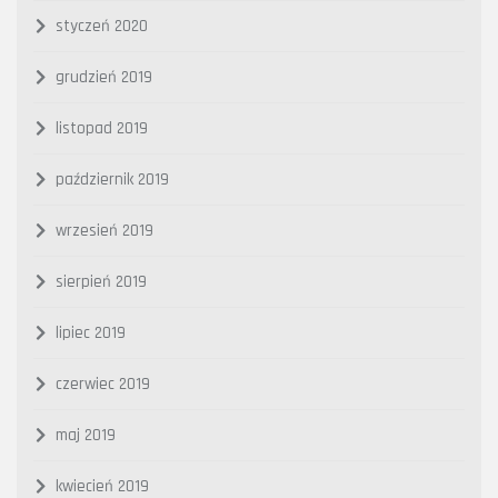
styczeń 2020
grudzień 2019
listopad 2019
październik 2019
wrzesień 2019
sierpień 2019
lipiec 2019
czerwiec 2019
maj 2019
kwiecień 2019