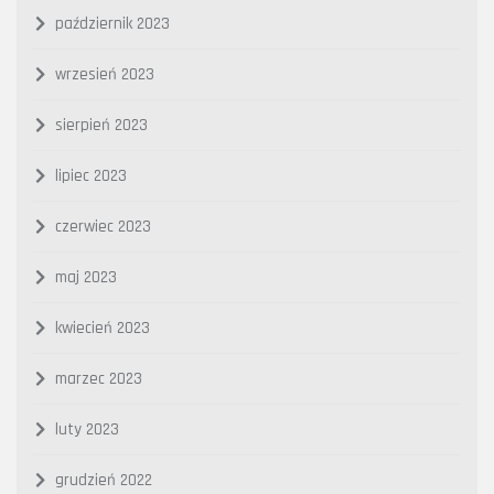
październik 2023
wrzesień 2023
sierpień 2023
lipiec 2023
czerwiec 2023
maj 2023
kwiecień 2023
marzec 2023
luty 2023
grudzień 2022