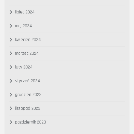
lipiec 2024
maj 2024
kwiecień 2024
marzec 2024
luty 2024
styczeń 2024
grudzień 2023
listopad 2023
październik 2023