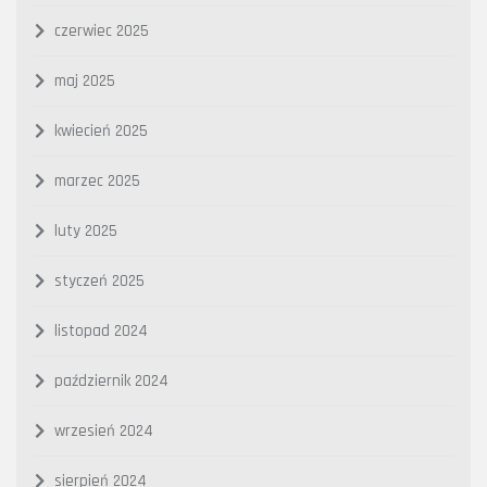
czerwiec 2025
maj 2025
kwiecień 2025
marzec 2025
luty 2025
styczeń 2025
listopad 2024
październik 2024
wrzesień 2024
sierpień 2024