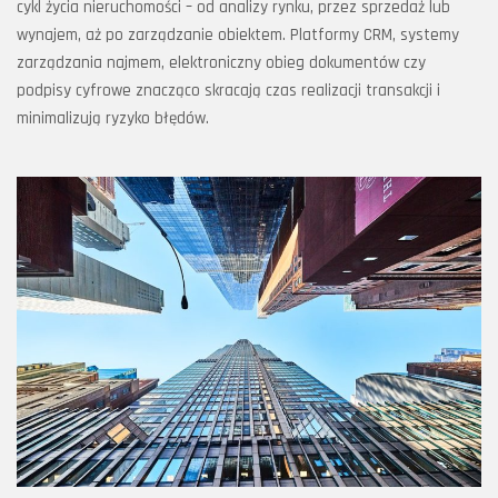
cykl życia nieruchomości – od analizy rynku, przez sprzedaż lub
wynajem, aż po zarządzanie obiektem. Platformy CRM, systemy
zarządzania najmem, elektroniczny obieg dokumentów czy
podpisy cyfrowe znacząco skracają czas realizacji transakcji i
minimalizują ryzyko błędów.