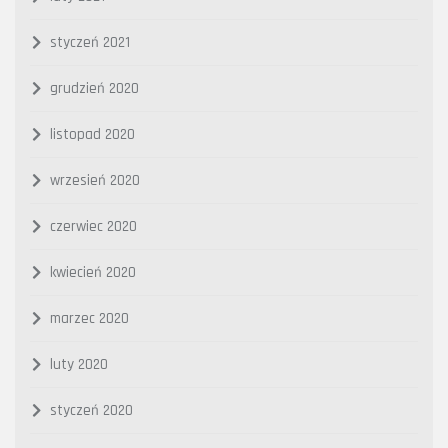
styczeń 2021
grudzień 2020
listopad 2020
wrzesień 2020
czerwiec 2020
kwiecień 2020
marzec 2020
luty 2020
styczeń 2020