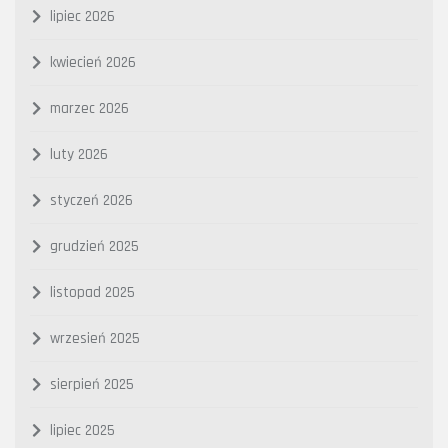
lipiec 2026
kwiecień 2026
marzec 2026
luty 2026
styczeń 2026
grudzień 2025
listopad 2025
wrzesień 2025
sierpień 2025
lipiec 2025