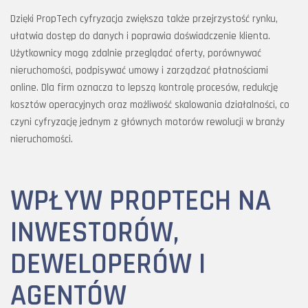
Dzięki PropTech cyfryzacja zwiększa także przejrzystość rynku,
ułatwia dostęp do danych i poprawia doświadczenie klienta.
Użytkownicy mogą zdalnie przeglądać oferty, porównywać
nieruchomości, podpisywać umowy i zarządzać płatnościami
online. Dla firm oznacza to lepszą kontrolę procesów, redukcję
kosztów operacyjnych oraz możliwość skalowania działalności, co
czyni cyfryzację jednym z głównych motorów rewolucji w branży
nieruchomości.
WPŁYW PROPTECH NA
INWESTORÓW,
DEWELOPERÓW I
AGENTÓW