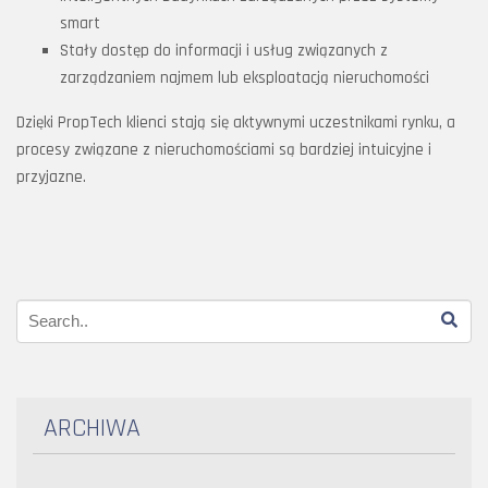
smart
Stały dostęp do informacji i usług związanych z
zarządzaniem najmem lub eksploatacją nieruchomości
Dzięki PropTech klienci stają się aktywnymi uczestnikami rynku, a
procesy związane z nieruchomościami są bardziej intuicyjne i
przyjazne.
ARCHIWA