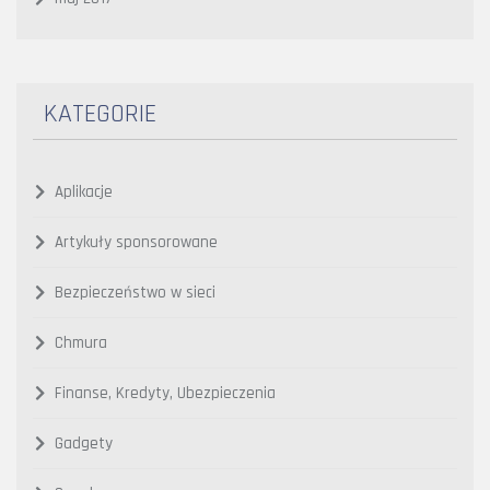
KATEGORIE
Aplikacje
Artykuły sponsorowane
Bezpieczeństwo w sieci
Chmura
Finanse, Kredyty, Ubezpieczenia
Gadgety