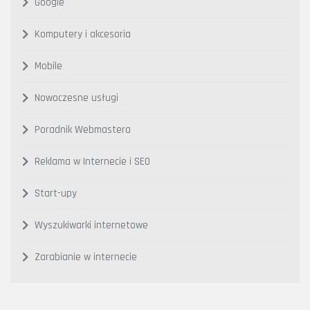
Google
Komputery i akcesoria
Mobile
Nowoczesne usługi
Poradnik Webmastera
Reklama w Internecie i SEO
Start-upy
Wyszukiwarki internetowe
Zarabianie w internecie