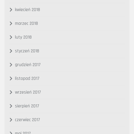
kwiecień 2018
marzec 2018
luty 2018
styczeń 2018
grudzień 2017
listopad 2017
wrzesień 2017
sierpień 2017
czerwiec 2017
maj 2017