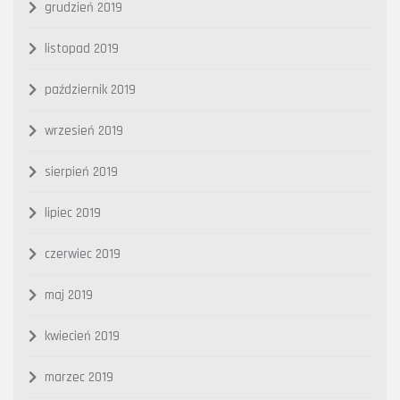
grudzień 2019
listopad 2019
październik 2019
wrzesień 2019
sierpień 2019
lipiec 2019
czerwiec 2019
maj 2019
kwiecień 2019
marzec 2019