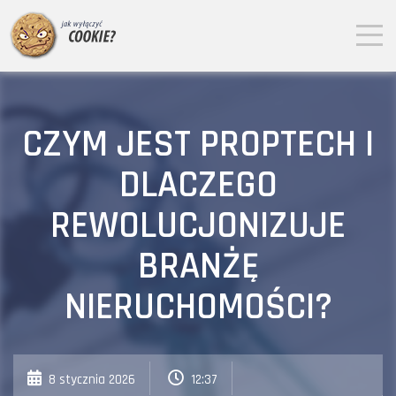
CZYM JEST PROPTECH I
DLACZEGO
REWOLUCJONIZUJE
BRANŻĘ
NIERUCHOMOŚCI?
8 stycznia 2026
12:37