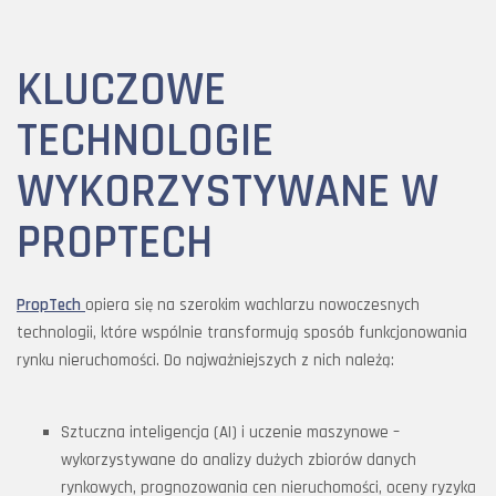
KLUCZOWE
TECHNOLOGIE
WYKORZYSTYWANE W
PROPTECH
PropTech
opiera się na szerokim wachlarzu nowoczesnych
technologii, które wspólnie transformują sposób funkcjonowania
rynku nieruchomości. Do najważniejszych z nich należą:
Sztuczna inteligencja (AI) i uczenie maszynowe –
wykorzystywane do analizy dużych zbiorów danych
rynkowych, prognozowania cen nieruchomości, oceny ryzyka