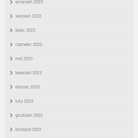
wrzesień 2023
sierpień 2023
lipiec 2023
czerwiec 2023
maj 2023
kwiecień 2023
marzec 2023
luty 2023
grudzień 2022
listopad 2022