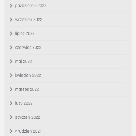
październik 2022
wrzesień 2022
lipiec 2022
czerwiec 2022
maj 2022
kwiecień 2022
marzec 2022
luty 2022
styczeń 2022
grudzień 2021