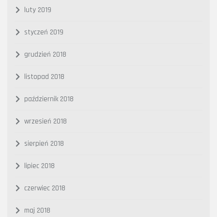
luty 2019
styczeń 2019
grudzień 2018
listopad 2018
październik 2018
wrzesień 2018
sierpień 2018
lipiec 2018
czerwiec 2018
maj 2018