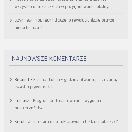
wszystko o ciasteczkach w pozycjonowaniu lokalnym
Czym jest PropTech i dlaczego rewolucjonizuje branżę
nieruchomości?
NAJNOWSZE KOMENTARZE
Bitomat
-
Bitomat Lublin – godziny otwarcia, lokalizacja,
kwestia prywatności
Tomasz
-
Program do fakturowania – wygoda i
bezpieczeństwo
Karol
-
Jaki program do fakturowania będzie najlepszy?