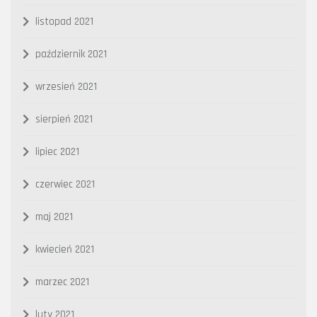
listopad 2021
październik 2021
wrzesień 2021
sierpień 2021
lipiec 2021
czerwiec 2021
maj 2021
kwiecień 2021
marzec 2021
luty 2021