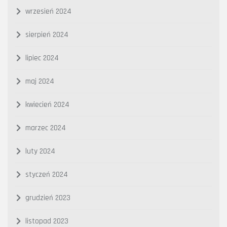
wrzesień 2024
sierpień 2024
lipiec 2024
maj 2024
kwiecień 2024
marzec 2024
luty 2024
styczeń 2024
grudzień 2023
listopad 2023