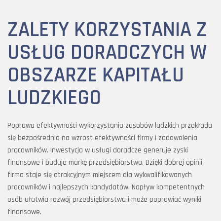
ZALETY KORZYSTANIA Z
USŁUG DORADCZYCH W
OBSZARZE KAPITAŁU
LUDZKIEGO
Poprawa efektywności wykorzystania zasobów ludzkich przekłada
się bezpośrednio na wzrost efektywności firmy i zadowolenia
pracowników. Inwestycja w usługi doradcze generuje zyski
finansowe i buduje markę przedsiębiorstwa. Dzięki dobrej opinii
firma staje się atrakcyjnym miejscem dla wykwalifikowanych
pracowników i najlepszych kandydatów. Napływ kompetentnych
osób ułatwia rozwój przedsiębiorstwa i może poprawiać wyniki
finansowe.