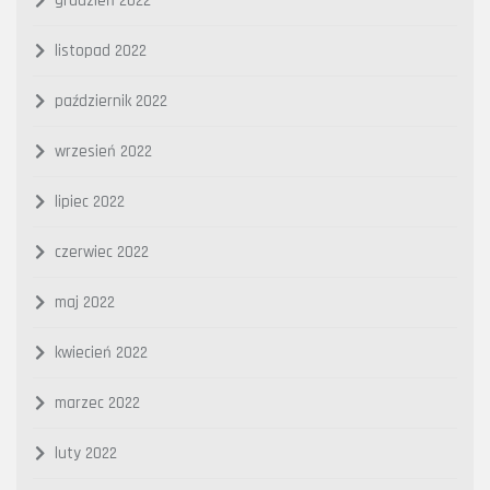
grudzień 2022
listopad 2022
październik 2022
wrzesień 2022
lipiec 2022
czerwiec 2022
maj 2022
kwiecień 2022
marzec 2022
luty 2022