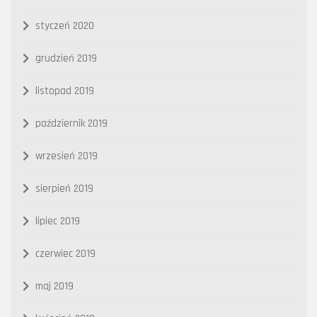
styczeń 2020
grudzień 2019
listopad 2019
październik 2019
wrzesień 2019
sierpień 2019
lipiec 2019
czerwiec 2019
maj 2019