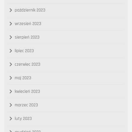
październik 2023
wrzesień 2023
sierpień 2023
lipiec 2023
czerwiec 2023
maj 2023
kwiecień 2023
marzec 2023
luty 2023