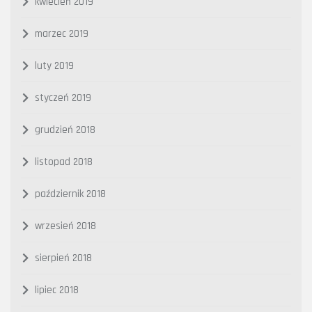
kwiecień 2019
marzec 2019
luty 2019
styczeń 2019
grudzień 2018
listopad 2018
październik 2018
wrzesień 2018
sierpień 2018
lipiec 2018