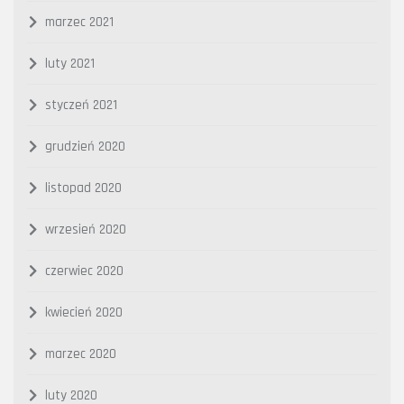
marzec 2021
luty 2021
styczeń 2021
grudzień 2020
listopad 2020
wrzesień 2020
czerwiec 2020
kwiecień 2020
marzec 2020
luty 2020