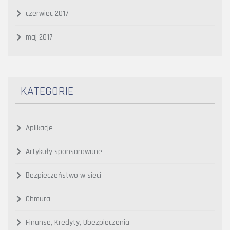
czerwiec 2017
maj 2017
KATEGORIE
Aplikacje
Artykuły sponsorowane
Bezpieczeństwo w sieci
Chmura
Finanse, Kredyty, Ubezpieczenia