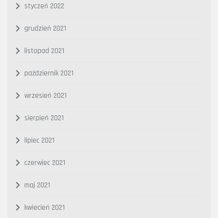
styczeń 2022
grudzień 2021
listopad 2021
październik 2021
wrzesień 2021
sierpień 2021
lipiec 2021
czerwiec 2021
maj 2021
kwiecień 2021