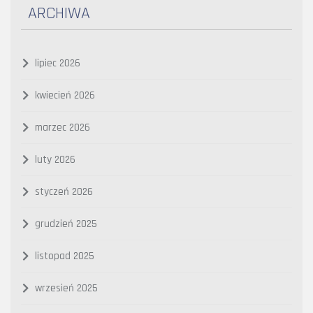
ARCHIWA
lipiec 2026
kwiecień 2026
marzec 2026
luty 2026
styczeń 2026
grudzień 2025
listopad 2025
wrzesień 2025