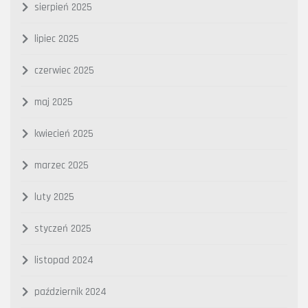
sierpień 2025
lipiec 2025
czerwiec 2025
maj 2025
kwiecień 2025
marzec 2025
luty 2025
styczeń 2025
listopad 2024
październik 2024