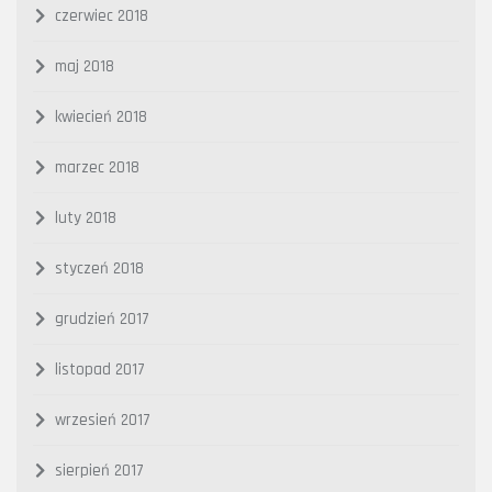
czerwiec 2018
maj 2018
kwiecień 2018
marzec 2018
luty 2018
styczeń 2018
grudzień 2017
listopad 2017
wrzesień 2017
sierpień 2017