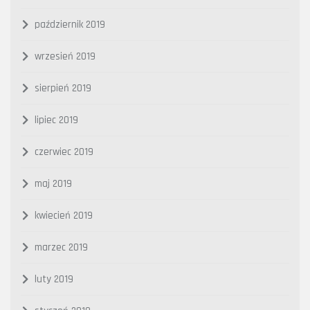
październik 2019
wrzesień 2019
sierpień 2019
lipiec 2019
czerwiec 2019
maj 2019
kwiecień 2019
marzec 2019
luty 2019