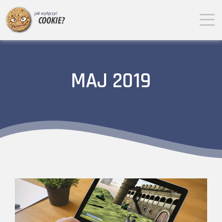
MAJ 2019