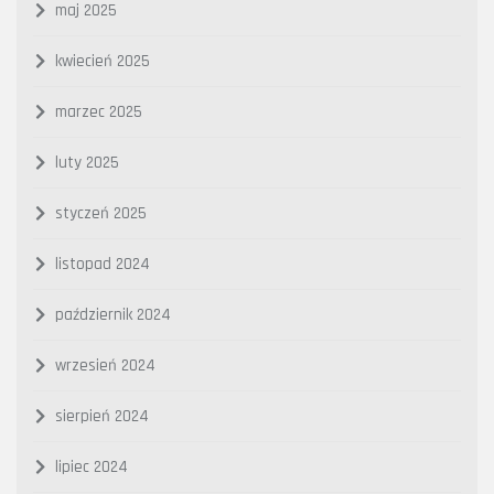
maj 2025
kwiecień 2025
marzec 2025
luty 2025
styczeń 2025
listopad 2024
październik 2024
wrzesień 2024
sierpień 2024
lipiec 2024