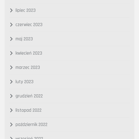
lipiec 2023
czerwiec 2023
maj 2023
kwiecień 2023
marzec 2023
luty 2023
grudzień 2022
listopad 2022
październik 2022
wrzesień 2022