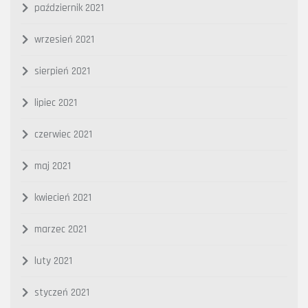
październik 2021
wrzesień 2021
sierpień 2021
lipiec 2021
czerwiec 2021
maj 2021
kwiecień 2021
marzec 2021
luty 2021
styczeń 2021