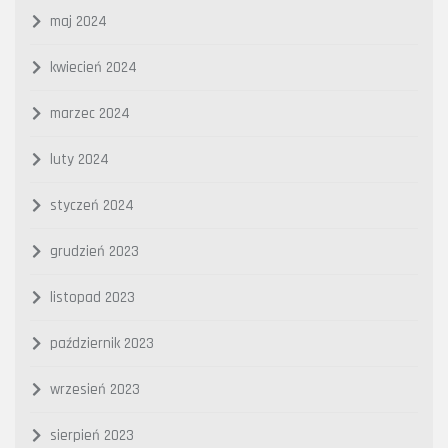
maj 2024
kwiecień 2024
marzec 2024
luty 2024
styczeń 2024
grudzień 2023
listopad 2023
październik 2023
wrzesień 2023
sierpień 2023