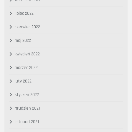
lipiec 2022
czerwiec 2022
maj 2022
kwiecień 2022
marzec 2022
luty 2022
styczeń 2022
grudzień 2021
listopad 2021