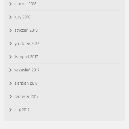
marzec 2018
luty 2018
styczeń 2018
grudzień 2017
listopad 2017
wrzesień 2017
sierpień 2017
czerwiec 2017
maj 2017