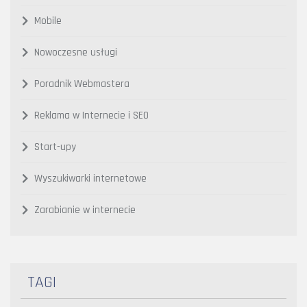
Mobile
Nowoczesne usługi
Poradnik Webmastera
Reklama w Internecie i SEO
Start-upy
Wyszukiwarki internetowe
Zarabianie w internecie
TAGI