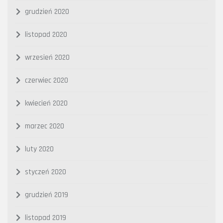
grudzień 2020
listopad 2020
wrzesień 2020
czerwiec 2020
kwiecień 2020
marzec 2020
luty 2020
styczeń 2020
grudzień 2019
listopad 2019