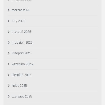
marzec 2026
luty 2026
styczeń 2026
grudzień 2025
listopad 2025
wrzesień 2025
sierpień 2025
lipiec 2025
czerwiec 2025