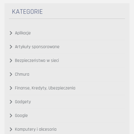
KATEGORIE
Aplikacje
Artykuły sponsorowane
Bezpieczeństwo w sieci
Chmura
Finanse, Kredyty, Ubezpieczenia
Gadgety
Google
Komputery i akcesoria