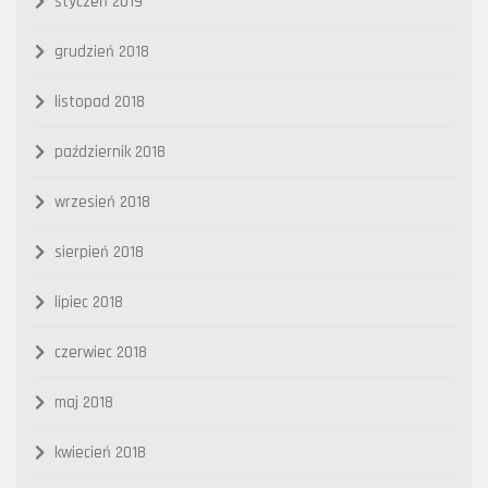
styczeń 2019
grudzień 2018
listopad 2018
październik 2018
wrzesień 2018
sierpień 2018
lipiec 2018
czerwiec 2018
maj 2018
kwiecień 2018