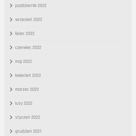
październik 2022
wrzesień 2022
lipiec 2022
czerwiec 2022
maj 2022
kwiecień 2022
marzec 2022
luty 2022
styczeń 2022
grudzień 2021