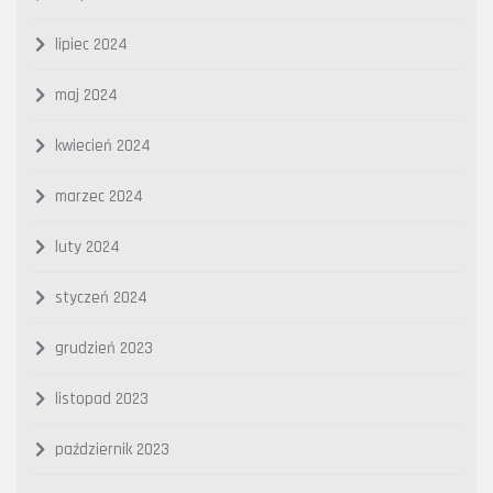
lipiec 2024
maj 2024
kwiecień 2024
marzec 2024
luty 2024
styczeń 2024
grudzień 2023
listopad 2023
październik 2023