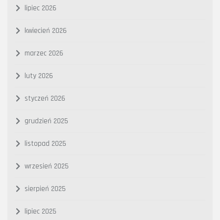
lipiec 2026
kwiecień 2026
marzec 2026
luty 2026
styczeń 2026
grudzień 2025
listopad 2025
wrzesień 2025
sierpień 2025
lipiec 2025