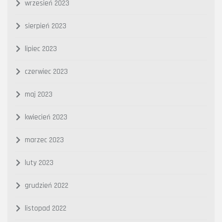
wrzesień 2023
sierpień 2023
lipiec 2023
czerwiec 2023
maj 2023
kwiecień 2023
marzec 2023
luty 2023
grudzień 2022
listopad 2022