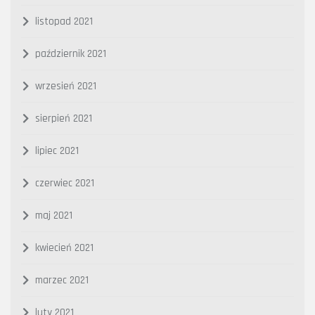
listopad 2021
październik 2021
wrzesień 2021
sierpień 2021
lipiec 2021
czerwiec 2021
maj 2021
kwiecień 2021
marzec 2021
luty 2021