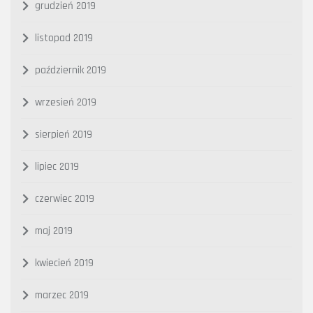
grudzień 2019
listopad 2019
październik 2019
wrzesień 2019
sierpień 2019
lipiec 2019
czerwiec 2019
maj 2019
kwiecień 2019
marzec 2019