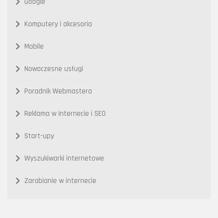
Google
Komputery i akcesoria
Mobile
Nowoczesne usługi
Poradnik Webmastera
Reklama w Internecie i SEO
Start-upy
Wyszukiwarki internetowe
Zarabianie w internecie