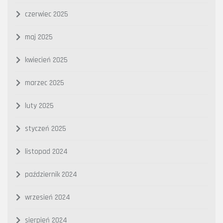
czerwiec 2025
maj 2025
kwiecień 2025
marzec 2025
luty 2025
styczeń 2025
listopad 2024
październik 2024
wrzesień 2024
sierpień 2024