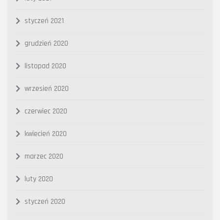
styczeń 2021
grudzień 2020
listopad 2020
wrzesień 2020
czerwiec 2020
kwiecień 2020
marzec 2020
luty 2020
styczeń 2020