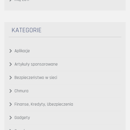
KATEGORIE
Aplikacje
Artykuły sponsorowane
Bezpieczeństwo w sieci
Chmura
Finanse, Kredyty, Ubezpieczenia
Gadgety