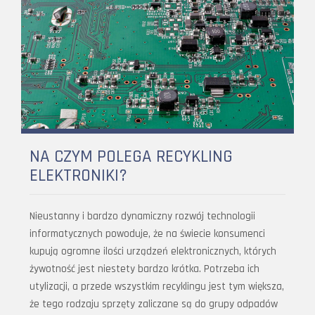
NA CZYM POLEGA RECYKLING
ELEKTRONIKI?
Nieustanny i bardzo dynamiczny rozwój technologii
informatycznych powoduje, że na świecie konsumenci
kupują ogromne ilości urządzeń elektronicznych, których
żywotność jest niestety bardzo krótka. Potrzeba ich
utylizacji, a przede wszystkim recyklingu jest tym większa,
że tego rodzaju sprzęty zaliczane są do grupy odpadów