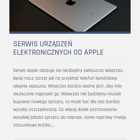
SERWIS URZĄDZEŃ
ELEKTRONICZNYCH OD APPLE
Serwis Apple okazuje się niezbędny zwłaszcza wówczas,
kiedy nasz sprzęt jak na przykład telefon komórkowy
ulegnie zepsuciu. Wówczas bardzo ważne jest, aby móc
skutecznie naprawić go. Wówczas nie będziemy musieli
kupować nowego sprzętu, co może być dla nas bardzo
wysoką oszczędnością. Co więcej dzięki zastosowaniu
wysokiej jakości sprzętu do napraw, same naprawy trwają
stosunkowo krótko,…