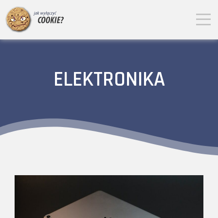
ELEKTRONIKA