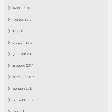
kwiecień 2018
marzec 2018
luty 2018
styczeń 2018
grudzień 2017
listopad 2017
wrzesień 2017
sierpień 2017
czerwiec 2017
maj 2017