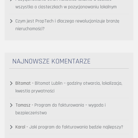
wszystko o ciasteczkach w pozycjonowaniu lokalnym
Czym jest PropTech i dlaczego rewolucjonizuje branżę
nieruchomości?
NAJNOWSZE KOMENTARZE
Bitomat
-
Bitomat Lublin – godziny otwarcia, lokalizacja,
kwestia prywatności
Tomasz
-
Program do fakturowania – wygoda i
bezpieczeństwo
Karol
-
Jaki program do fakturowania będzie najlepszy?