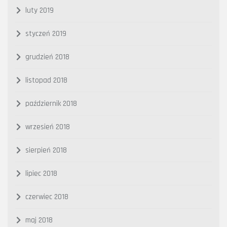
luty 2019
styczeń 2019
grudzień 2018
listopad 2018
październik 2018
wrzesień 2018
sierpień 2018
lipiec 2018
czerwiec 2018
maj 2018