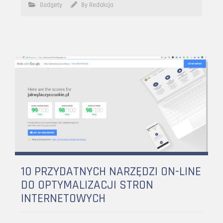
Gadgety
By Redakcja
10 PRZYDATNYCH NARZĘDZI ON-LINE
DO OPTYMALIZACJI STRON
INTERNETOWYCH