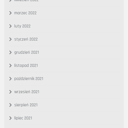
marzec 2022
luty 2022
styczeń 2022
grudzień 2021
listopad 2021
październik 2021
wrzesień 2021
sierpień 2021
lipiec 2021