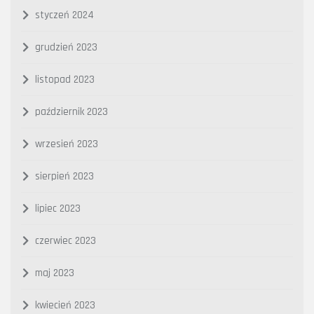
styczeń 2024
grudzień 2023
listopad 2023
październik 2023
wrzesień 2023
sierpień 2023
lipiec 2023
czerwiec 2023
maj 2023
kwiecień 2023