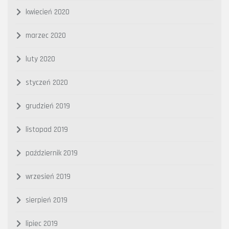
kwiecień 2020
marzec 2020
luty 2020
styczeń 2020
grudzień 2019
listopad 2019
październik 2019
wrzesień 2019
sierpień 2019
lipiec 2019