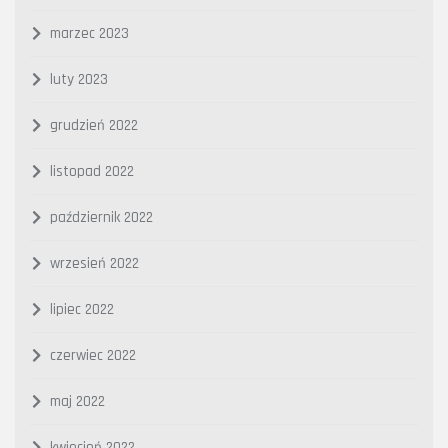
marzec 2023
luty 2023
grudzień 2022
listopad 2022
październik 2022
wrzesień 2022
lipiec 2022
czerwiec 2022
maj 2022
kwiecień 2022