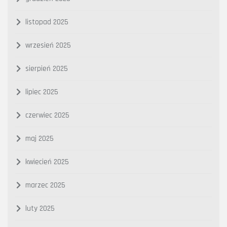
listopad 2025
wrzesień 2025
sierpień 2025
lipiec 2025
czerwiec 2025
maj 2025
kwiecień 2025
marzec 2025
luty 2025