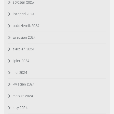
styczeń 2025
listopad 2024
październik 2024
wrzesień 2024
sierpień 2024
lipiec 2024
maj 2024
kwiecień 2024
marzec 2024
luty 2024