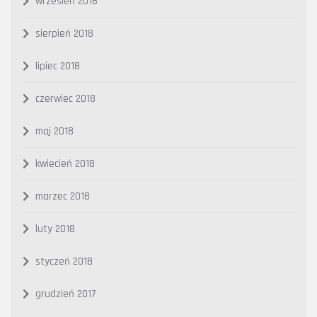
wrzesień 2018
sierpień 2018
lipiec 2018
czerwiec 2018
maj 2018
kwiecień 2018
marzec 2018
luty 2018
styczeń 2018
grudzień 2017