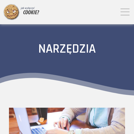
NARZĘDZIA