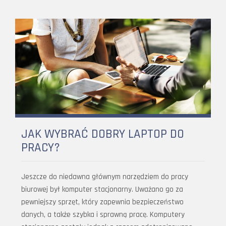
JAK WYBRAĆ DOBRY LAPTOP DO
PRACY?
Jeszcze do niedawna głównym narzędziem do pracy
biurowej był komputer stacjonarny. Uważano go za
pewniejszy sprzęt, który zapewnia bezpieczeństwo
danych, a także szybka i sprawną pracę. Komputery