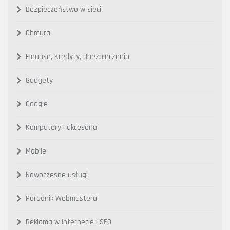
Bezpieczeństwo w sieci
Chmura
Finanse, Kredyty, Ubezpieczenia
Gadgety
Google
Komputery i akcesoria
Mobile
Nowoczesne usługi
Poradnik Webmastera
Reklama w Internecie i SEO