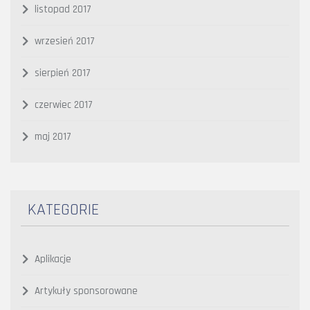
listopad 2017
wrzesień 2017
sierpień 2017
czerwiec 2017
maj 2017
KATEGORIE
Aplikacje
Artykuły sponsorowane