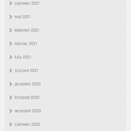
czerwiec 2021
maj 2021
kwiecień 2021
marzec 2021
luty 2021
styczeń 2021
grudzień 2020
listopad 2020
wrzesień 2020
czerwiec 2020