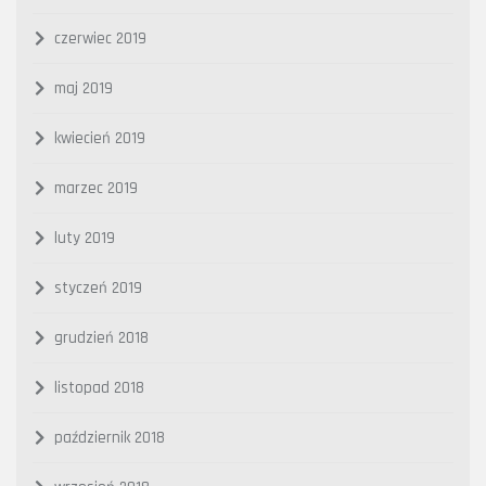
czerwiec 2019
maj 2019
kwiecień 2019
marzec 2019
luty 2019
styczeń 2019
grudzień 2018
listopad 2018
październik 2018