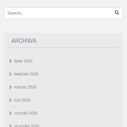
ARCHIWA
lipiec 2026
kwiecień 2026
marzec 2026
luty 2026
styczeń 2026
grudzień 2025