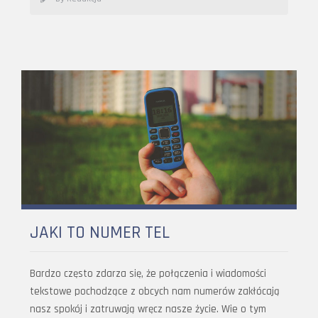
JAKI TO NUMER TEL
Bardzo często zdarza się, że połączenia i wiadomości
tekstowe pochodzące z obcych nam numerów zakłócają
nasz spokój i zatruwają wręcz nasze życie. Wie o tym