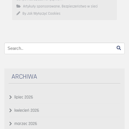
Artykuły sponsorowane
,
Bezpieczeństwo w sieci
By Jak Wyłączyć Cookies
ARCHIWA
lipiec 2026
kwiecień 2026
marzec 2026