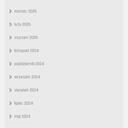
marzec 2025
luty 2025
styczeń 2025
listopad 2024
październik 2024
wrzesień 2024
sierpień 2024
lipiec 2024
maj 2024