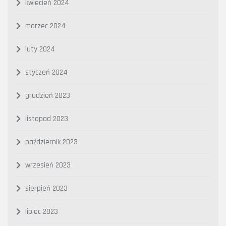
kwiecień 2024
marzec 2024
luty 2024
styczeń 2024
grudzień 2023
listopad 2023
październik 2023
wrzesień 2023
sierpień 2023
lipiec 2023