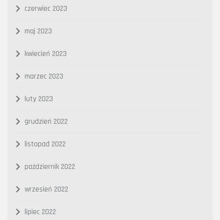
czerwiec 2023
maj 2023
kwiecień 2023
marzec 2023
luty 2023
grudzień 2022
listopad 2022
październik 2022
wrzesień 2022
lipiec 2022