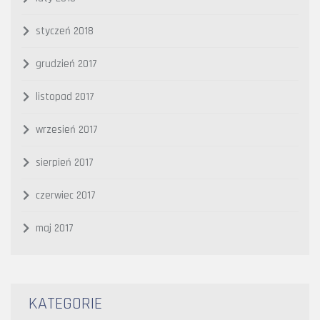
styczeń 2018
grudzień 2017
listopad 2017
wrzesień 2017
sierpień 2017
czerwiec 2017
maj 2017
KATEGORIE