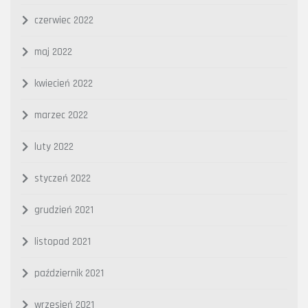
czerwiec 2022
maj 2022
kwiecień 2022
marzec 2022
luty 2022
styczeń 2022
grudzień 2021
listopad 2021
październik 2021
wrzesień 2021