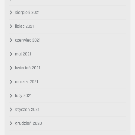
sierpień 2021
lipiec 2021
czerwiec 2021
maj 2021
kwiecień 2021
marzec 2021
luty 2021
styczeń 2021
grudzień 2020