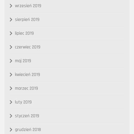
wrzesień 2019
sierpień 2019
lipiec 2019
czerwiec 2019
maj 2019
kwiecień 2019
marzec 2019
luty 2019
styczeń 2019
grudzień 2018