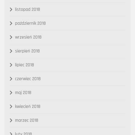
listopad 2018
październik 2018
wrzesień 2018
sierpień 2018
lipiec 2018
czerwiec 2018
maj 2018
kwiecień 2018
marzec 2018
luty 2018