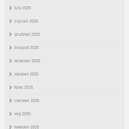
luty 2026
styczeń 2026
grudzień 2025
listopad 2025
wrzesień 2025
sierpień 2025
lipiec 2025
czerwiec 2025
maj 2025
kwiecień 2025