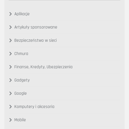
Aplikacje
Artykuły sponsorowane
Bezpieczeństwo w sieci
Chmura
Finanse, Kredyty, Ubezpieczenia
Gadgety
Google
Komputery i akcesoria
Mobile