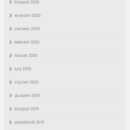
listopad 2020
wrzesień 2020
czerwiec 2020
kwiecień 2020
marzec 2020
luty 2020
styczeń 2020
grudzień 2019
listopad 2019
październik 2019