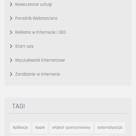
Nowoczesne usługi
Poradnik Webmastera
Reklama w Internecie i SEO
Start-upy
Wyszukiwarki internetowe
Zarabianie w internecie
TAGI
Aplikacje
Apple
artykuł sponsorowany
automatyzacja