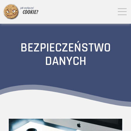
BEZPIECZEŃSTWO
DANYCH