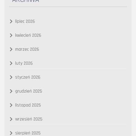
lipiec 2026
kwiecień 2026
marzec 2026
luty 2026
styczeń 2026
grudzień 2025
listopad 2025
wrzesień 2025
sierpień 2025