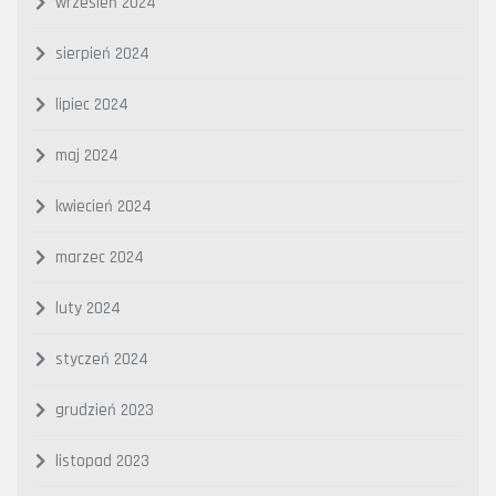
wrzesień 2024
sierpień 2024
lipiec 2024
maj 2024
kwiecień 2024
marzec 2024
luty 2024
styczeń 2024
grudzień 2023
listopad 2023