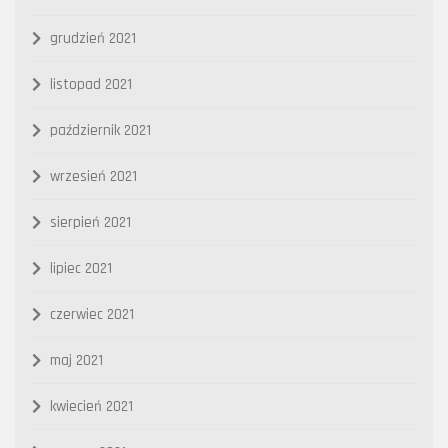
grudzień 2021
listopad 2021
październik 2021
wrzesień 2021
sierpień 2021
lipiec 2021
czerwiec 2021
maj 2021
kwiecień 2021