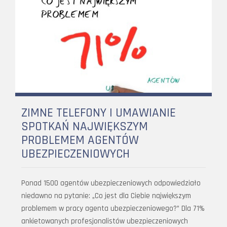
ZIMNE TELEFONY I UMAWIANIE
SPOTKAŃ NAJWIĘKSZYM
PROBLEMEM AGENTÓW
UBEZPIECZENIOWYCH
Ponad 1500 agentów ubezpieczeniowych odpowiedziało
niedawno na pytanie: „Co jest dla Ciebie największym
problemem w pracy agenta ubezpieczeniowego?” Dla 71%
ankietowanych profesjonalistów ubezpieczeniowych