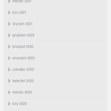
marzec 2021
luty 2021
styczeń 2021
grudzień 2020
listopad 2020
wrzesień 2020
czerwiec 2020
kwiecień 2020
marzec 2020
luty 2020