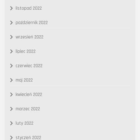
listopad 2022
październik 2022
wrzesień 2022
lipiec 2022
czerwiec 2022
maj 2022
kwiecień 2022
marzec 2022
luty 2022
styczeń 2022