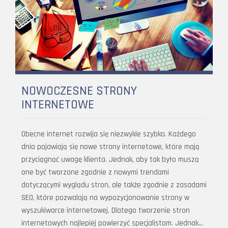
NOWOCZESNE STRONY
INTERNETOWE
Obecne internet rozwija się niezwykle szybko. Każdego
dnia pojawiają się nowe strony internetowe, które mają
przyciągnąć uwagę klienta. Jednak, aby tak było muszą
one być tworzone zgodnie z nowymi trendami
dotyczącymi wyglądu stron, ale także zgodnie z zasadami
SEO, które pozwalają na wypozycjonowanie strony w
wyszukiwarce internetowej. Dlatego tworzenie stron
internetowych najlepiej powierzyć specjalistom. Jednak…