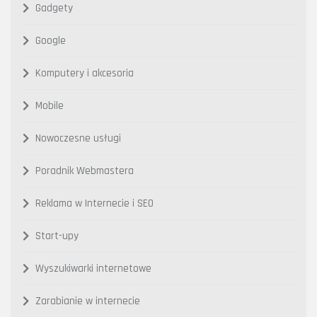
Gadgety
Google
Komputery i akcesoria
Mobile
Nowoczesne usługi
Poradnik Webmastera
Reklama w Internecie i SEO
Start-upy
Wyszukiwarki internetowe
Zarabianie w internecie