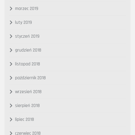
marzec 2019
luty 2019
styczeń 2019
grudzień 2018
listopad 2018
październik 2018
wrzesień 2018
sierpień 2018
lipiec 2018
czerwiec 2018