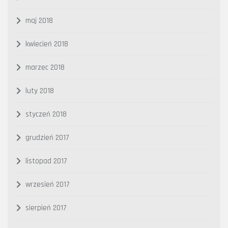
maj 2018
kwiecień 2018
marzec 2018
luty 2018
styczeń 2018
grudzień 2017
listopad 2017
wrzesień 2017
sierpień 2017