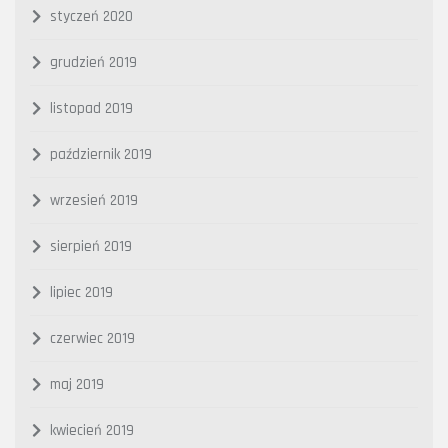
styczeń 2020
grudzień 2019
listopad 2019
październik 2019
wrzesień 2019
sierpień 2019
lipiec 2019
czerwiec 2019
maj 2019
kwiecień 2019