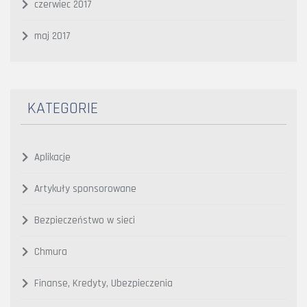
czerwiec 2017
maj 2017
KATEGORIE
Aplikacje
Artykuły sponsorowane
Bezpieczeństwo w sieci
Chmura
Finanse, Kredyty, Ubezpieczenia