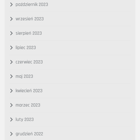
październik 2023
wrzesień 2023
sierpień 2023
lipiec 2023
czerwiec 2023
maj 2023
kwiecień 2023
marzec 2023
luty 2023
grudzień 2022