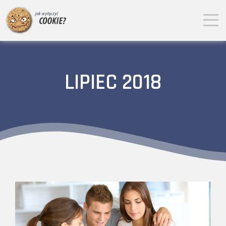
LIPIEC 2018