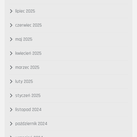
lipiec 2025
czerwiec 2025
maj 2025
kwiecień 2025
marzec 2025
luty 2025
styczeń 2025
listopad 2024
październik 2024