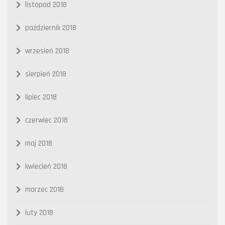
listopad 2018
październik 2018
wrzesień 2018
sierpień 2018
lipiec 2018
czerwiec 2018
maj 2018
kwiecień 2018
marzec 2018
luty 2018