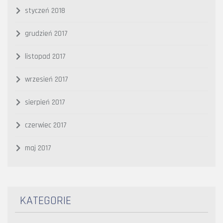
styczeń 2018
grudzień 2017
listopad 2017
wrzesień 2017
sierpień 2017
czerwiec 2017
maj 2017
KATEGORIE