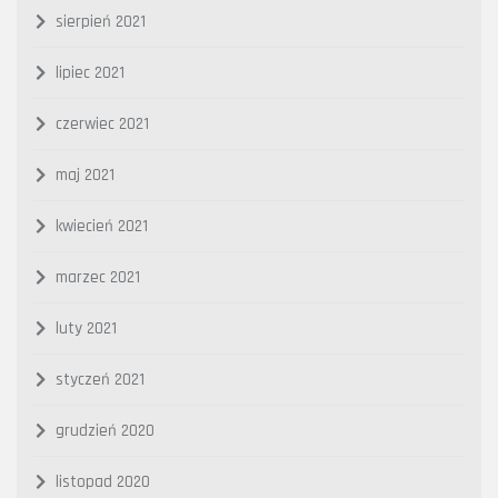
sierpień 2021
lipiec 2021
czerwiec 2021
maj 2021
kwiecień 2021
marzec 2021
luty 2021
styczeń 2021
grudzień 2020
listopad 2020