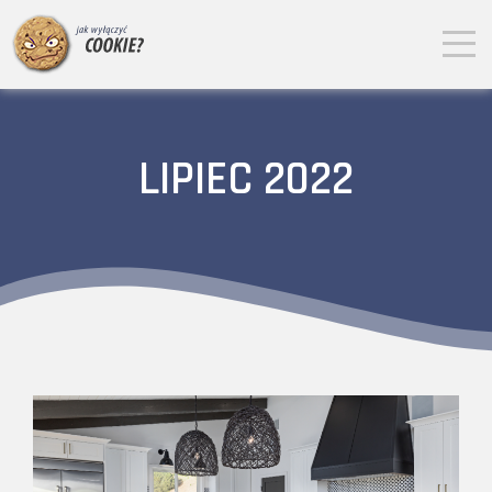
LIPIEC 2022