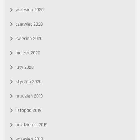
wrzesień 2020
czerwiec 2020
kwiecień 2020
marzec 2020
luty 2020
styczeń 2020
grudzień 2019
listopad 2019
październik 2019
wrzesień 2019