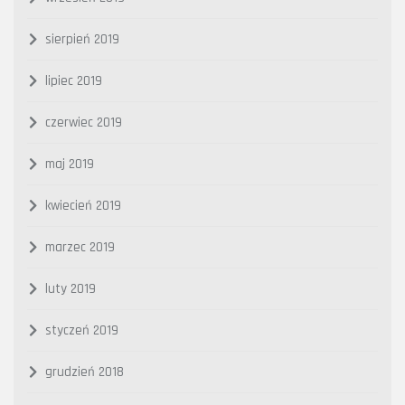
sierpień 2019
lipiec 2019
czerwiec 2019
maj 2019
kwiecień 2019
marzec 2019
luty 2019
styczeń 2019
grudzień 2018