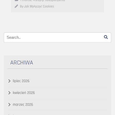
Finanse, Kredyty, Ubezpieczenia
By Jak Wyłączyć Cookies
ARCHIWA
lipiec 2026
kwiecień 2026
marzec 2026