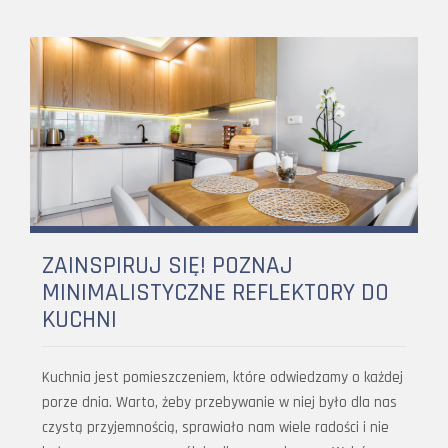
ZAINSPIRUJ SIĘ! POZNAJ
MINIMALISTYCZNE REFLEKTORY DO
KUCHNI
Kuchnia jest pomieszczeniem, które odwiedzamy o każdej
porze dnia. Warto, żeby przebywanie w niej było dla nas
czystą przyjemnością, sprawiało nam wiele radości i nie