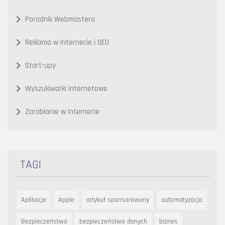
Poradnik Webmastera
Reklama w Internecie i SEO
Start-upy
Wyszukiwarki internetowe
Zarabianie w internecie
TAGI
Aplikacje
Apple
artykuł sponsorowany
automatyzacja
Bezpieczeństwo
bezpieczeństwo danych
biznes