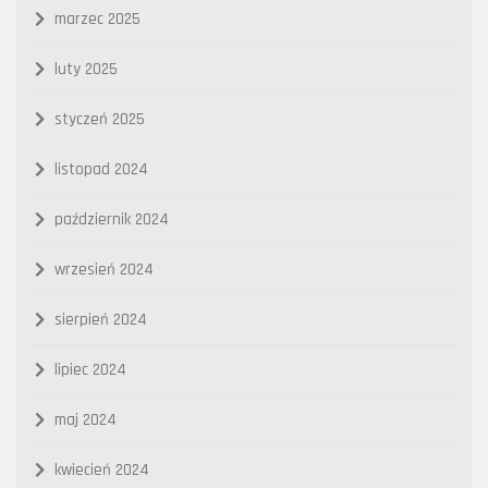
marzec 2025
luty 2025
styczeń 2025
listopad 2024
październik 2024
wrzesień 2024
sierpień 2024
lipiec 2024
maj 2024
kwiecień 2024