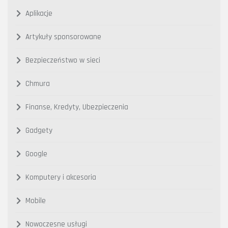
Aplikacje
Artykuły sponsorowane
Bezpieczeństwo w sieci
Chmura
Finanse, Kredyty, Ubezpieczenia
Gadgety
Google
Komputery i akcesoria
Mobile
Nowoczesne usługi