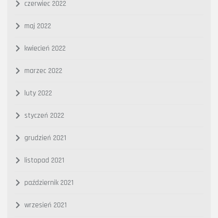
czerwiec 2022
maj 2022
kwiecień 2022
marzec 2022
luty 2022
styczeń 2022
grudzień 2021
listopad 2021
październik 2021
wrzesień 2021