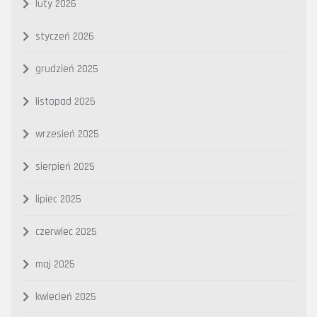
luty 2026
styczeń 2026
grudzień 2025
listopad 2025
wrzesień 2025
sierpień 2025
lipiec 2025
czerwiec 2025
maj 2025
kwiecień 2025