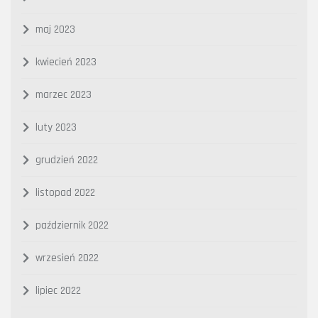
maj 2023
kwiecień 2023
marzec 2023
luty 2023
grudzień 2022
listopad 2022
październik 2022
wrzesień 2022
lipiec 2022