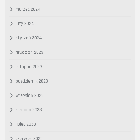
marzec 2024
luty 2024
styczeń 2024
grudzień 2023
listopad 2023
październik 2023
wrzesień 2023
sierpień 2023
lipiec 2023
czerwiec 2023