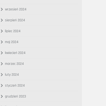
wrzesień 2024
sierpień 2024
lipiec 2024
maj 2024
kwiecień 2024
marzec 2024
luty 2024
styczeń 2024
grudzień 2023