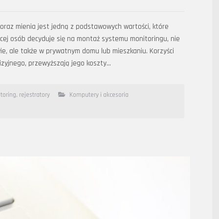
oraz mienia jest jedną z podstawowych wartości, które
cej osób decyduje się na montaż systemu monitoringu, nie
ie, ale także w prywatnym domu lub mieszkaniu. Korzyści
izyjnego, przewyższają jego koszty…
toring
,
rejestratory
Komputery i akcesoria