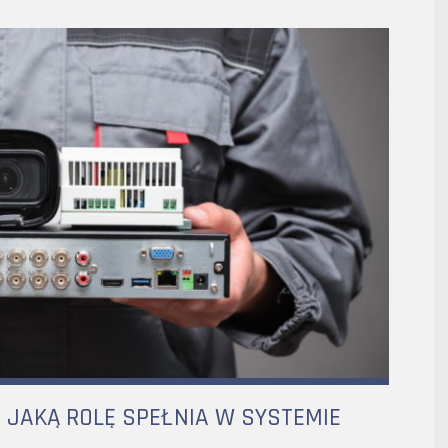
I JAKĄ ROLĘ SPEŁNIA W SYSTEMIE