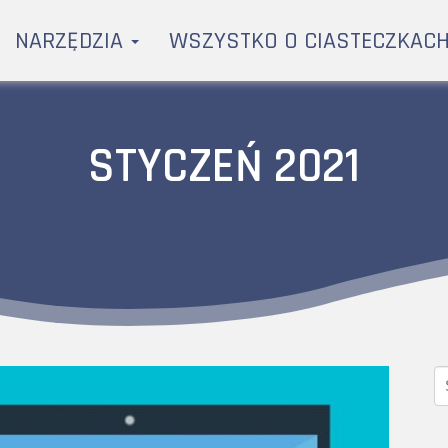
NARZĘDZIA
WSZYSTKO O CIASTECZKAC
STYCZEŃ 2021