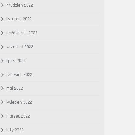
grudzień 2022
listopad 2022
październik 2022
wrzesień 2022
lipiec 2022
czerwiec 2022
maj 2022
kwiecień 2022
marzec 2022
luty 2022