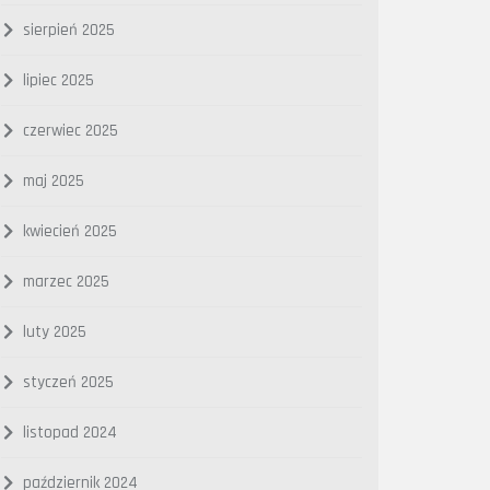
sierpień 2025
lipiec 2025
czerwiec 2025
maj 2025
kwiecień 2025
marzec 2025
luty 2025
styczeń 2025
listopad 2024
październik 2024