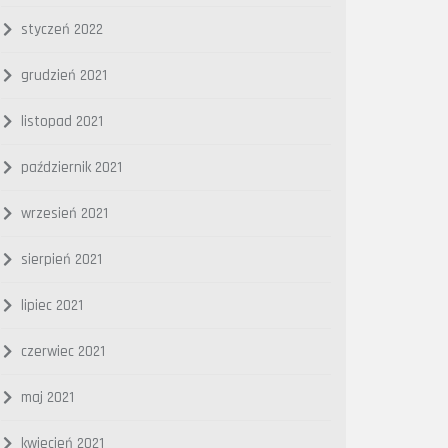
styczeń 2022
grudzień 2021
listopad 2021
październik 2021
wrzesień 2021
sierpień 2021
lipiec 2021
czerwiec 2021
maj 2021
kwiecień 2021