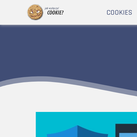
COOKIES