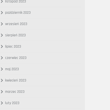
listopad 2023
październik 2023
wrzesień 2023
sierpień 2023
lipiec 2023
czerwiec 2023
maj 2023
kwiecień 2023
marzec 2023
luty 2023