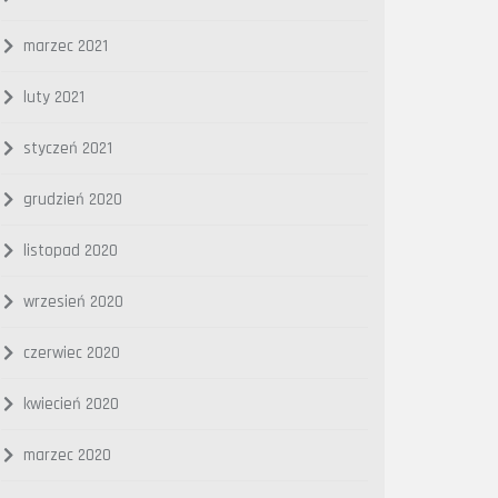
marzec 2021
luty 2021
styczeń 2021
grudzień 2020
listopad 2020
wrzesień 2020
czerwiec 2020
kwiecień 2020
marzec 2020