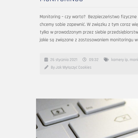
Monitoring – czy warto? Bezpieczeństwo fizyczne 
chcemy sobie zapewnić. W związku z tym coraz wię
tylko w prowadzonym przez siebie przedsiębiorstw
jakie są związane z zastosowaniem monitoringu w
26 stycznia 2021
09:32
kamery ip
,
moni
By Jak Wyłączyć Cookies