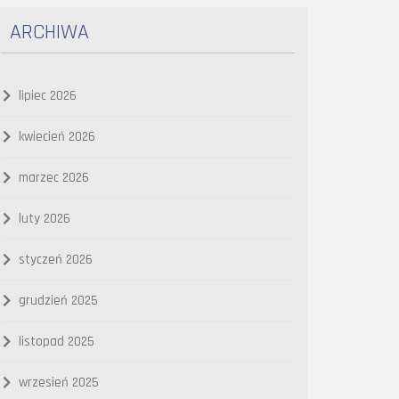
ARCHIWA
lipiec 2026
kwiecień 2026
marzec 2026
luty 2026
styczeń 2026
grudzień 2025
listopad 2025
wrzesień 2025