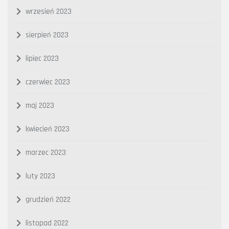
wrzesień 2023
sierpień 2023
lipiec 2023
czerwiec 2023
maj 2023
kwiecień 2023
marzec 2023
luty 2023
grudzień 2022
listopad 2022