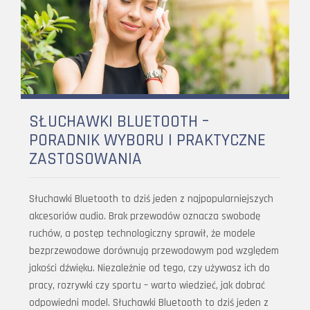
SŁUCHAWKI BLUETOOTH –
PORADNIK WYBORU I PRAKTYCZNE
ZASTOSOWANIA
Słuchawki Bluetooth to dziś jeden z najpopularniejszych
akcesoriów audio. Brak przewodów oznacza swobodę
ruchów, a postęp technologiczny sprawił, że modele
bezprzewodowe dorównują przewodowym pod względem
jakości dźwięku. Niezależnie od tego, czy używasz ich do
pracy, rozrywki czy sportu – warto wiedzieć, jak dobrać
odpowiedni model. Słuchawki Bluetooth to dziś jeden z