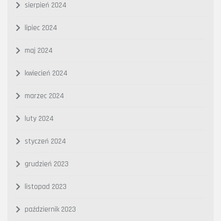
sierpień 2024
lipiec 2024
maj 2024
kwiecień 2024
marzec 2024
luty 2024
styczeń 2024
grudzień 2023
listopad 2023
październik 2023