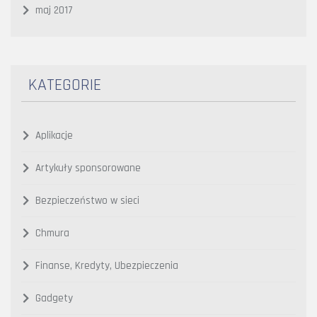
maj 2017
KATEGORIE
Aplikacje
Artykuły sponsorowane
Bezpieczeństwo w sieci
Chmura
Finanse, Kredyty, Ubezpieczenia
Gadgety