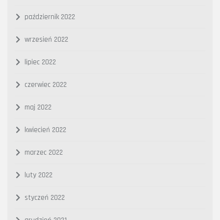
październik 2022
wrzesień 2022
lipiec 2022
czerwiec 2022
maj 2022
kwiecień 2022
marzec 2022
luty 2022
styczeń 2022