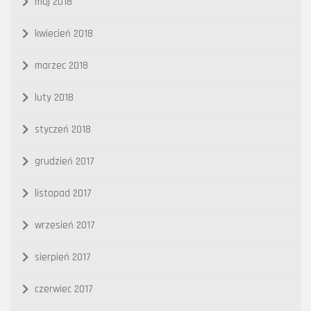
maj 2018
kwiecień 2018
marzec 2018
luty 2018
styczeń 2018
grudzień 2017
listopad 2017
wrzesień 2017
sierpień 2017
czerwiec 2017