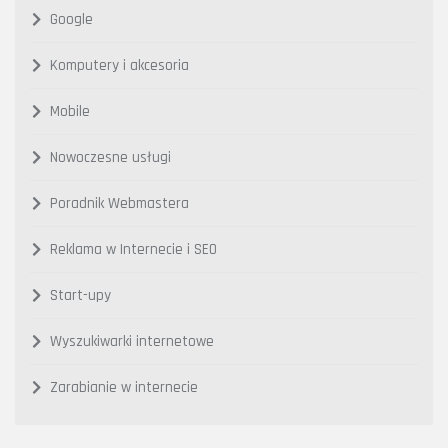
Google
Komputery i akcesoria
Mobile
Nowoczesne usługi
Poradnik Webmastera
Reklama w Internecie i SEO
Start-upy
Wyszukiwarki internetowe
Zarabianie w internecie