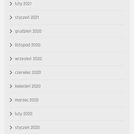
luty 2021
styczeń 2021
grudzień 2020
listopad 2020
wrzesień 2020
czerwiec 2020
kwiecień 2020
marzec 2020
luty 2020
styczeń 2020