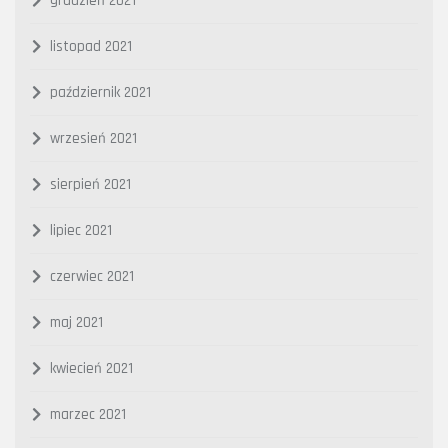
grudzień 2021
listopad 2021
październik 2021
wrzesień 2021
sierpień 2021
lipiec 2021
czerwiec 2021
maj 2021
kwiecień 2021
marzec 2021