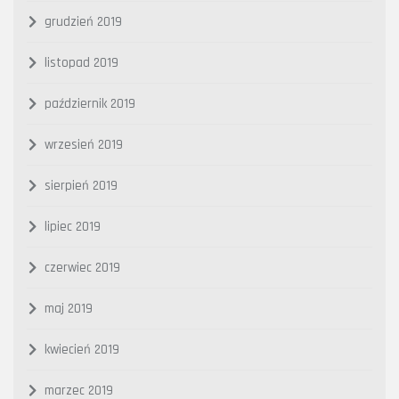
grudzień 2019
listopad 2019
październik 2019
wrzesień 2019
sierpień 2019
lipiec 2019
czerwiec 2019
maj 2019
kwiecień 2019
marzec 2019