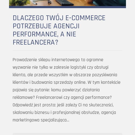
DLACZEGO TWÓJ E-COMMERCE
POTRZEBUJE AGENCJI
PERFORMANCE, A NIE
FREELANCERA?
Prowadzenie sklepu internetowego to ogromne
wyzwanie nie tylko w zakresie logistyki czy obsługi
klienta, ale przede wszystkim w obszarze pozyskiwania
klientów i budowania sprzedaży online. W tym kontekście
pojawia się pytanie: komu powierzyć działania
reklamowe? Freelancerowi czy agencji performance?
Odpowiedź jest prosta: jeśli zależy Ci na skuteczności,
skalowaniu biznesu i profesjonalnej obsłudze, agencja
marketingowa specjalizująca…