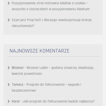
Pozycjonowanie stron Katowice lokalnie a cookies –
wszystko o ciasteczkach w pozycjonowaniu lokalnym
Czym jest PropTech i dlaczego rewolucjonizuje branżę
nieruchomości?
NAJNOWSZE KOMENTARZE
Bitomat
-
Bitomat Lublin – godziny otwarcia, lokalizacja,
kwestia prywatności
Tomasz
-
Program do fakturowania – wygoda i
bezpieczeństwo
Karol
-
Jaki program do fakturowania będzie najlepszy?