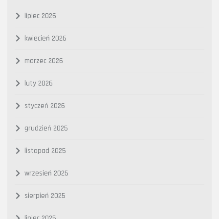
lipiec 2026
kwiecień 2026
marzec 2026
luty 2026
styczeń 2026
grudzień 2025
listopad 2025
wrzesień 2025
sierpień 2025
lipiec 2025