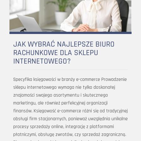
JAK WYBRAĆ NAJLEPSZE BIURO
RACHUNKOWE DLA SKLEPU
INTERNETOWEGO?
Specyfika księgowości w branży e-commerce Prowadzenie
sklepu internetowego wymaga nie tylko doskonałej
znajomości swojego asortymentu i skutecznego
marketingu, ale również perfekcyjnej organizacji
finansów. Księgowość e-commerce różni się od tradycyjnej
obsługi firm stacjonarnych, ponieważ uwzględnia unikalne
procesy sprzedaży online, integrację z platformami
płatniczymi, obsługę zwrotów, czy sprzedaż zagraniczną.