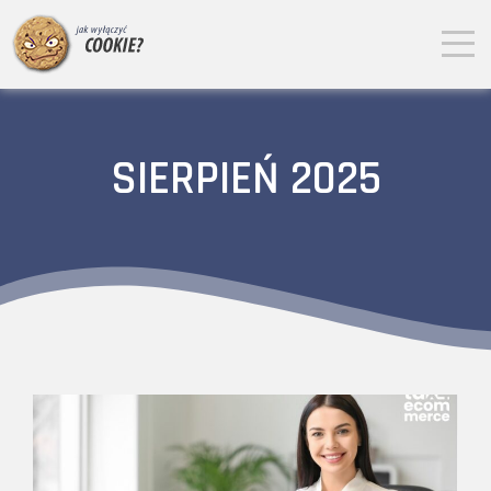
SIERPIEŃ 2025