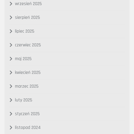
wrzesień 2025
sierpień 2025
lipiec 2025
czerwiec 2025
maj 2025
kwiecień 2025
marzec 2025
luty 2025
styczeń 2025
listopad 2024