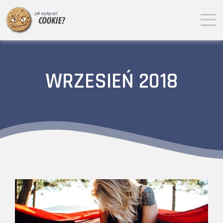
WRZESIEŃ 2018