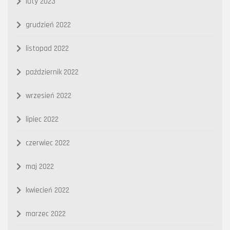
luty 2023
grudzień 2022
listopad 2022
październik 2022
wrzesień 2022
lipiec 2022
czerwiec 2022
maj 2022
kwiecień 2022
marzec 2022