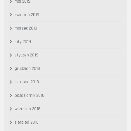
maj 2019
kwiecień 2019
marzec 2019
luty 2019
styczeń 2019
grudzień 2018
listopad 2018
październik 2018
wrzesień 2018
sierpień 2018