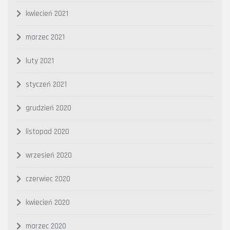
kwiecień 2021
marzec 2021
luty 2021
styczeń 2021
grudzień 2020
listopad 2020
wrzesień 2020
czerwiec 2020
kwiecień 2020
marzec 2020