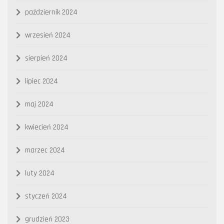
październik 2024
wrzesień 2024
sierpień 2024
lipiec 2024
maj 2024
kwiecień 2024
marzec 2024
luty 2024
styczeń 2024
grudzień 2023