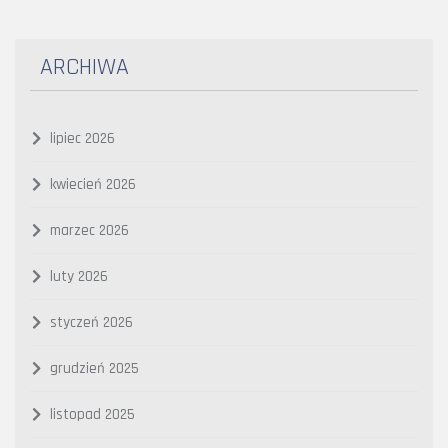
ARCHIWA
lipiec 2026
kwiecień 2026
marzec 2026
luty 2026
styczeń 2026
grudzień 2025
listopad 2025