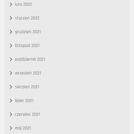
luty 2022
styczeń 2022
grudzień 2021
listopad 2021
październik 2021
wrzesień 2021
sierpień 2021
lipiec 2021
czerwiec 2021
maj 2021