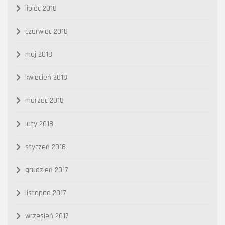
lipiec 2018
czerwiec 2018
maj 2018
kwiecień 2018
marzec 2018
luty 2018
styczeń 2018
grudzień 2017
listopad 2017
wrzesień 2017