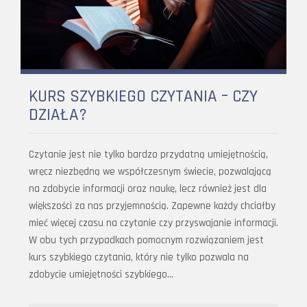
KURS SZYBKIEGO CZYTANIA – CZY
DZIAŁA?
Czytanie jest nie tylko bardzo przydatną umiejętnością,
wręcz niezbędną we współczesnym świecie, pozwalającą
na zdobycie informacji oraz naukę, lecz również jest dla
większości za nas przyjemnością. Zapewne każdy chciałby
mieć więcej czasu na czytanie czy przyswajanie informacji.
W obu tych przypadkach pomocnym rozwiązaniem jest
kurs szybkiego czytania, który nie tylko pozwala na
zdobycie umiejętności szybkiego…