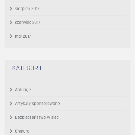
sierpień 2017
czerwiec 2017
maj 2017
KATEGORIE
Aplikacje
Artykuły sponsorowane
Bezpieczeństwo w sieci
Chmura