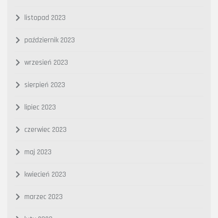
listopad 2023
październik 2023
wrzesień 2023
sierpień 2023
lipiec 2023
czerwiec 2023
maj 2023
kwiecień 2023
marzec 2023