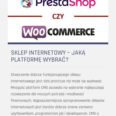
SKLEP INTERNETOWY – JAKĄ
PLATFORMĘ WYBRAĆ?
Stworzenie dobrze funkcjonującego sklepu
internetowego jest dziś prostsze niż może się wydawać.
Mnogość platform CMS pozwala na wybranie najlepszego
rozwiązania dla naszych potrzeb i możliwości
finansowych. Najpopularniejsze oprogramowanie sklepów
internetowych jest bardzo dobrze znane zarówno
użytkownikom, programistom jak i developerom. CMS-y