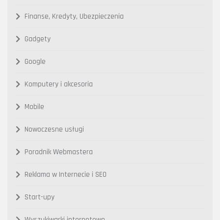
Finanse, Kredyty, Ubezpieczenia
Gadgety
Google
Komputery i akcesoria
Mobile
Nowoczesne usługi
Poradnik Webmastera
Reklama w Internecie i SEO
Start-upy
Wyszukiwarki internetowe