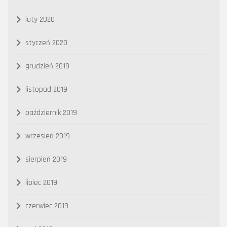
luty 2020
styczeń 2020
grudzień 2019
listopad 2019
październik 2019
wrzesień 2019
sierpień 2019
lipiec 2019
czerwiec 2019