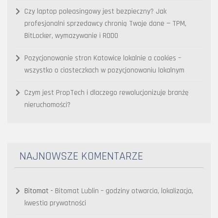
Czy laptop poleasingowy jest bezpieczny? Jak
profesjonalni sprzedawcy chronią Twoje dane — TPM,
BitLocker, wymazywanie i RODO
Pozycjonowanie stron Katowice lokalnie a cookies –
wszystko o ciasteczkach w pozycjonowaniu lokalnym
Czym jest PropTech i dlaczego rewolucjonizuje branżę
nieruchomości?
NAJNOWSZE KOMENTARZE
Bitomat
-
Bitomat Lublin – godziny otwarcia, lokalizacja,
kwestia prywatności