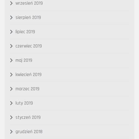
wrzesień 2019
sierpień 2019
lipiec 2019
czerwiec 2019
maj 2019
kwiecień 2019
marzec 2019
luty 2019
styczeń 2019
grudzień 2018