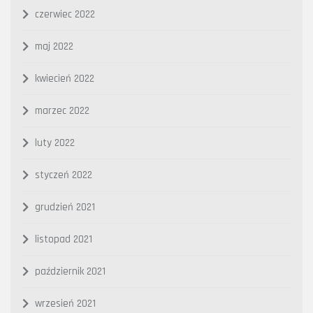
czerwiec 2022
maj 2022
kwiecień 2022
marzec 2022
luty 2022
styczeń 2022
grudzień 2021
listopad 2021
październik 2021
wrzesień 2021