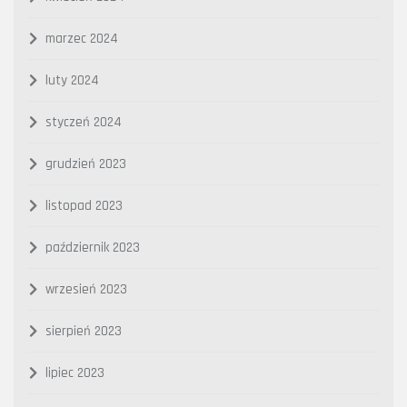
marzec 2024
luty 2024
styczeń 2024
grudzień 2023
listopad 2023
październik 2023
wrzesień 2023
sierpień 2023
lipiec 2023