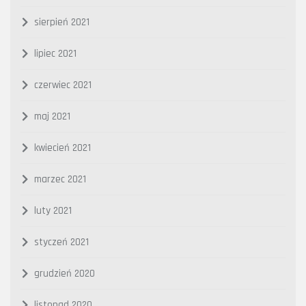
sierpień 2021
lipiec 2021
czerwiec 2021
maj 2021
kwiecień 2021
marzec 2021
luty 2021
styczeń 2021
grudzień 2020
listopad 2020