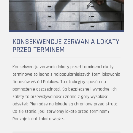
KONSEKWENCJE ZERWANIA LOKATY
PRZED TERMINEM
Konsekwencje zerwania lokaty przed terminem Lokaty
terminowe to jedna z najpopularniejszych form lokowania
finansów wśród Polaków. To atrakcyjny sposób na
pomnożenie oszczędności. Są bezpieczne i wygodne. Ich
zalety to przewidywalność i znana z góry wysokość
odsetek. Pieniądze na lokacie są chronione przed stratą.
Co się stanie, jeśli zerwiemy lokatę przed terminem?
Rodzaje lokat Lokata wiąże…