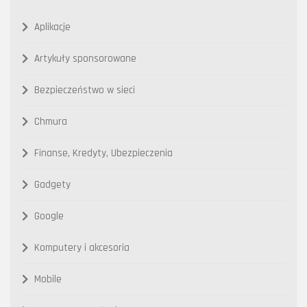
Aplikacje
Artykuły sponsorowane
Bezpieczeństwo w sieci
Chmura
Finanse, Kredyty, Ubezpieczenia
Gadgety
Google
Komputery i akcesoria
Mobile