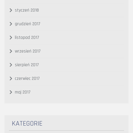
styczeń 2018
grudzień 2017
listopad 2017
wrzesień 2017
sierpień 2017
czerwiec 2017
maj 2017
KATEGORIE