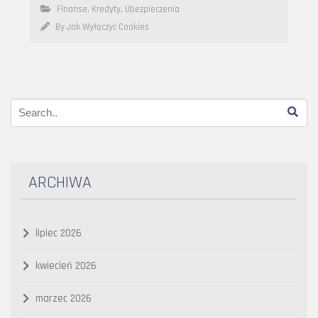
Finanse, Kredyty, Ubezpieczenia
By Jak Wyłączyć Cookies
ARCHIWA
lipiec 2026
kwiecień 2026
marzec 2026