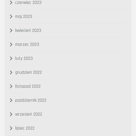
czerwiec 2023
maj 2023
kwiecień 2023
marzec 2023
luty 2023
grudzień 2022
listopad 2022
październik 2022
wrzesień 2022
lipiec 2022