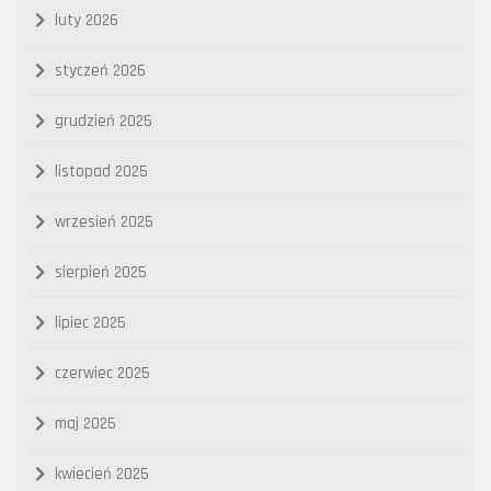
luty 2026
styczeń 2026
grudzień 2025
listopad 2025
wrzesień 2025
sierpień 2025
lipiec 2025
czerwiec 2025
maj 2025
kwiecień 2025