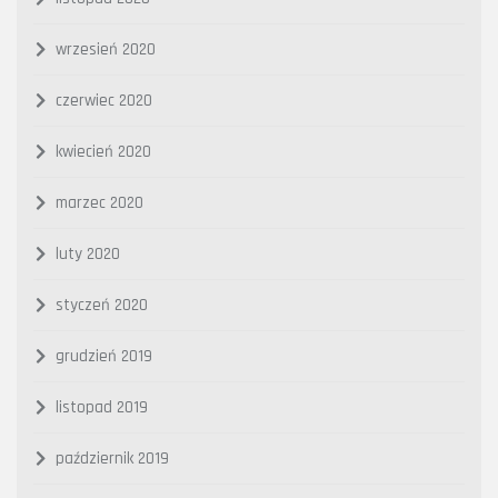
wrzesień 2020
czerwiec 2020
kwiecień 2020
marzec 2020
luty 2020
styczeń 2020
grudzień 2019
listopad 2019
październik 2019