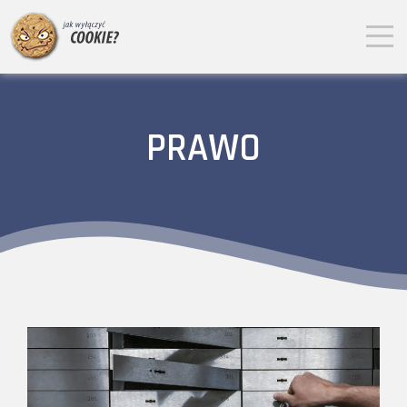
PRAWO