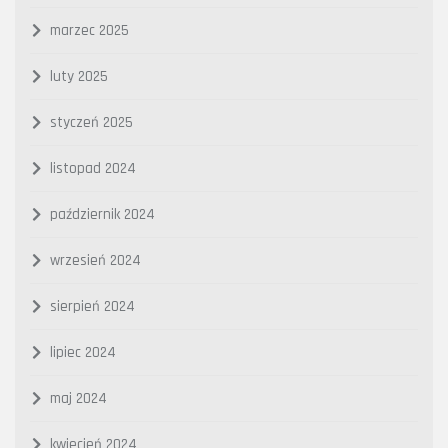
marzec 2025
luty 2025
styczeń 2025
listopad 2024
październik 2024
wrzesień 2024
sierpień 2024
lipiec 2024
maj 2024
kwiecień 2024