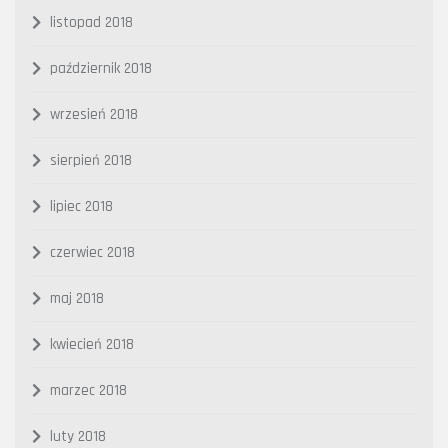
listopad 2018
październik 2018
wrzesień 2018
sierpień 2018
lipiec 2018
czerwiec 2018
maj 2018
kwiecień 2018
marzec 2018
luty 2018