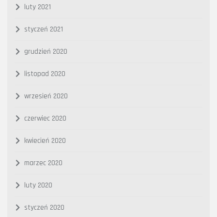
luty 2021
styczeń 2021
grudzień 2020
listopad 2020
wrzesień 2020
czerwiec 2020
kwiecień 2020
marzec 2020
luty 2020
styczeń 2020