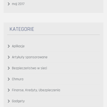
maj 2017
KATEGORIE
Aplikacje
Artykuły sponsorowane
Bezpieczeństwo w sieci
Chmura
Finanse, Kredyty, Ubezpieczenia
Gadgety