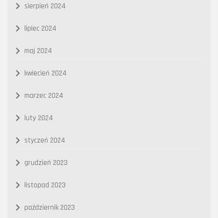
sierpień 2024
lipiec 2024
maj 2024
kwiecień 2024
marzec 2024
luty 2024
styczeń 2024
grudzień 2023
listopad 2023
październik 2023