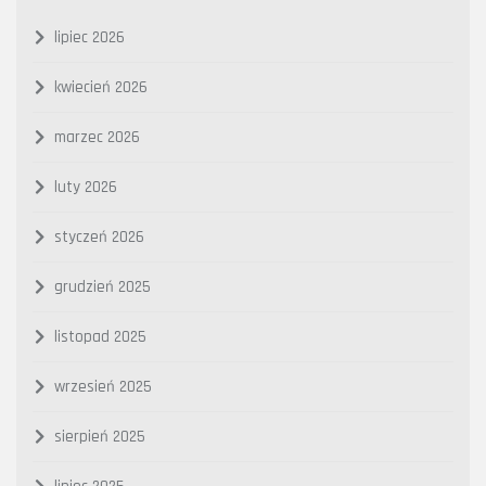
lipiec 2026
kwiecień 2026
marzec 2026
luty 2026
styczeń 2026
grudzień 2025
listopad 2025
wrzesień 2025
sierpień 2025