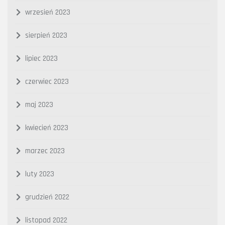
wrzesień 2023
sierpień 2023
lipiec 2023
czerwiec 2023
maj 2023
kwiecień 2023
marzec 2023
luty 2023
grudzień 2022
listopad 2022