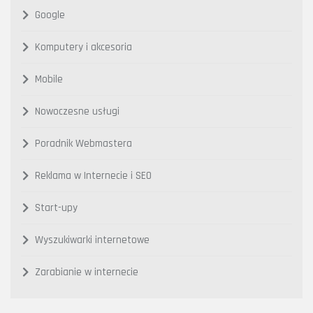
Google
Komputery i akcesoria
Mobile
Nowoczesne usługi
Poradnik Webmastera
Reklama w Internecie i SEO
Start-upy
Wyszukiwarki internetowe
Zarabianie w internecie