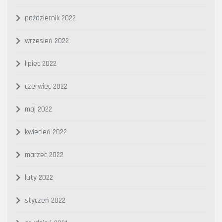
październik 2022
wrzesień 2022
lipiec 2022
czerwiec 2022
maj 2022
kwiecień 2022
marzec 2022
luty 2022
styczeń 2022