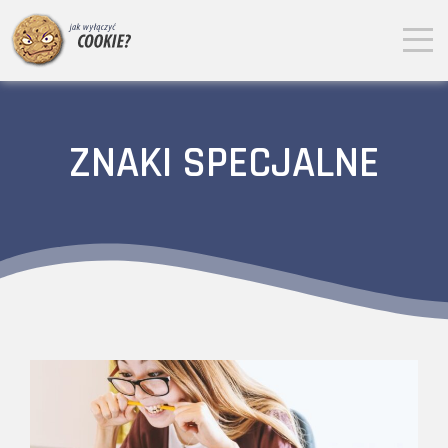
ZNAKI SPECJALNE