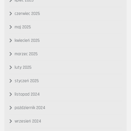
lipiec 2025
czerwiec 2025
maj 2025
kwiecień 2025
marzec 2025
luty 2025
styczeń 2025
listopad 2024
październik 2024
wrzesień 2024