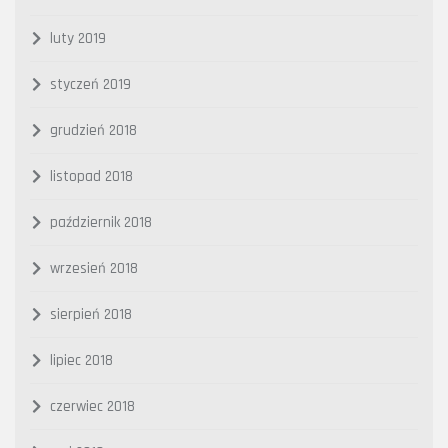
luty 2019
styczeń 2019
grudzień 2018
listopad 2018
październik 2018
wrzesień 2018
sierpień 2018
lipiec 2018
czerwiec 2018