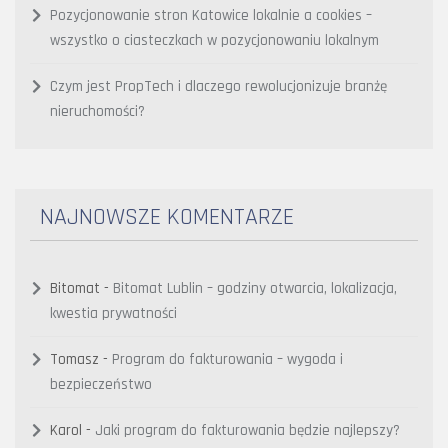
Pozycjonowanie stron Katowice lokalnie a cookies –
wszystko o ciasteczkach w pozycjonowaniu lokalnym
Czym jest PropTech i dlaczego rewolucjonizuje branżę
nieruchomości?
NAJNOWSZE KOMENTARZE
Bitomat
-
Bitomat Lublin – godziny otwarcia, lokalizacja,
kwestia prywatności
Tomasz
-
Program do fakturowania – wygoda i
bezpieczeństwo
Karol
-
Jaki program do fakturowania będzie najlepszy?