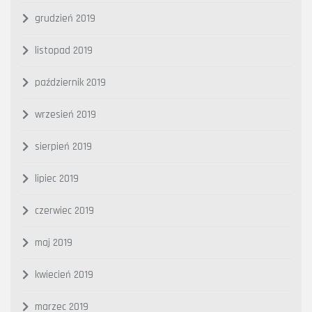
grudzień 2019
listopad 2019
październik 2019
wrzesień 2019
sierpień 2019
lipiec 2019
czerwiec 2019
maj 2019
kwiecień 2019
marzec 2019