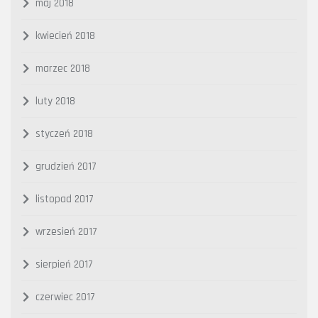
maj 2018
kwiecień 2018
marzec 2018
luty 2018
styczeń 2018
grudzień 2017
listopad 2017
wrzesień 2017
sierpień 2017
czerwiec 2017