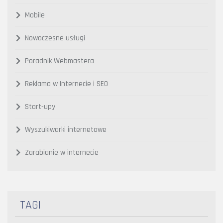
Mobile
Nowoczesne usługi
Poradnik Webmastera
Reklama w Internecie i SEO
Start-upy
Wyszukiwarki internetowe
Zarabianie w internecie
TAGI