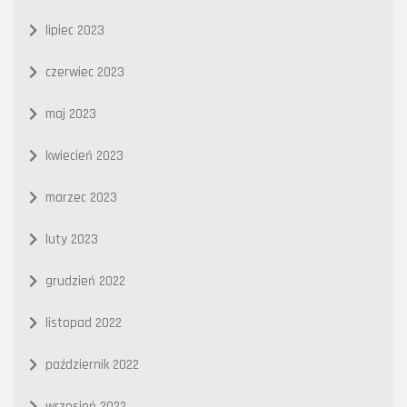
lipiec 2023
czerwiec 2023
maj 2023
kwiecień 2023
marzec 2023
luty 2023
grudzień 2022
listopad 2022
październik 2022
wrzesień 2022