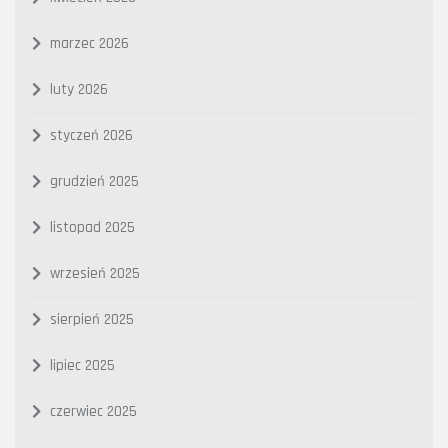
marzec 2026
luty 2026
styczeń 2026
grudzień 2025
listopad 2025
wrzesień 2025
sierpień 2025
lipiec 2025
czerwiec 2025