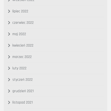
lipiec 2022
czerwiec 2022
maj 2022
kwiecień 2022
marzec 2022
luty 2022
styczeń 2022
grudzień 2021
listopad 2021