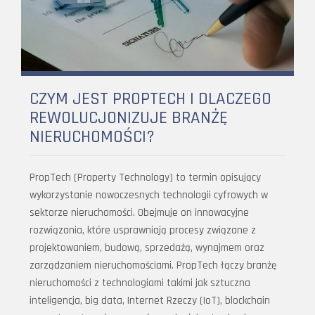
CZYM JEST PROPTECH I DLACZEGO
REWOLUCJONIZUJE BRANŻĘ
NIERUCHOMOŚCI?
PropTech (Property Technology) to termin opisujący
wykorzystanie nowoczesnych technologii cyfrowych w
sektorze nieruchomości. Obejmuje on innowacyjne
rozwiązania, które usprawniają procesy związane z
projektowaniem, budową, sprzedażą, wynajmem oraz
zarządzaniem nieruchomościami. PropTech łączy branżę
nieruchomości z technologiami takimi jak sztuczna
inteligencja, big data, Internet Rzeczy (IoT), blockchain