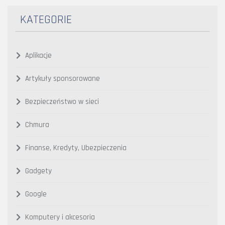
KATEGORIE
Aplikacje
Artykuły sponsorowane
Bezpieczeństwo w sieci
Chmura
Finanse, Kredyty, Ubezpieczenia
Gadgety
Google
Komputery i akcesoria