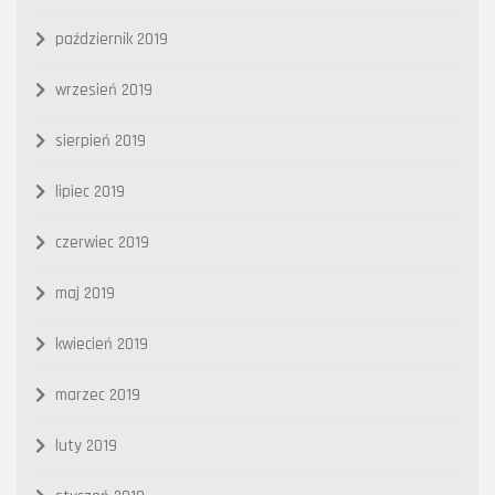
październik 2019
wrzesień 2019
sierpień 2019
lipiec 2019
czerwiec 2019
maj 2019
kwiecień 2019
marzec 2019
luty 2019