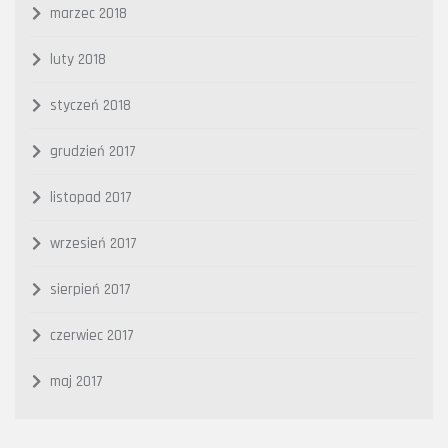
marzec 2018
luty 2018
styczeń 2018
grudzień 2017
listopad 2017
wrzesień 2017
sierpień 2017
czerwiec 2017
maj 2017