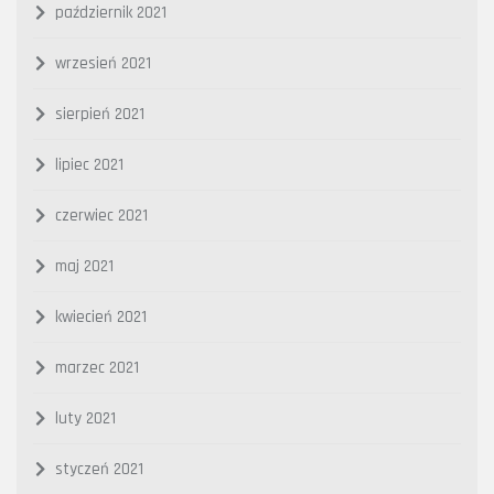
październik 2021
wrzesień 2021
sierpień 2021
lipiec 2021
czerwiec 2021
maj 2021
kwiecień 2021
marzec 2021
luty 2021
styczeń 2021