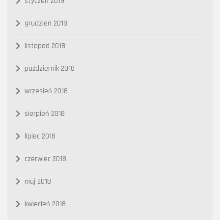
styczeń 2019
grudzień 2018
listopad 2018
październik 2018
wrzesień 2018
sierpień 2018
lipiec 2018
czerwiec 2018
maj 2018
kwiecień 2018