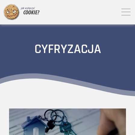
CYFRYZACJA