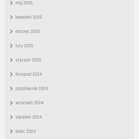
maj 2025
kwiecień 2025
marzec 2025
luty 2025
styczeń 2025
listopad 2024
październik 2024
wrzesień 2024
sierpień 2024
lipiec 2024