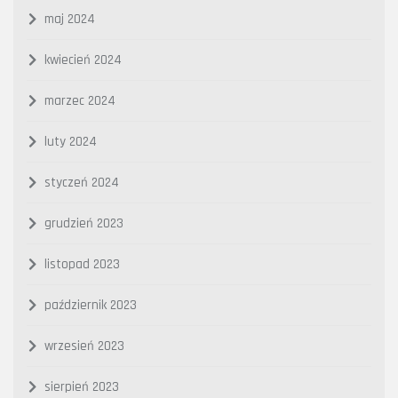
maj 2024
kwiecień 2024
marzec 2024
luty 2024
styczeń 2024
grudzień 2023
listopad 2023
październik 2023
wrzesień 2023
sierpień 2023