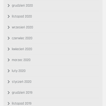
grudzień 2020
listopad 2020
wrzesień 2020
czerwiec 2020
kwiecień 2020
marzec 2020
luty 2020
styczeń 2020
grudzień 2019
listopad 2019