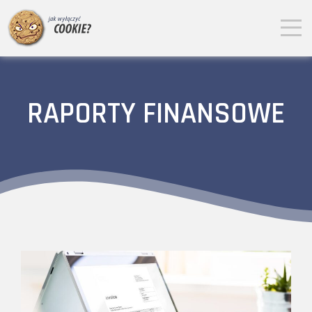
RAPORTY FINANSOWE