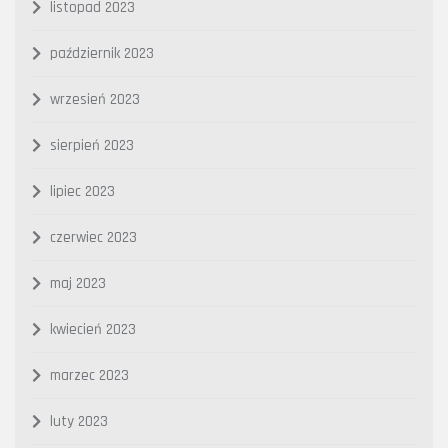
listopad 2023
październik 2023
wrzesień 2023
sierpień 2023
lipiec 2023
czerwiec 2023
maj 2023
kwiecień 2023
marzec 2023
luty 2023