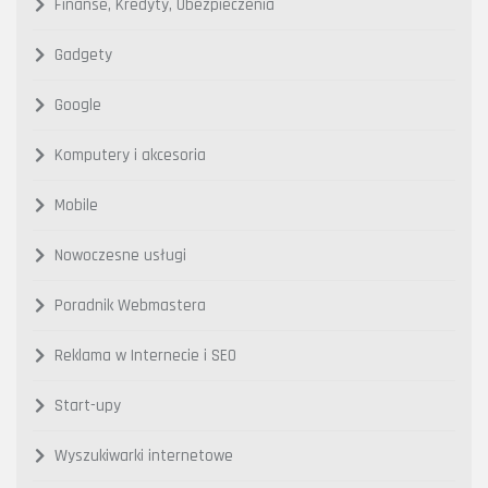
Finanse, Kredyty, Ubezpieczenia
Gadgety
Google
Komputery i akcesoria
Mobile
Nowoczesne usługi
Poradnik Webmastera
Reklama w Internecie i SEO
Start-upy
Wyszukiwarki internetowe