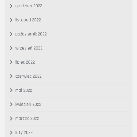
grudzień 2022
listopad 2022
październik 2022
wrzesień 2022
lipiec 2022
czerwiec 2022
maj 2022
kwiecień 2022
marzec 2022
luty 2022