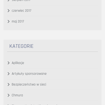
czerwiec 2017
maj 2017
KATEGORIE
Aplikacje
Artykuły sponsorowane
Bezpieczeństwo w sieci
Chmura