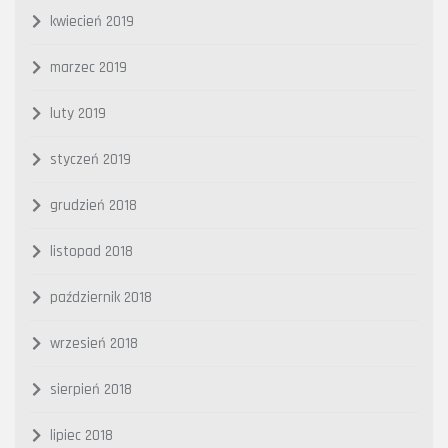
kwiecień 2019
marzec 2019
luty 2019
styczeń 2019
grudzień 2018
listopad 2018
październik 2018
wrzesień 2018
sierpień 2018
lipiec 2018