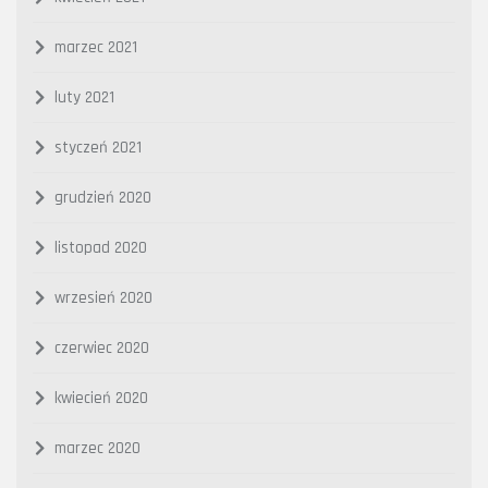
marzec 2021
luty 2021
styczeń 2021
grudzień 2020
listopad 2020
wrzesień 2020
czerwiec 2020
kwiecień 2020
marzec 2020