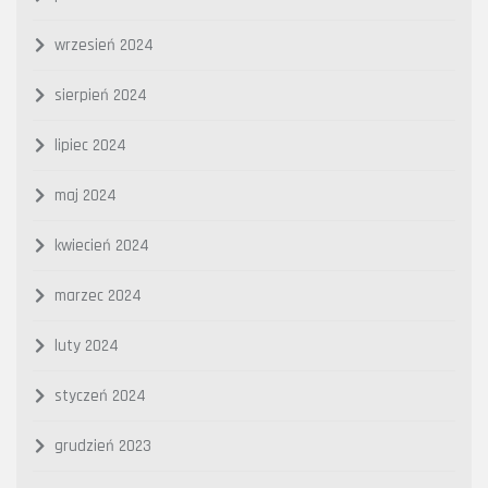
wrzesień 2024
sierpień 2024
lipiec 2024
maj 2024
kwiecień 2024
marzec 2024
luty 2024
styczeń 2024
grudzień 2023