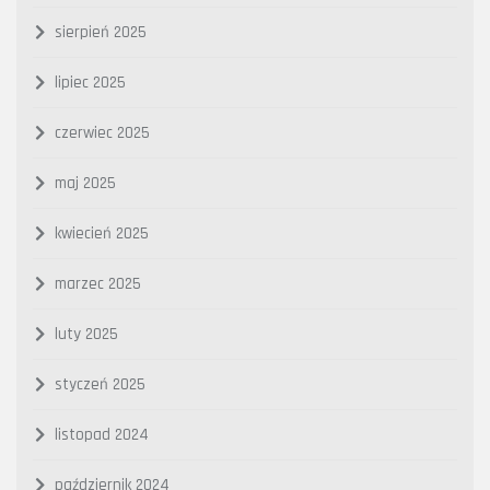
sierpień 2025
lipiec 2025
czerwiec 2025
maj 2025
kwiecień 2025
marzec 2025
luty 2025
styczeń 2025
listopad 2024
październik 2024