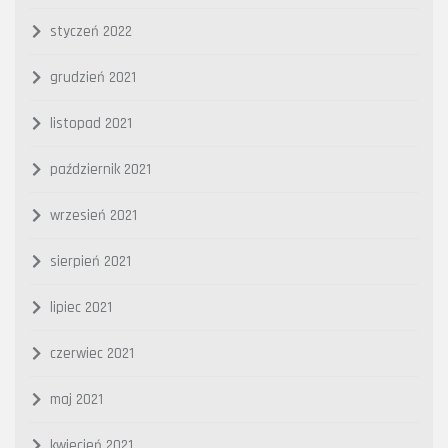
styczeń 2022
grudzień 2021
listopad 2021
październik 2021
wrzesień 2021
sierpień 2021
lipiec 2021
czerwiec 2021
maj 2021
kwiecień 2021