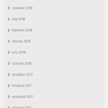
czerwiec 2018
maj 2018
kwiecień 2018
marzec 2018
luty 2018
styczeń 2018
grudzień 2017
listopad 2017
wrzesień 2017
sierpień 2017