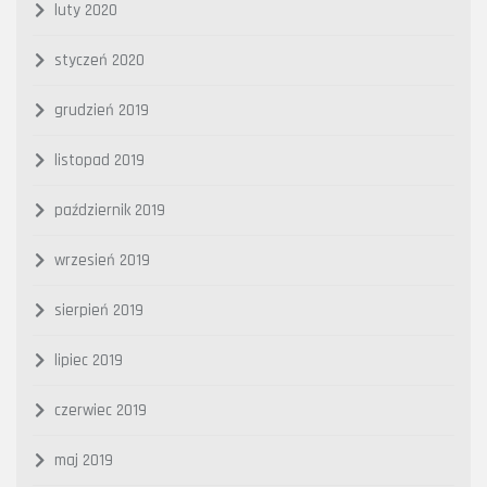
luty 2020
styczeń 2020
grudzień 2019
listopad 2019
październik 2019
wrzesień 2019
sierpień 2019
lipiec 2019
czerwiec 2019
maj 2019