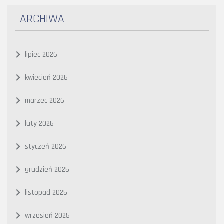
ARCHIWA
lipiec 2026
kwiecień 2026
marzec 2026
luty 2026
styczeń 2026
grudzień 2025
listopad 2025
wrzesień 2025