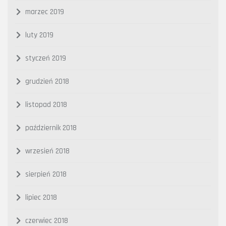
marzec 2019
luty 2019
styczeń 2019
grudzień 2018
listopad 2018
październik 2018
wrzesień 2018
sierpień 2018
lipiec 2018
czerwiec 2018