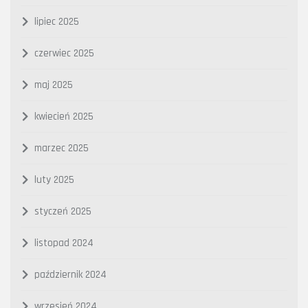
lipiec 2025
czerwiec 2025
maj 2025
kwiecień 2025
marzec 2025
luty 2025
styczeń 2025
listopad 2024
październik 2024
wrzesień 2024