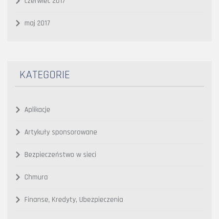
czerwiec 2017
maj 2017
KATEGORIE
Aplikacje
Artykuły sponsorowane
Bezpieczeństwo w sieci
Chmura
Finanse, Kredyty, Ubezpieczenia