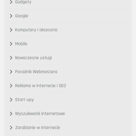
Gadgety
Google
Komputery i akcesoria
Mobile
Nowoczesne usługi
Poradnik Webmastera
Reklama w Internecie i SEO
Start-upy
Wyszukiwarki internetowe
Zarabianie w internecie