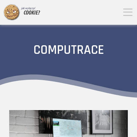
COMPUTRACE