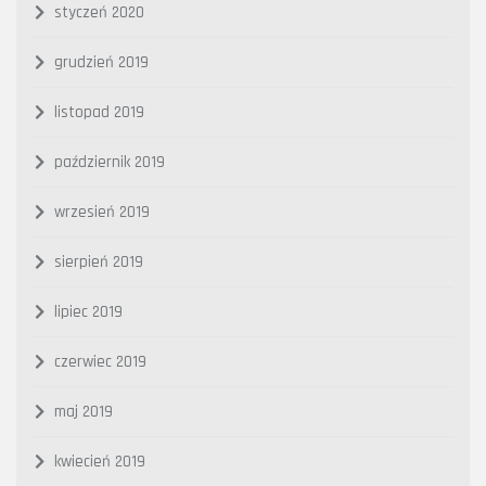
styczeń 2020
grudzień 2019
listopad 2019
październik 2019
wrzesień 2019
sierpień 2019
lipiec 2019
czerwiec 2019
maj 2019
kwiecień 2019