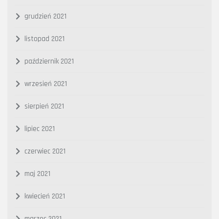
grudzień 2021
listopad 2021
październik 2021
wrzesień 2021
sierpień 2021
lipiec 2021
czerwiec 2021
maj 2021
kwiecień 2021
marzec 2021