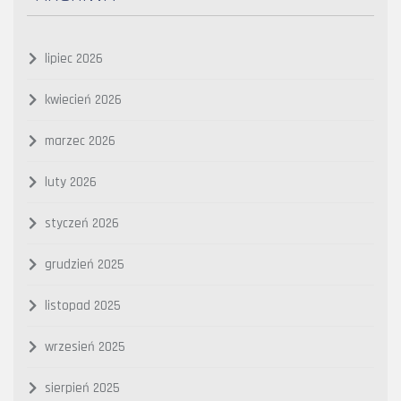
lipiec 2026
kwiecień 2026
marzec 2026
luty 2026
styczeń 2026
grudzień 2025
listopad 2025
wrzesień 2025
sierpień 2025