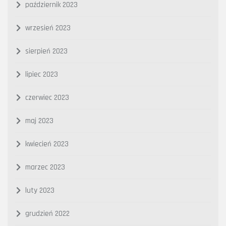
październik 2023
wrzesień 2023
sierpień 2023
lipiec 2023
czerwiec 2023
maj 2023
kwiecień 2023
marzec 2023
luty 2023
grudzień 2022