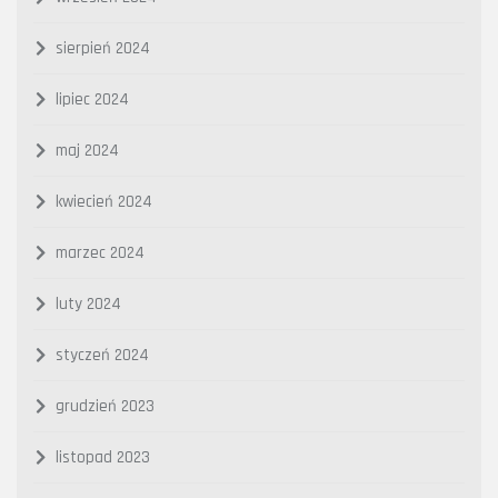
sierpień 2024
lipiec 2024
maj 2024
kwiecień 2024
marzec 2024
luty 2024
styczeń 2024
grudzień 2023
listopad 2023