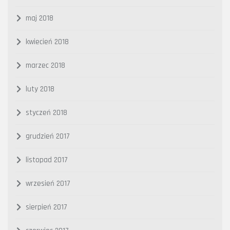
maj 2018
kwiecień 2018
marzec 2018
luty 2018
styczeń 2018
grudzień 2017
listopad 2017
wrzesień 2017
sierpień 2017