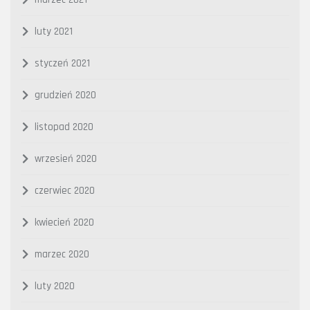
luty 2021
styczeń 2021
grudzień 2020
listopad 2020
wrzesień 2020
czerwiec 2020
kwiecień 2020
marzec 2020
luty 2020