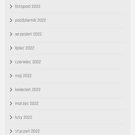
listopad 2022
październik 2022
wrzesień 2022
lipiec 2022
czerwiec 2022
maj 2022
kwiecień 2022
marzec 2022
luty 2022
styczeń 2022