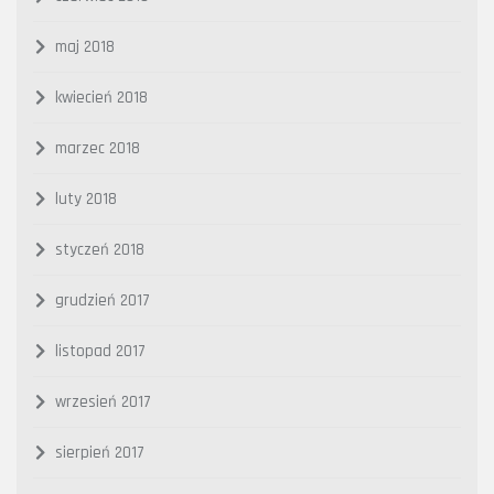
maj 2018
kwiecień 2018
marzec 2018
luty 2018
styczeń 2018
grudzień 2017
listopad 2017
wrzesień 2017
sierpień 2017