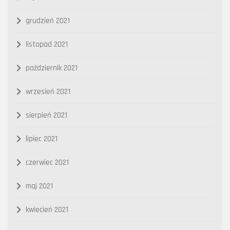
grudzień 2021
listopad 2021
październik 2021
wrzesień 2021
sierpień 2021
lipiec 2021
czerwiec 2021
maj 2021
kwiecień 2021