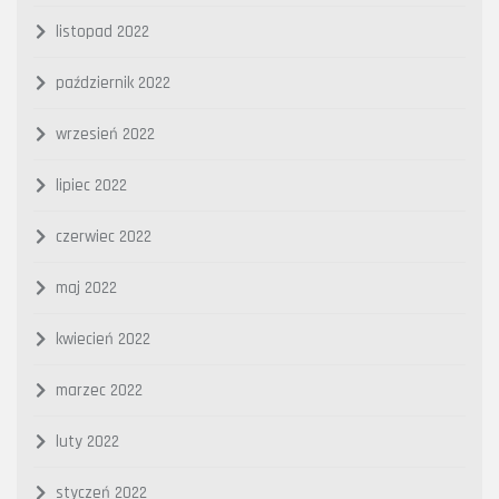
listopad 2022
październik 2022
wrzesień 2022
lipiec 2022
czerwiec 2022
maj 2022
kwiecień 2022
marzec 2022
luty 2022
styczeń 2022