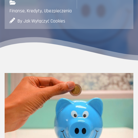
Finanse, Kredyty, Ubezpieczenia
By Jak Wyłączyć Cookies