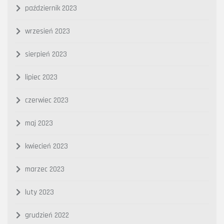
październik 2023
wrzesień 2023
sierpień 2023
lipiec 2023
czerwiec 2023
maj 2023
kwiecień 2023
marzec 2023
luty 2023
grudzień 2022