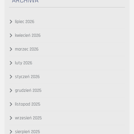
ARCHIWA
lipiec 2026
kwiecień 2026
marzec 2026
luty 2026
styczeń 2026
grudzień 2025
listopad 2025
wrzesień 2025
sierpień 2025