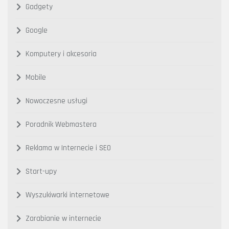
Gadgety
Google
Komputery i akcesoria
Mobile
Nowoczesne usługi
Poradnik Webmastera
Reklama w Internecie i SEO
Start-upy
Wyszukiwarki internetowe
Zarabianie w internecie