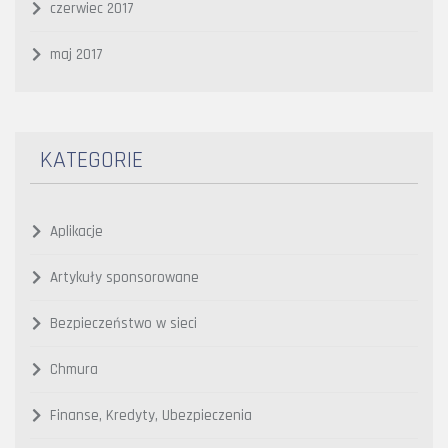
czerwiec 2017
maj 2017
KATEGORIE
Aplikacje
Artykuły sponsorowane
Bezpieczeństwo w sieci
Chmura
Finanse, Kredyty, Ubezpieczenia