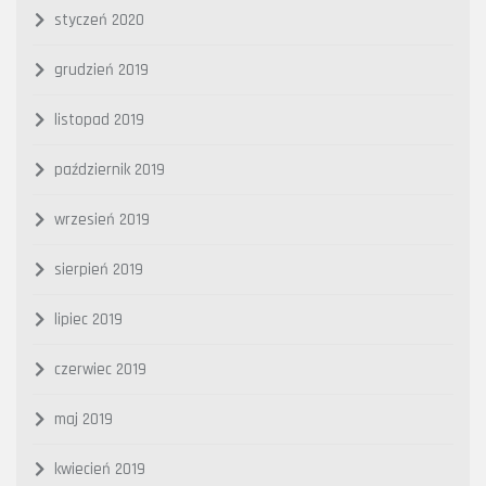
styczeń 2020
grudzień 2019
listopad 2019
październik 2019
wrzesień 2019
sierpień 2019
lipiec 2019
czerwiec 2019
maj 2019
kwiecień 2019