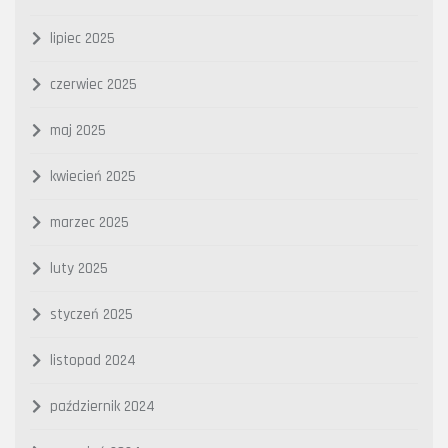
lipiec 2025
czerwiec 2025
maj 2025
kwiecień 2025
marzec 2025
luty 2025
styczeń 2025
listopad 2024
październik 2024