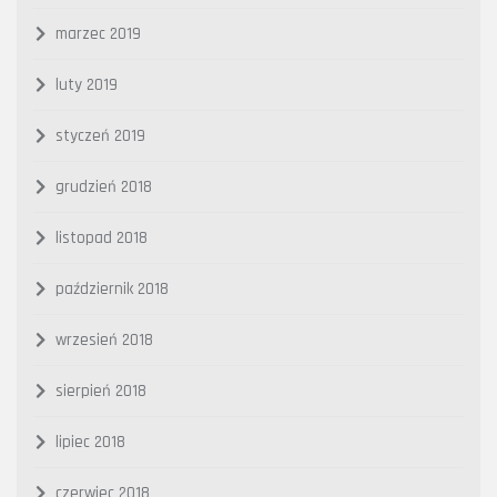
marzec 2019
luty 2019
styczeń 2019
grudzień 2018
listopad 2018
październik 2018
wrzesień 2018
sierpień 2018
lipiec 2018
czerwiec 2018