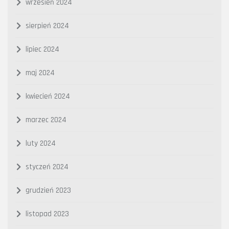
wrzesień 2024
sierpień 2024
lipiec 2024
maj 2024
kwiecień 2024
marzec 2024
luty 2024
styczeń 2024
grudzień 2023
listopad 2023