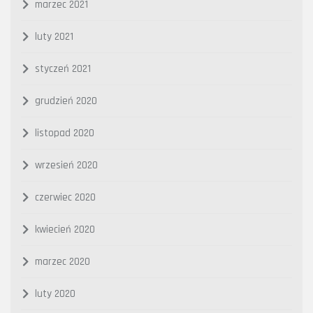
marzec 2021
luty 2021
styczeń 2021
grudzień 2020
listopad 2020
wrzesień 2020
czerwiec 2020
kwiecień 2020
marzec 2020
luty 2020