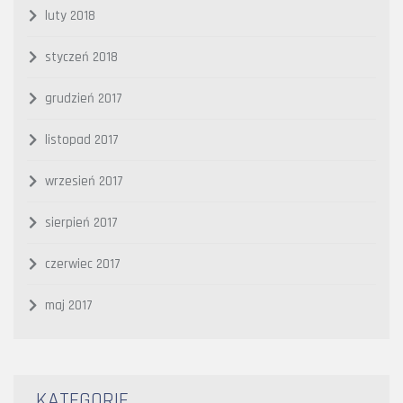
luty 2018
styczeń 2018
grudzień 2017
listopad 2017
wrzesień 2017
sierpień 2017
czerwiec 2017
maj 2017
KATEGORIE