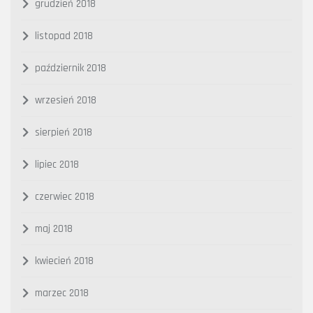
grudzień 2018
listopad 2018
październik 2018
wrzesień 2018
sierpień 2018
lipiec 2018
czerwiec 2018
maj 2018
kwiecień 2018
marzec 2018