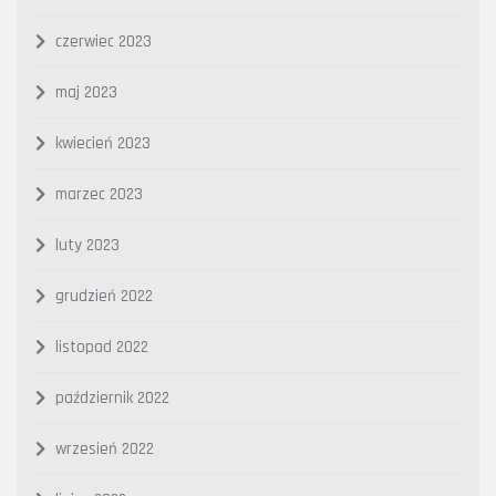
czerwiec 2023
maj 2023
kwiecień 2023
marzec 2023
luty 2023
grudzień 2022
listopad 2022
październik 2022
wrzesień 2022