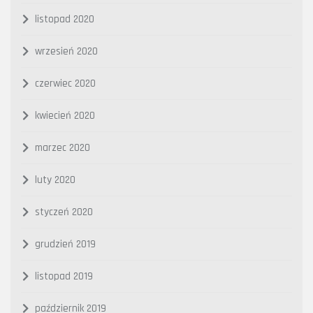
listopad 2020
wrzesień 2020
czerwiec 2020
kwiecień 2020
marzec 2020
luty 2020
styczeń 2020
grudzień 2019
listopad 2019
październik 2019