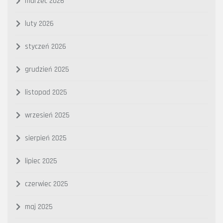
marzec 2026
luty 2026
styczeń 2026
grudzień 2025
listopad 2025
wrzesień 2025
sierpień 2025
lipiec 2025
czerwiec 2025
maj 2025