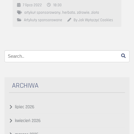
7 lipca 2022
18:30
artykuł sponsorowany
,
herbata
,
zdrowie
,
zioła
Artykuły sponsorowane
By Jak Wyłączyć Cookies
ARCHIWA
lipiec 2026
kwiecień 2026