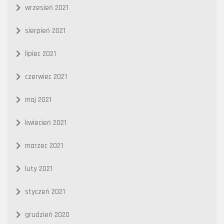
wrzesień 2021
sierpień 2021
lipiec 2021
czerwiec 2021
maj 2021
kwiecień 2021
marzec 2021
luty 2021
styczeń 2021
grudzień 2020