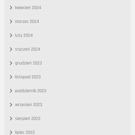
kwiecień 2024
marzec 2024
luty 2024
styczeń 2024
grudzień 2023
listopad 2023
październik 2023
wrzesień 2023
sierpień 2023
lipiec 2023