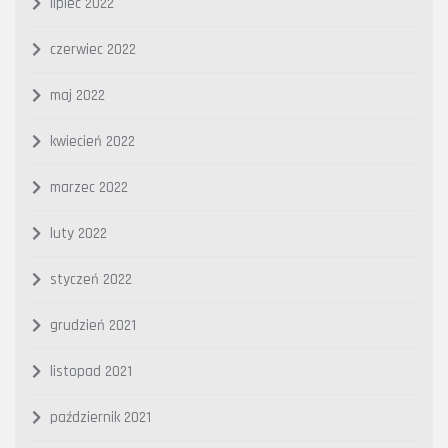
lipiec 2022
czerwiec 2022
maj 2022
kwiecień 2022
marzec 2022
luty 2022
styczeń 2022
grudzień 2021
listopad 2021
październik 2021