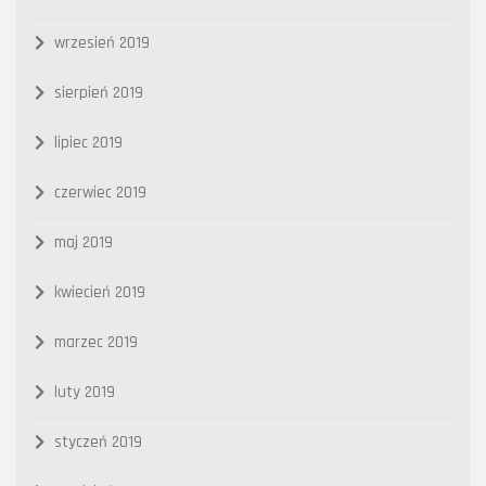
wrzesień 2019
sierpień 2019
lipiec 2019
czerwiec 2019
maj 2019
kwiecień 2019
marzec 2019
luty 2019
styczeń 2019