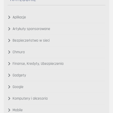
Aplikacje
Artykuły sponsorowane
Bezpieczeństwo w sieci
Chmura
Finanse, Kredyty, Ubezpieczenia
Gadgety
Google
Komputery i akcesoria
Mobile