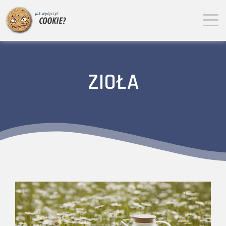
ZIOŁA