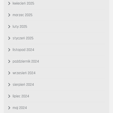
kwiecień 2025
marzec 2025
luty 2025
styczeń 2025
listopad 2024
październik 2024
wrzesień 2024
sierpień 2024
lipiec 2024
maj 2024