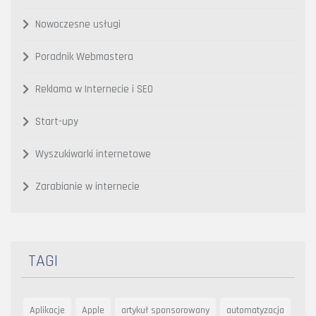
Nowoczesne usługi
Poradnik Webmastera
Reklama w Internecie i SEO
Start-upy
Wyszukiwarki internetowe
Zarabianie w internecie
TAGI
Aplikacje
Apple
artykuł sponsorowany
automatyzacja