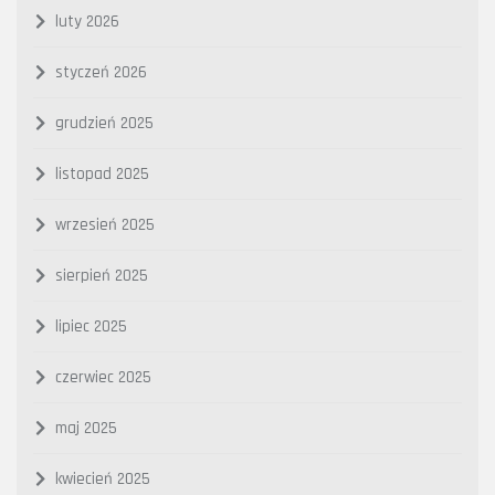
luty 2026
styczeń 2026
grudzień 2025
listopad 2025
wrzesień 2025
sierpień 2025
lipiec 2025
czerwiec 2025
maj 2025
kwiecień 2025