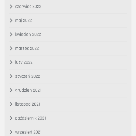
czerwiec 2022
maj 2022
kwiecień 2022
marzec 2022
luty 2022
styczeń 2022
grudzień 2021
listopad 2021
październik 2021
wrzesień 2021