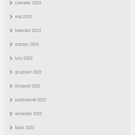
czerwiec 2023
maj 2023
kwiecień 2023
marzec 2023
luty 2023
grudzień 2022
listopad 2022
październik 2022
wrzesień 2022
lipiec 2022