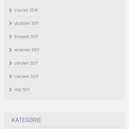
styczeń 2018
grudzień 2017
listopad 2017
wrzesień 2017
sierpień 2017
czerwiec 2017
maj 2017
KATEGORIE