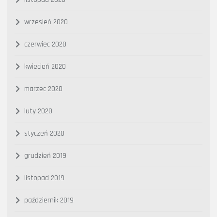
wrzesień 2020
czerwiec 2020
kwiecień 2020
marzec 2020
luty 2020
styczeń 2020
grudzień 2019
listopad 2019
październik 2019