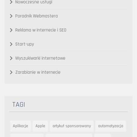
Nowoczesne usługi
Poradnik Webmastera
Reklama w Internecie i SEO
Start-upy
Wyszukiwarki internetowe
Zarabianie w internecie
TAGI
Aplikacje
Apple
artykuł sponsorowany
automatyzacja