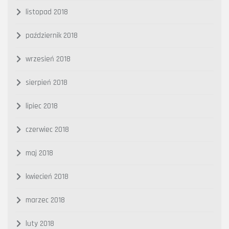
listopad 2018
październik 2018
wrzesień 2018
sierpień 2018
lipiec 2018
czerwiec 2018
maj 2018
kwiecień 2018
marzec 2018
luty 2018