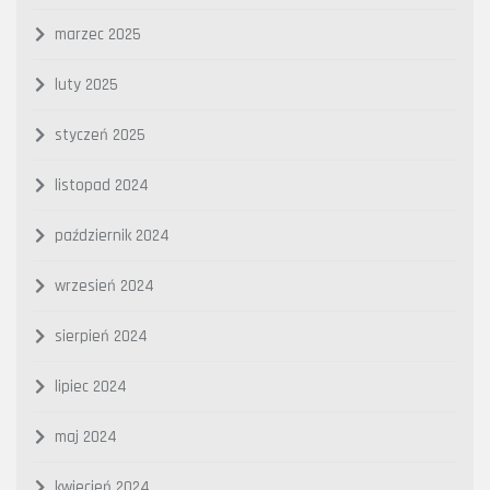
marzec 2025
luty 2025
styczeń 2025
listopad 2024
październik 2024
wrzesień 2024
sierpień 2024
lipiec 2024
maj 2024
kwiecień 2024