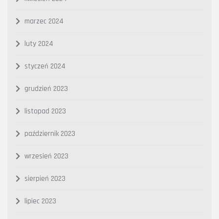
marzec 2024
luty 2024
styczeń 2024
grudzień 2023
listopad 2023
październik 2023
wrzesień 2023
sierpień 2023
lipiec 2023