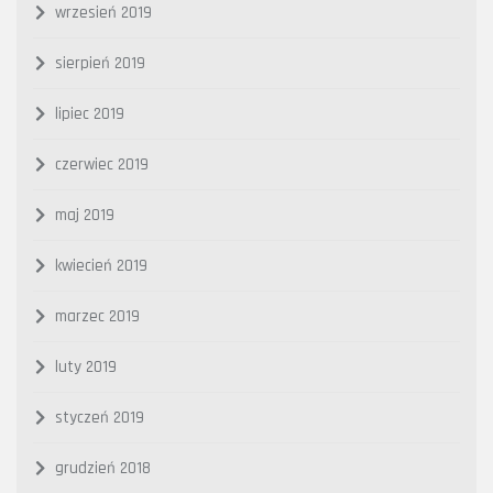
wrzesień 2019
sierpień 2019
lipiec 2019
czerwiec 2019
maj 2019
kwiecień 2019
marzec 2019
luty 2019
styczeń 2019
grudzień 2018