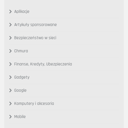
Aplikacje
Artykuły sponsorowane
Bezpieczeństwo w sieci
Chmura
Finanse, Kredyty, Ubezpieczenia
Gadgety
Google
Komputery i akcesoria
Mobile