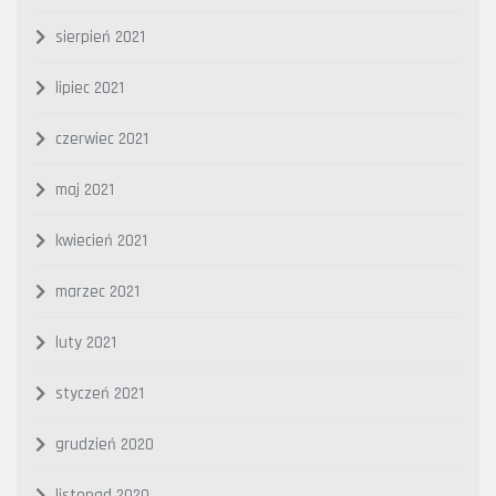
sierpień 2021
lipiec 2021
czerwiec 2021
maj 2021
kwiecień 2021
marzec 2021
luty 2021
styczeń 2021
grudzień 2020
listopad 2020