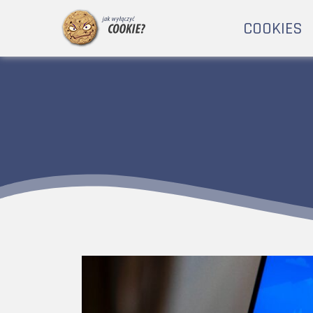
COOKIES