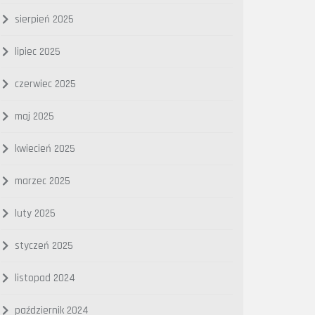
sierpień 2025
lipiec 2025
czerwiec 2025
maj 2025
kwiecień 2025
marzec 2025
luty 2025
styczeń 2025
listopad 2024
październik 2024