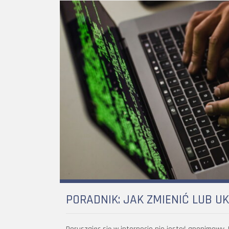
PORADNIK: JAK ZMIENIĆ LUB U