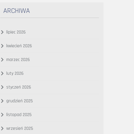
ARCHIWA
lipiec 2026
kwiecień 2026
marzec 2026
luty 2026
styczeń 2026
grudzień 2025
listopad 2025
wrzesień 2025