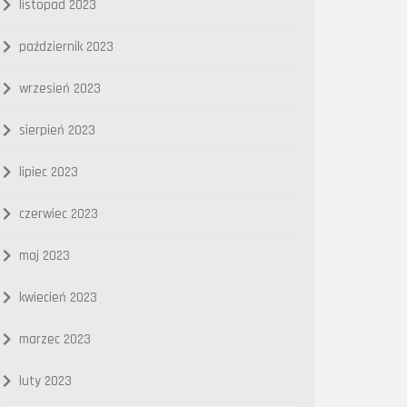
listopad 2023
październik 2023
wrzesień 2023
sierpień 2023
lipiec 2023
czerwiec 2023
maj 2023
kwiecień 2023
marzec 2023
luty 2023