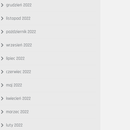
grudzień 2022
listopad 2022
październik 2022
wrzesień 2022
lipiec 2022
czerwiec 2022
maj 2022
kwiecień 2022
marzec 2022
luty 2022