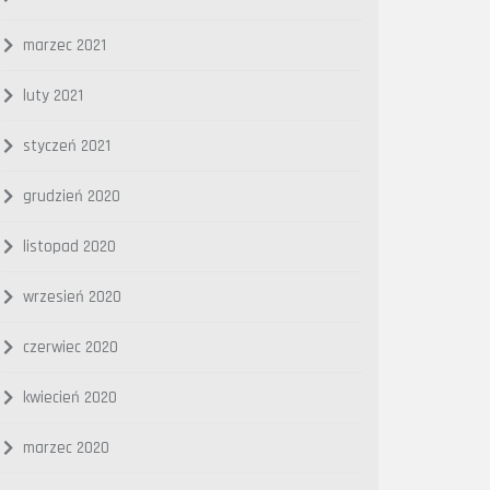
marzec 2021
luty 2021
styczeń 2021
grudzień 2020
listopad 2020
wrzesień 2020
czerwiec 2020
kwiecień 2020
marzec 2020