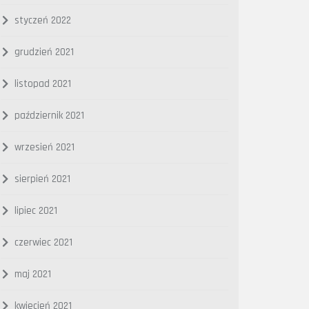
styczeń 2022
grudzień 2021
listopad 2021
październik 2021
wrzesień 2021
sierpień 2021
lipiec 2021
czerwiec 2021
maj 2021
kwiecień 2021