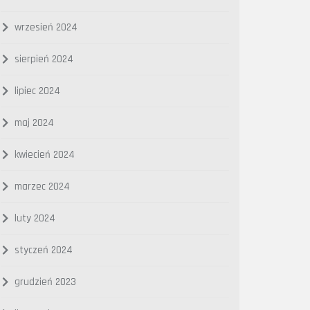
wrzesień 2024
sierpień 2024
lipiec 2024
maj 2024
kwiecień 2024
marzec 2024
luty 2024
styczeń 2024
grudzień 2023