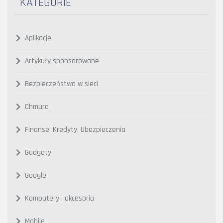
KATEGORIE
Aplikacje
Artykuły sponsorowane
Bezpieczeństwo w sieci
Chmura
Finanse, Kredyty, Ubezpieczenia
Gadgety
Google
Komputery i akcesoria
Mobile