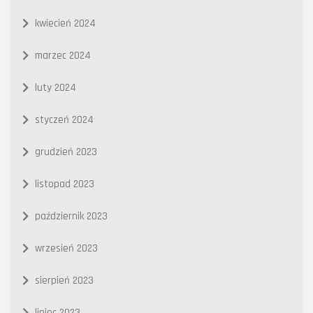
kwiecień 2024
marzec 2024
luty 2024
styczeń 2024
grudzień 2023
listopad 2023
październik 2023
wrzesień 2023
sierpień 2023
lipiec 2023