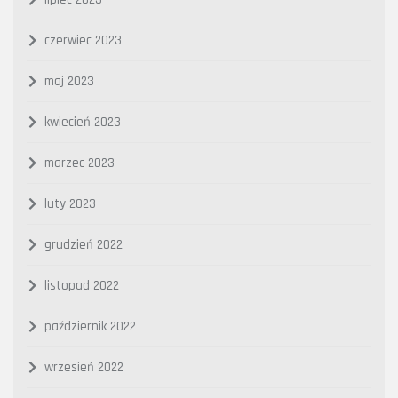
czerwiec 2023
maj 2023
kwiecień 2023
marzec 2023
luty 2023
grudzień 2022
listopad 2022
październik 2022
wrzesień 2022