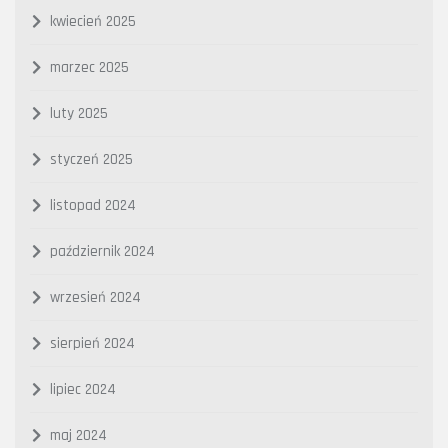
kwiecień 2025
marzec 2025
luty 2025
styczeń 2025
listopad 2024
październik 2024
wrzesień 2024
sierpień 2024
lipiec 2024
maj 2024