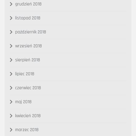
grudzień 2018
listopad 2018
październik 2018
wrzesień 2018
sierpień 2018
lipiec 2018
czerwiec 2018
maj 2018
kwiecień 2018
marzec 2018