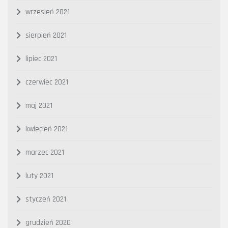
wrzesień 2021
sierpień 2021
lipiec 2021
czerwiec 2021
maj 2021
kwiecień 2021
marzec 2021
luty 2021
styczeń 2021
grudzień 2020