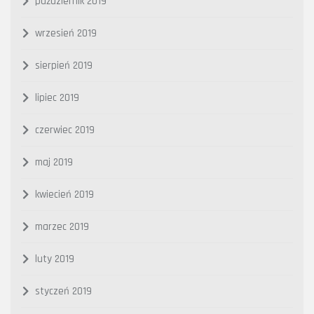
październik 2019
wrzesień 2019
sierpień 2019
lipiec 2019
czerwiec 2019
maj 2019
kwiecień 2019
marzec 2019
luty 2019
styczeń 2019