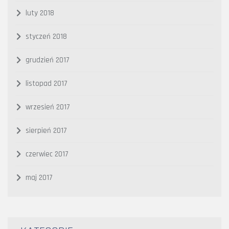
luty 2018
styczeń 2018
grudzień 2017
listopad 2017
wrzesień 2017
sierpień 2017
czerwiec 2017
maj 2017