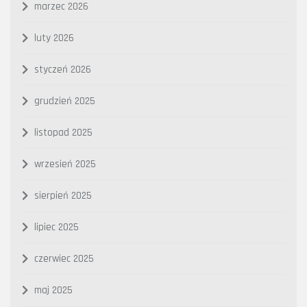
marzec 2026
luty 2026
styczeń 2026
grudzień 2025
listopad 2025
wrzesień 2025
sierpień 2025
lipiec 2025
czerwiec 2025
maj 2025