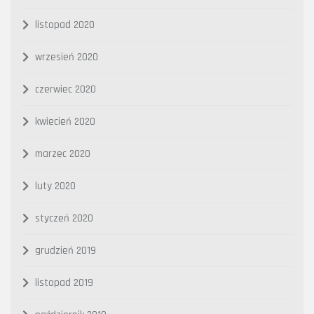
listopad 2020
wrzesień 2020
czerwiec 2020
kwiecień 2020
marzec 2020
luty 2020
styczeń 2020
grudzień 2019
listopad 2019