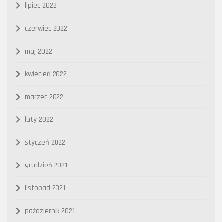
lipiec 2022
czerwiec 2022
maj 2022
kwiecień 2022
marzec 2022
luty 2022
styczeń 2022
grudzień 2021
listopad 2021
październik 2021