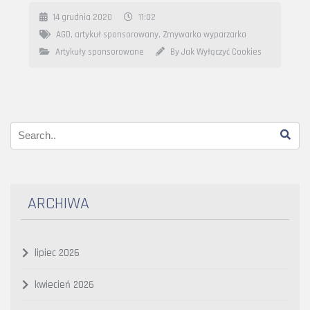
14 grudnia 2020
11:02
AGD
,
artykuł sponsorowany
,
Zmywarko wyparzarka
Artykuły sponsorowane
By Jak Wyłączyć Cookies
ARCHIWA
lipiec 2026
kwiecień 2026