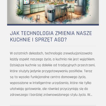
JAK TECHNOLOGIA ZMIENIA NASZE
KUCHNIE I SPRZĘT AGD?
W ostatnich dekadach, technologia zrewolucjonizowała
każdy aspekt naszego życia, a kuchnia nie jest wyjątkiem.
Dzisiejsze kuchnie są dalekie od tradycyjnych przestrzeni,
które służyły jedynie przygotowywaniu posiłków. Teraz
są to wysoko funkcjonalne centra domowego życia,
wyposażone w inteligentne urządzenia, które nie tylko
ułatwiają gotowanie, ale również przyczyniają się do
zdrowszego i bardziej zrównoważonego stylu życia. W…