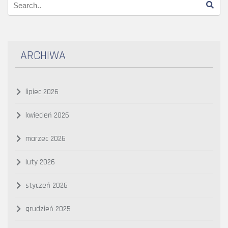
ARCHIWA
lipiec 2026
kwiecień 2026
marzec 2026
luty 2026
styczeń 2026
grudzień 2025