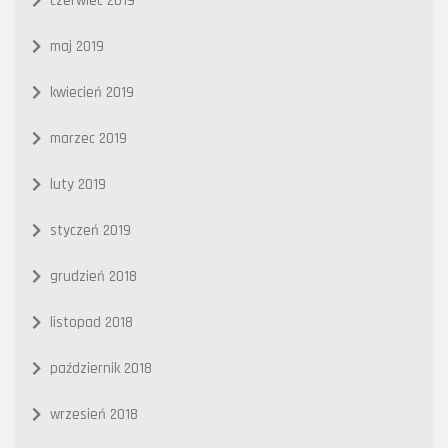
czerwiec 2019
maj 2019
kwiecień 2019
marzec 2019
luty 2019
styczeń 2019
grudzień 2018
listopad 2018
październik 2018
wrzesień 2018