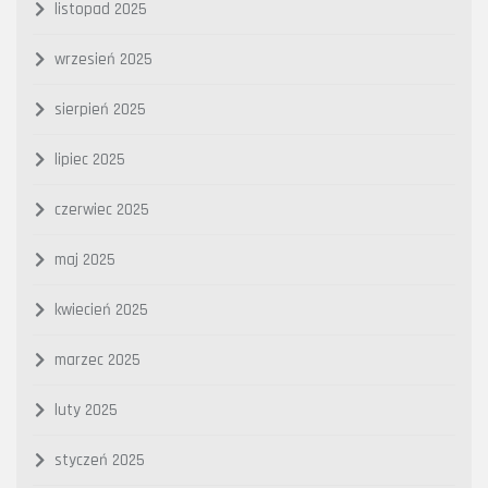
listopad 2025
wrzesień 2025
sierpień 2025
lipiec 2025
czerwiec 2025
maj 2025
kwiecień 2025
marzec 2025
luty 2025
styczeń 2025