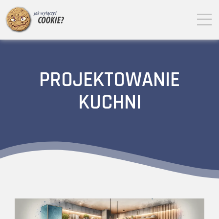
PROJEKTOWANIE
KUCHNI