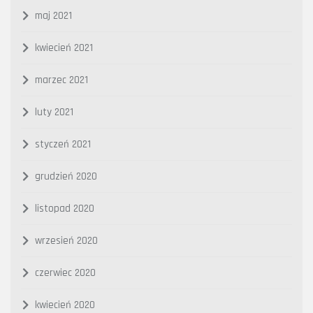
maj 2021
kwiecień 2021
marzec 2021
luty 2021
styczeń 2021
grudzień 2020
listopad 2020
wrzesień 2020
czerwiec 2020
kwiecień 2020