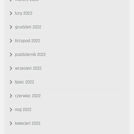
luty 2023
grudzień 2022
listopad 2022
październik 2022
wrzesień 2022
lipiec 2022
czerwiec 2022
maj 2022
kwiecień 2022