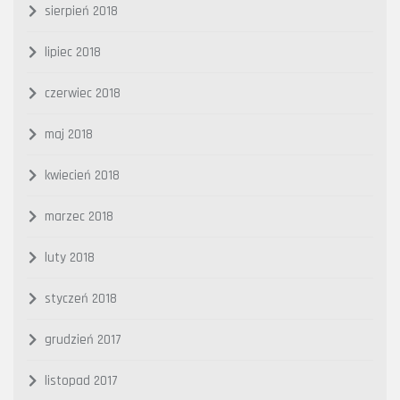
sierpień 2018
lipiec 2018
czerwiec 2018
maj 2018
kwiecień 2018
marzec 2018
luty 2018
styczeń 2018
grudzień 2017
listopad 2017