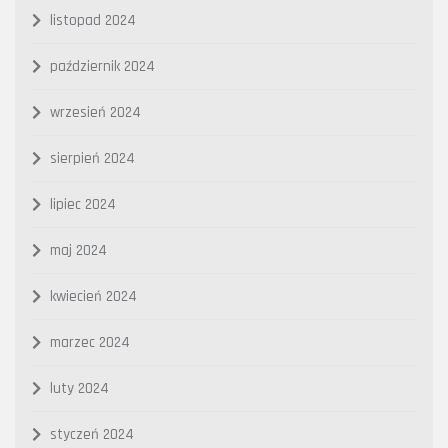
listopad 2024
październik 2024
wrzesień 2024
sierpień 2024
lipiec 2024
maj 2024
kwiecień 2024
marzec 2024
luty 2024
styczeń 2024