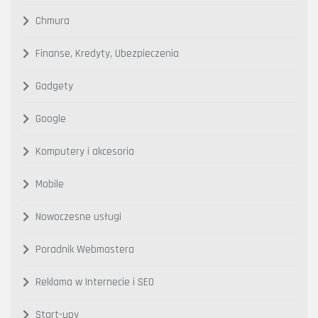
Chmura
Finanse, Kredyty, Ubezpieczenia
Gadgety
Google
Komputery i akcesoria
Mobile
Nowoczesne usługi
Poradnik Webmastera
Reklama w Internecie i SEO
Start-upy