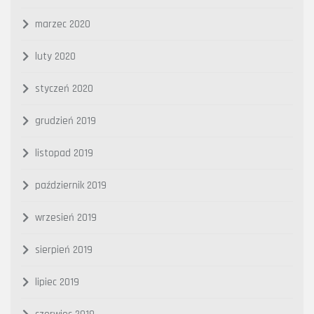
marzec 2020
luty 2020
styczeń 2020
grudzień 2019
listopad 2019
październik 2019
wrzesień 2019
sierpień 2019
lipiec 2019