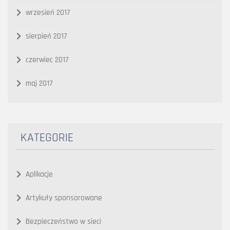
wrzesień 2017
sierpień 2017
czerwiec 2017
maj 2017
KATEGORIE
Aplikacje
Artykuły sponsorowane
Bezpieczeństwo w sieci