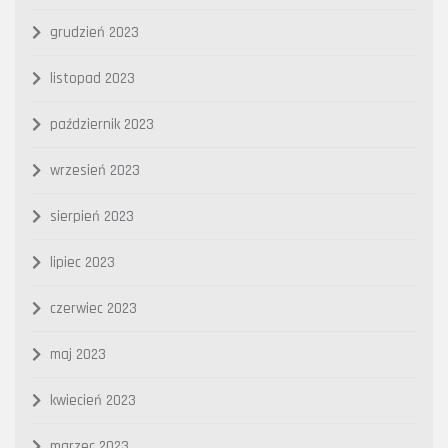
grudzień 2023
listopad 2023
październik 2023
wrzesień 2023
sierpień 2023
lipiec 2023
czerwiec 2023
maj 2023
kwiecień 2023
marzec 2023