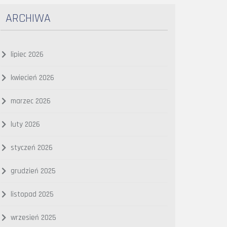
ARCHIWA
lipiec 2026
kwiecień 2026
marzec 2026
luty 2026
styczeń 2026
grudzień 2025
listopad 2025
wrzesień 2025