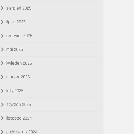
sierpień 2025
lipiec 2025
czerwiec 2025
maj 2025
kwiecień 2025
marzec 2025
luty 2025
styczeń 2025
listopad 2024
październik 2024