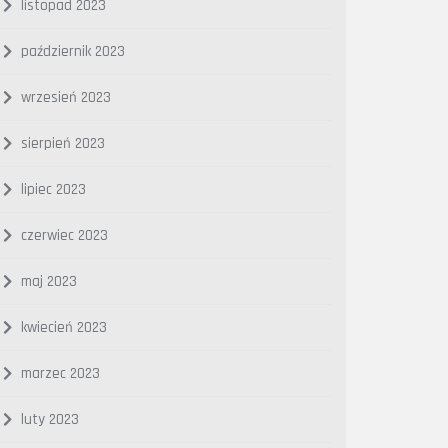
listopad 2023
październik 2023
wrzesień 2023
sierpień 2023
lipiec 2023
czerwiec 2023
maj 2023
kwiecień 2023
marzec 2023
luty 2023