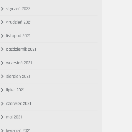
styczeń 2022
grudzień 2021
listopad 2021
październik 2021
wrzesień 2021
sierpień 2021
lipiec 2021
czerwiec 2021
maj 2021
kwiecień 2021