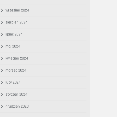
wrzesień 2024
sierpień 2024
lipiec 2024
maj 2024
kwiecień 2024
marzec 2024
luty 2024
styczeń 2024
grudzień 2023