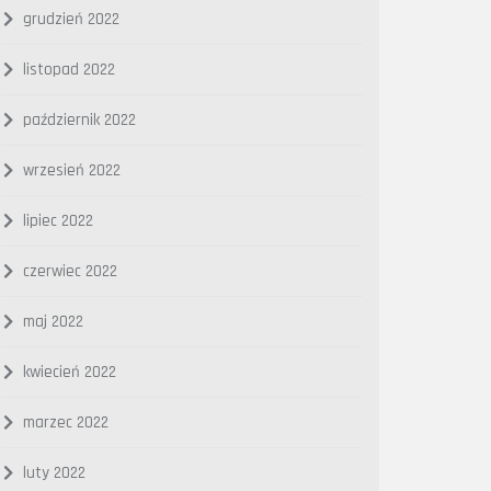
grudzień 2022
listopad 2022
październik 2022
wrzesień 2022
lipiec 2022
czerwiec 2022
maj 2022
kwiecień 2022
marzec 2022
luty 2022