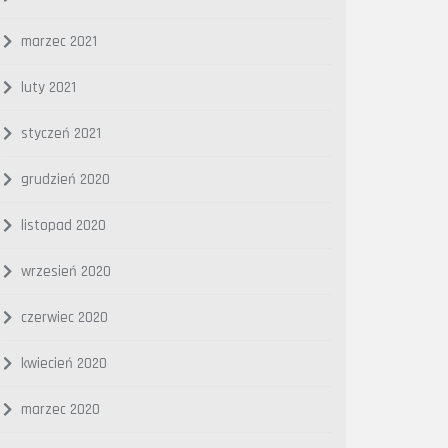
marzec 2021
luty 2021
styczeń 2021
grudzień 2020
listopad 2020
wrzesień 2020
czerwiec 2020
kwiecień 2020
marzec 2020