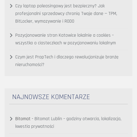
Czy laptop poleasingowy jest bezpieczny? Jak
profesjonalni sprzedawcy chronią Twoje dane — TPM,
BitLocker, wymazywanie i RODO
Pozycjonowanie stron Katowice lokalnie a cookies –
wszystko o ciasteczkach w pozycjonowaniu lokalnym
Czym jest PropTech i dlaczego rewolucjonizuje branżę
nieruchomości?
NAJNOWSZE KOMENTARZE
Bitomat
-
Bitomat Lublin – godziny otwarcia, lokalizacja,
kwestia prywatności