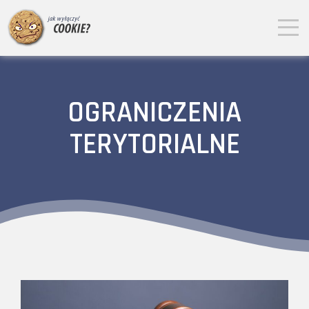
OGRANICZENIA
TERYTORIALNE