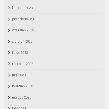
listopad 2023
październik 2023
wrzesień 2023
sierpień 2023
lipiec 2023
czerwiec 2023
maj 2023
kwiecień 2023
marzec 2023
luty 2023