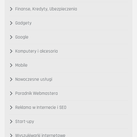
Finanse, Kredyty, Ubezpieczenia
Gadgety
Google
Komputery i akcesoria
Mobile
Nowoczesne usługi
Poradnik Webmastera
Reklama w Internecie i SEO
Start-upy
Wyszukiwarki internetowe