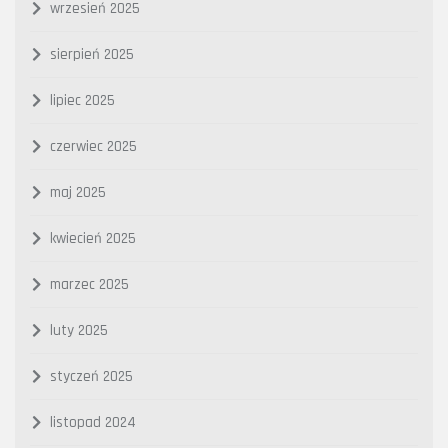
wrzesień 2025
sierpień 2025
lipiec 2025
czerwiec 2025
maj 2025
kwiecień 2025
marzec 2025
luty 2025
styczeń 2025
listopad 2024