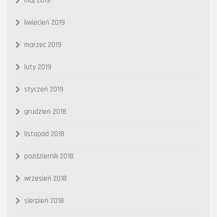
maj 2019
kwiecień 2019
marzec 2019
luty 2019
styczeń 2019
grudzień 2018
listopad 2018
październik 2018
wrzesień 2018
sierpień 2018