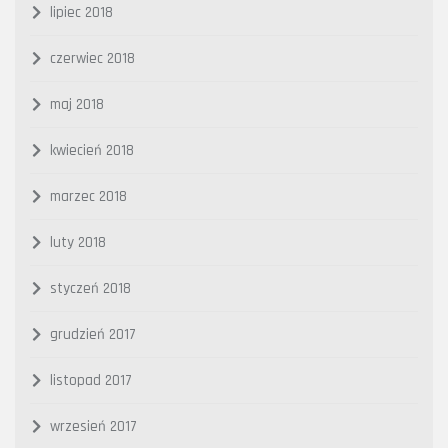
lipiec 2018
czerwiec 2018
maj 2018
kwiecień 2018
marzec 2018
luty 2018
styczeń 2018
grudzień 2017
listopad 2017
wrzesień 2017