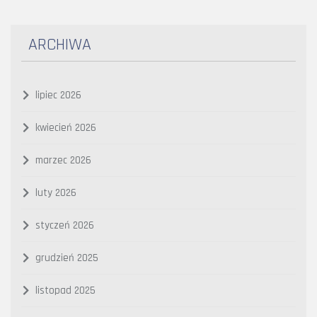
ARCHIWA
lipiec 2026
kwiecień 2026
marzec 2026
luty 2026
styczeń 2026
grudzień 2025
listopad 2025