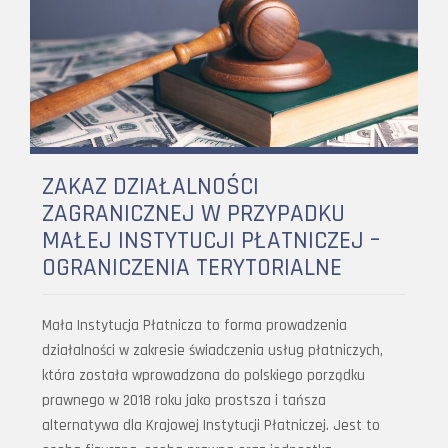
ZAKAZ DZIAŁALNOŚCI
ZAGRANICZNEJ W PRZYPADKU
MAŁEJ INSTYTUCJI PŁATNICZEJ –
OGRANICZENIA TERYTORIALNE
Mała Instytucja Płatnicza to forma prowadzenia
działalności w zakresie świadczenia usług płatniczych,
która została wprowadzona do polskiego porządku
prawnego w 2018 roku jako prostsza i tańsza
alternatywa dla Krajowej Instytucji Płatniczej. Jest to