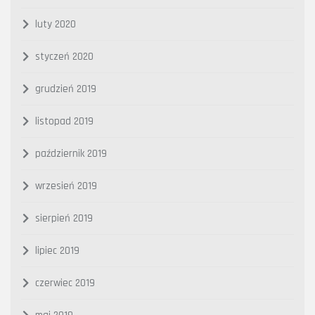
luty 2020
styczeń 2020
grudzień 2019
listopad 2019
październik 2019
wrzesień 2019
sierpień 2019
lipiec 2019
czerwiec 2019