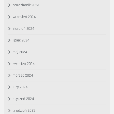
październik 2024
wrzesień 2024
sierpień 2024
lipiec 2024
maj 2024
kwiecień 2024
marzec 2024
luty 2024
styczeń 2024
grudzień 2023