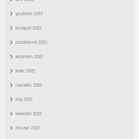
grudzień 2022
listopad 2022
październik 2022
wrzesień 2022
lipiec 2022
czerwiec 2022
maj 2022
kwiecień 2022
marzec 2022