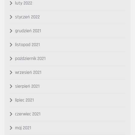
luty 2022
styczeń 2022
grudzień 2021
listopad 2021
październik 2021
wrzesień 2021
sierpień 2021
lipiec 2021
czerwiec 2021
maj 2021