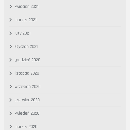
kwiecień 2021
marzec 2021
luty 2021
styczeń 2021
grudzień 2020
listopad 2020
wrzesień 2020
czerwiec 2020
kwiecień 2020
marzec 2020