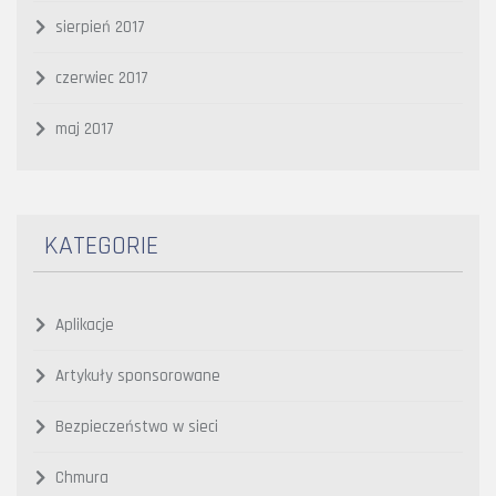
sierpień 2017
czerwiec 2017
maj 2017
KATEGORIE
Aplikacje
Artykuły sponsorowane
Bezpieczeństwo w sieci
Chmura