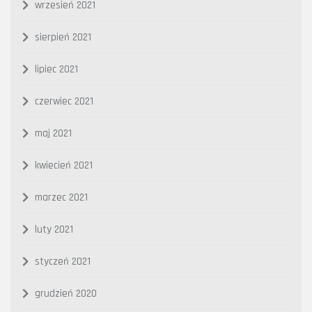
wrzesień 2021
sierpień 2021
lipiec 2021
czerwiec 2021
maj 2021
kwiecień 2021
marzec 2021
luty 2021
styczeń 2021
grudzień 2020