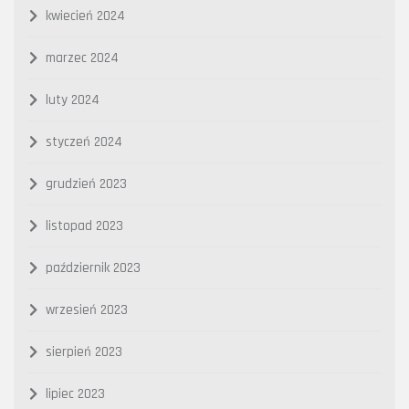
kwiecień 2024
marzec 2024
luty 2024
styczeń 2024
grudzień 2023
listopad 2023
październik 2023
wrzesień 2023
sierpień 2023
lipiec 2023