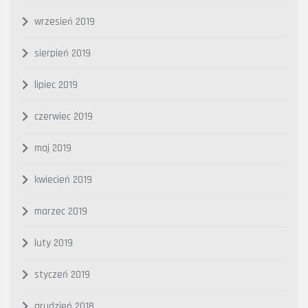
wrzesień 2019
sierpień 2019
lipiec 2019
czerwiec 2019
maj 2019
kwiecień 2019
marzec 2019
luty 2019
styczeń 2019
grudzień 2018