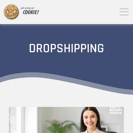
DROPSHIPPING