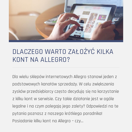
DLACZEGO WARTO ZAŁOŻYĆ KILKA
KONT NA ALLEGRO?
Dla wielu sklepów internetowych Allegro stanowi jeden z
podstawowych kanałów sprzedaży. W celu zwiększenia
zysków przedsiębiorcy często decydują się na korzystanie
z kilku kont w serwisie. Czy takie działanie jest w ogóle
legalne i na czym polegają jego zalety? Odpowiedzi na te
pytania poznasz z naszego krótkiego poradnika!
Posiadanie kilku kont na Allegro – czy…