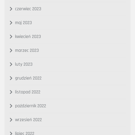
czerwiec 2023
maj 2023
kwiecień 2023
marzec 2023
luty 2023
grudzień 2022
listopad 2022
październik 2022
wrzesień 2022
lipiec 2022