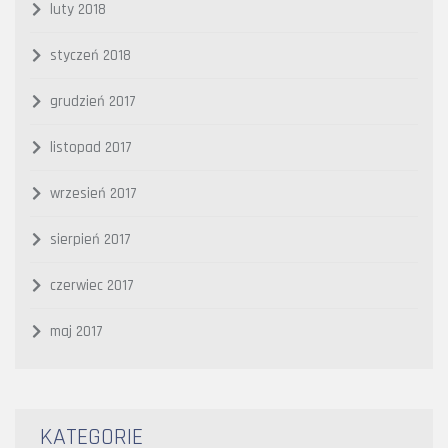
luty 2018
styczeń 2018
grudzień 2017
listopad 2017
wrzesień 2017
sierpień 2017
czerwiec 2017
maj 2017
KATEGORIE