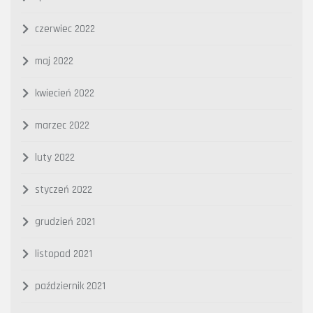
czerwiec 2022
maj 2022
kwiecień 2022
marzec 2022
luty 2022
styczeń 2022
grudzień 2021
listopad 2021
październik 2021