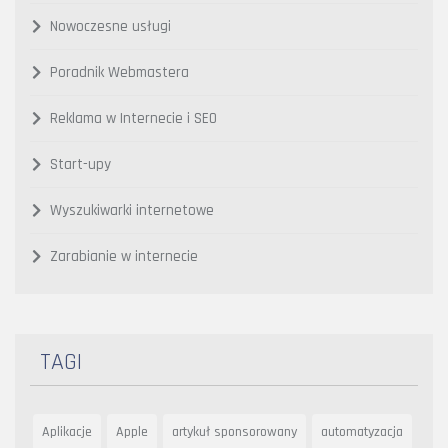
Nowoczesne usługi
Poradnik Webmastera
Reklama w Internecie i SEO
Start-upy
Wyszukiwarki internetowe
Zarabianie w internecie
TAGI
Aplikacje
Apple
artykuł sponsorowany
automatyzacja