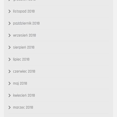
listopad 2018
październik 2018
wrzesień 2018
sierpień 2018
lipiec 2018
czerwiec 2018
maj 2018
kwiecień 2018
marzec 2018