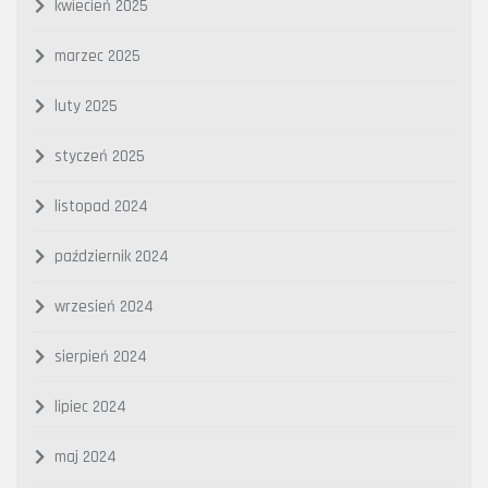
kwiecień 2025
marzec 2025
luty 2025
styczeń 2025
listopad 2024
październik 2024
wrzesień 2024
sierpień 2024
lipiec 2024
maj 2024