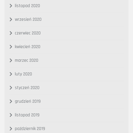
listopad 2020
wrzesień 2020
czerwiec 2020
kwiecień 2020
marzec 2020
luty 2020
styczeń 2020
grudzień 2019
listopad 2019
październik 2019