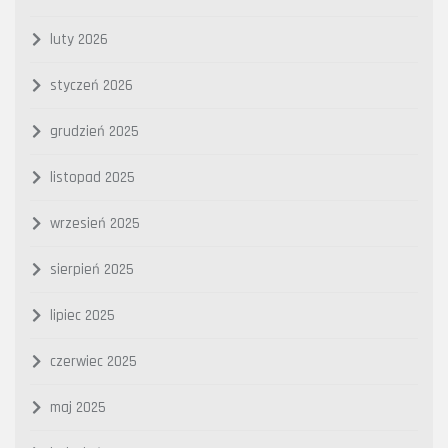
luty 2026
styczeń 2026
grudzień 2025
listopad 2025
wrzesień 2025
sierpień 2025
lipiec 2025
czerwiec 2025
maj 2025