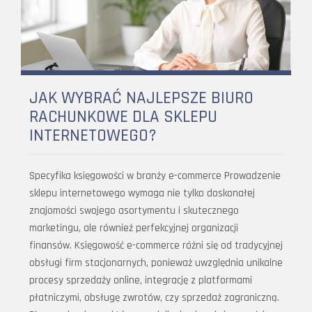
JAK WYBRAĆ NAJLEPSZE BIURO
RACHUNKOWE DLA SKLEPU
INTERNETOWEGO?
Specyfika księgowości w branży e-commerce Prowadzenie
sklepu internetowego wymaga nie tylko doskonałej
znajomości swojego asortymentu i skutecznego
marketingu, ale również perfekcyjnej organizacji
finansów. Księgowość e-commerce różni się od tradycyjnej
obsługi firm stacjonarnych, ponieważ uwzględnia unikalne
procesy sprzedaży online, integrację z platformami
płatniczymi, obsługę zwrotów, czy sprzedaż zagraniczną.