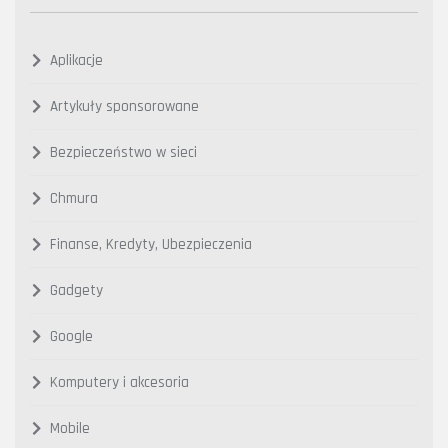
Aplikacje
Artykuły sponsorowane
Bezpieczeństwo w sieci
Chmura
Finanse, Kredyty, Ubezpieczenia
Gadgety
Google
Komputery i akcesoria
Mobile