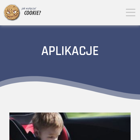
APLIKACJE