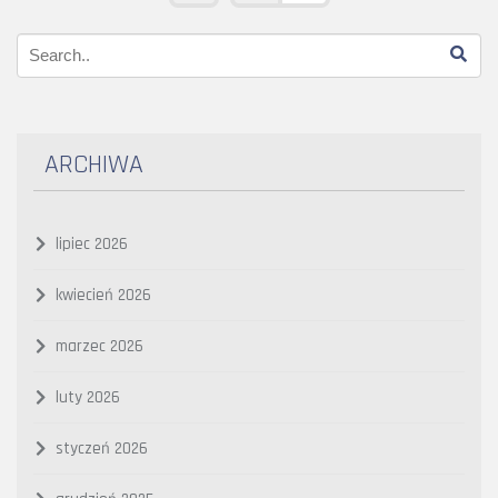
ARCHIWA
lipiec 2026
kwiecień 2026
marzec 2026
luty 2026
styczeń 2026