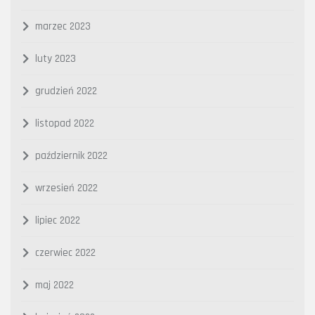
marzec 2023
luty 2023
grudzień 2022
listopad 2022
październik 2022
wrzesień 2022
lipiec 2022
czerwiec 2022
maj 2022