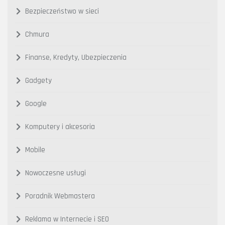
Bezpieczeństwo w sieci
Chmura
Finanse, Kredyty, Ubezpieczenia
Gadgety
Google
Komputery i akcesoria
Mobile
Nowoczesne usługi
Poradnik Webmastera
Reklama w Internecie i SEO