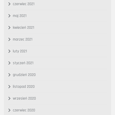
czerwiec 2021
maj 2021
kwiecień 2021
marzec 2021
luty 2021
styczeń 2021
grudzień 2020
listopad 2020
wrzesień 2020
czerwiec 2020