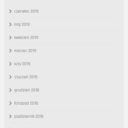
czerwiec 2019
maj 2019
kwiecień 2019
marzec 2019
luty 2019
styczeń 2019
grudzień 2018
listopad 2018
październik 2018