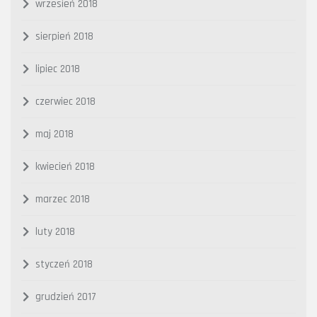
wrzesień 2018
sierpień 2018
lipiec 2018
czerwiec 2018
maj 2018
kwiecień 2018
marzec 2018
luty 2018
styczeń 2018
grudzień 2017