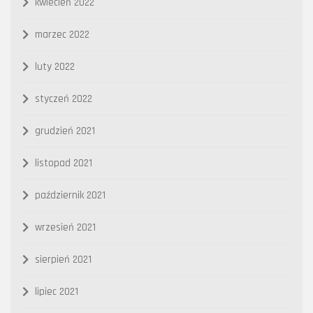
kwiecień 2022
marzec 2022
luty 2022
styczeń 2022
grudzień 2021
listopad 2021
październik 2021
wrzesień 2021
sierpień 2021
lipiec 2021