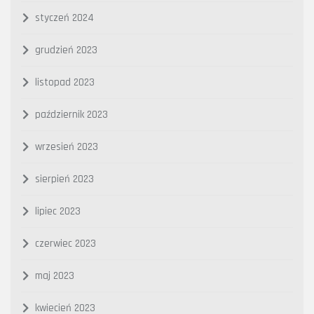
styczeń 2024
grudzień 2023
listopad 2023
październik 2023
wrzesień 2023
sierpień 2023
lipiec 2023
czerwiec 2023
maj 2023
kwiecień 2023