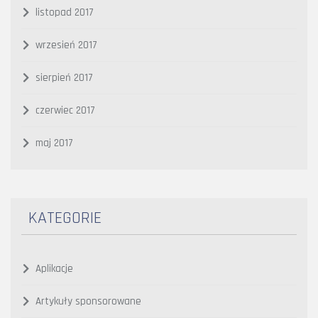
listopad 2017
wrzesień 2017
sierpień 2017
czerwiec 2017
maj 2017
KATEGORIE
Aplikacje
Artykuły sponsorowane