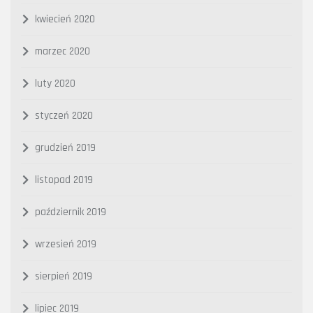
kwiecień 2020
marzec 2020
luty 2020
styczeń 2020
grudzień 2019
listopad 2019
październik 2019
wrzesień 2019
sierpień 2019
lipiec 2019