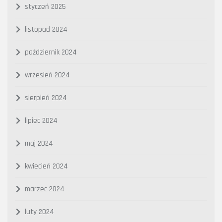
styczeń 2025
listopad 2024
październik 2024
wrzesień 2024
sierpień 2024
lipiec 2024
maj 2024
kwiecień 2024
marzec 2024
luty 2024