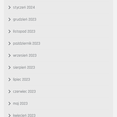
styczeń 2024
grudzień 2023
listopad 2023
październik 2023
wrzesień 2023
sierpień 2023
lipiec 2023
czerwiec 2023
maj 2023
kwiecień 2023