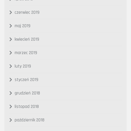
czerwiec 2019
maj 2019
kwiecień 2019
marzec 2019
luty 2019
styczeń 2019
grudzień 2018
listopad 2018
październik 2018