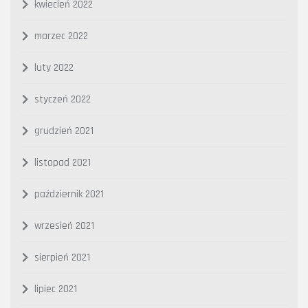
kwiecień 2022
marzec 2022
luty 2022
styczeń 2022
grudzień 2021
listopad 2021
październik 2021
wrzesień 2021
sierpień 2021
lipiec 2021