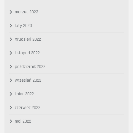
marzec 2023
luty 2023
grudzień 2022
listopad 2022
październik 2022
wrzesień 2022
lipiec 2022
czerwiec 2022
maj 2022