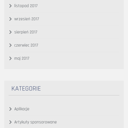
listopad 2017
wrzesień 2017
sierpień 2017
czerwiec 2017
maj 2017
KATEGORIE
Aplikacje
Artykuły sponsorowane