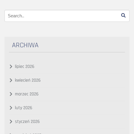
ARCHIWA
lipiec 2026
kwiecień 2026
marzec 2026
luty 2026
styczeń 2026