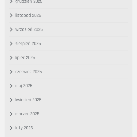
grudzień 2025
listopad 2025
wrzesień 2025
sierpień 2025
lipiec 2025
czerwiec 2025
maj 2025
kwiecień 2025
marzec 2025
luty 2025