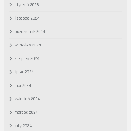
styczeń 2025
listopad 2024
październik 2024
wrzesień 2024
sierpień 2024
lipiec 2024
maj 2024
kwiecień 2024
marzec 2024
luty 2024