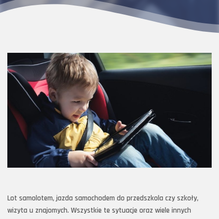
Lot samolotem, jazda samochodem do przedszkola czy szkoły,
wizyta u znajomych. Wszystkie te sytuacje oraz wiele innych