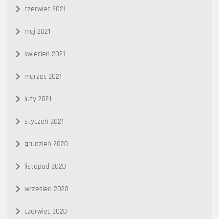
czerwiec 2021
maj 2021
kwiecień 2021
marzec 2021
luty 2021
styczeń 2021
grudzień 2020
listopad 2020
wrzesień 2020
czerwiec 2020