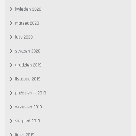
kwiecień 2020
marzec 2020
luty 2020
styczeń 2020
grudzień 2019
listopad 2019
październik 2019
wrzesień 2019
sierpień 2019
lipiec 2019