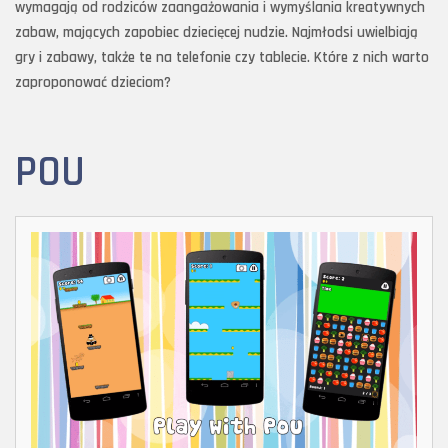
wymagają od rodziców zaangażowania i wymyślania kreatywnych
zabaw, mających zapobiec dziecięcej nudzie. Najmłodsi uwielbiają
gry i zabawy, także te na telefonie czy tablecie. Które z nich warto
zaproponować dzieciom?
POU