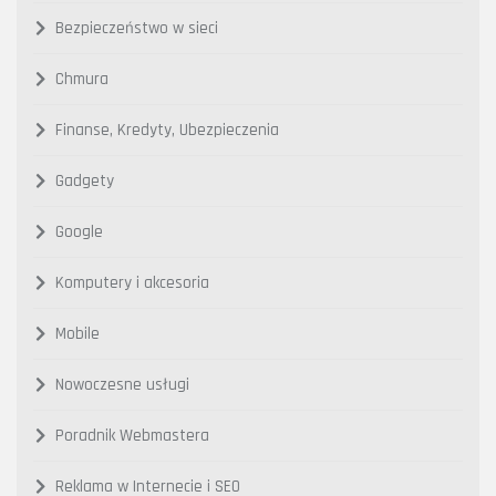
Bezpieczeństwo w sieci
Chmura
Finanse, Kredyty, Ubezpieczenia
Gadgety
Google
Komputery i akcesoria
Mobile
Nowoczesne usługi
Poradnik Webmastera
Reklama w Internecie i SEO