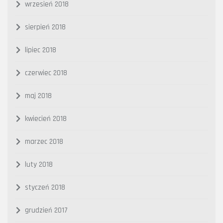
wrzesień 2018
sierpień 2018
lipiec 2018
czerwiec 2018
maj 2018
kwiecień 2018
marzec 2018
luty 2018
styczeń 2018
grudzień 2017