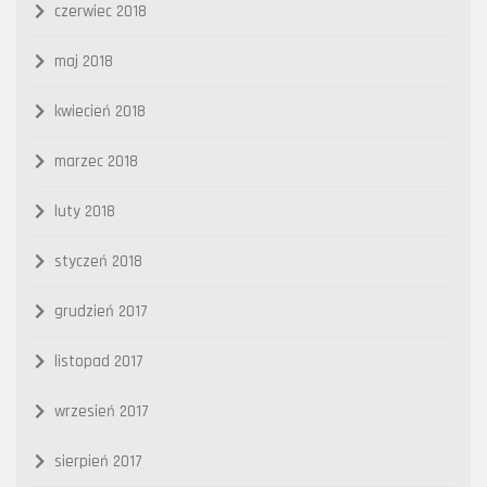
czerwiec 2018
maj 2018
kwiecień 2018
marzec 2018
luty 2018
styczeń 2018
grudzień 2017
listopad 2017
wrzesień 2017
sierpień 2017