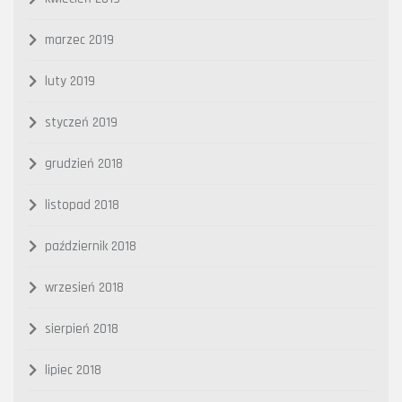
marzec 2019
luty 2019
styczeń 2019
grudzień 2018
listopad 2018
październik 2018
wrzesień 2018
sierpień 2018
lipiec 2018