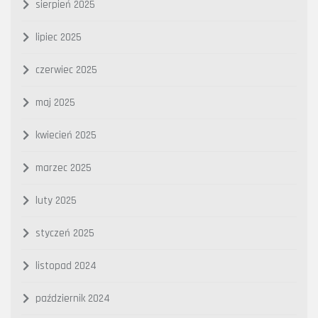
sierpień 2025
lipiec 2025
czerwiec 2025
maj 2025
kwiecień 2025
marzec 2025
luty 2025
styczeń 2025
listopad 2024
październik 2024