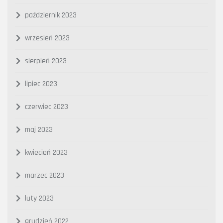
październik 2023
wrzesień 2023
sierpień 2023
lipiec 2023
czerwiec 2023
maj 2023
kwiecień 2023
marzec 2023
luty 2023
grudzień 2022