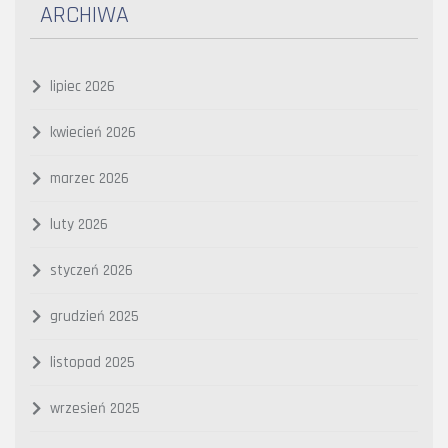
ARCHIWA
lipiec 2026
kwiecień 2026
marzec 2026
luty 2026
styczeń 2026
grudzień 2025
listopad 2025
wrzesień 2025