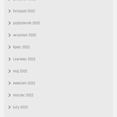
listopad 2022
październik 2022
wrzesień 2022
lipiec 2022
czerwiec 2022
maj 2022
kwiecień 2022
marzec 2022
luty 2022