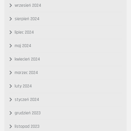
wrzesień 2024
sierpień 2024
lipiec 2024
maj 2024
kwiecień 2024
marzec 2024
luty 2024
styczeń 2024
grudzień 2023
listopad 2023