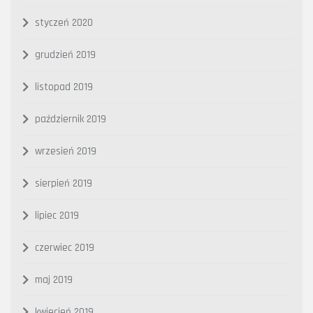
styczeń 2020
grudzień 2019
listopad 2019
październik 2019
wrzesień 2019
sierpień 2019
lipiec 2019
czerwiec 2019
maj 2019
kwiecień 2019