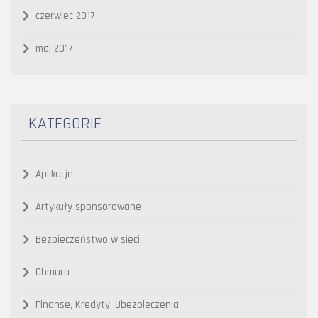
czerwiec 2017
maj 2017
KATEGORIE
Aplikacje
Artykuły sponsorowane
Bezpieczeństwo w sieci
Chmura
Finanse, Kredyty, Ubezpieczenia