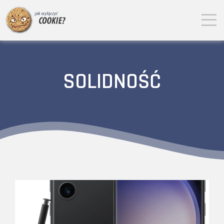
SOLIDNOŚĆ