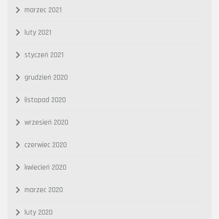
marzec 2021
luty 2021
styczeń 2021
grudzień 2020
listopad 2020
wrzesień 2020
czerwiec 2020
kwiecień 2020
marzec 2020
luty 2020