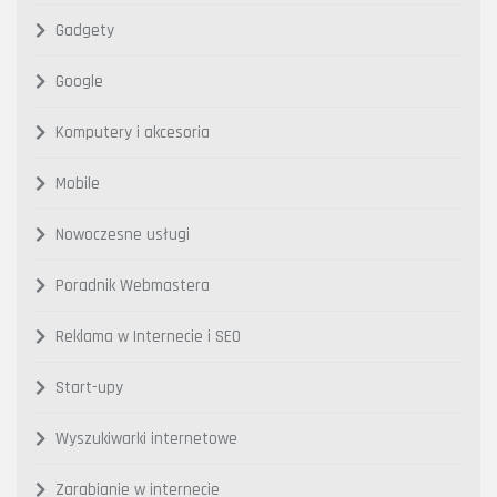
Gadgety
Google
Komputery i akcesoria
Mobile
Nowoczesne usługi
Poradnik Webmastera
Reklama w Internecie i SEO
Start-upy
Wyszukiwarki internetowe
Zarabianie w internecie