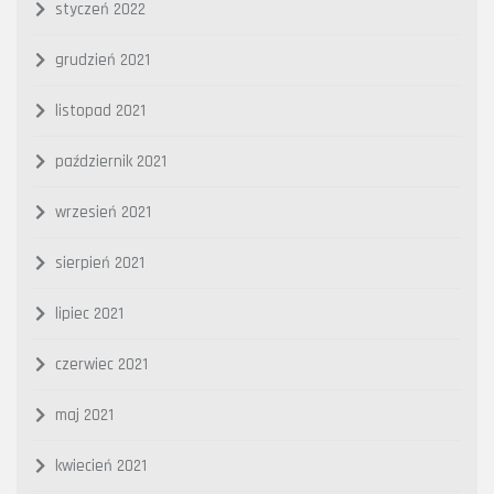
styczeń 2022
grudzień 2021
listopad 2021
październik 2021
wrzesień 2021
sierpień 2021
lipiec 2021
czerwiec 2021
maj 2021
kwiecień 2021