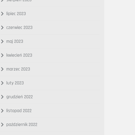
lipiec 2023
czerwiec 2023
maj 2023
kwiecień 2023
marzec 2023
luty 2023
grudzień 2022
listopad 2022
październik 2022