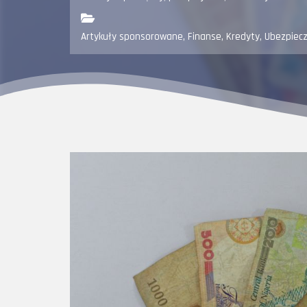
Artykuły sponsorowane
,
Finanse, Kredyty, Ubezpiec