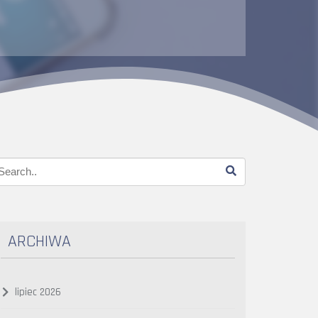
ARCHIWA
lipiec 2026