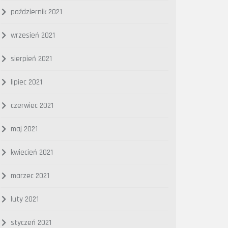
październik 2021
wrzesień 2021
sierpień 2021
lipiec 2021
czerwiec 2021
maj 2021
kwiecień 2021
marzec 2021
luty 2021
styczeń 2021