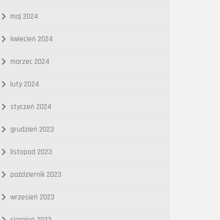
maj 2024
kwiecień 2024
marzec 2024
luty 2024
styczeń 2024
grudzień 2023
listopad 2023
październik 2023
wrzesień 2023
sierpień 2023