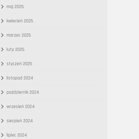
maj 2025
kwiecień 2025
marzec 2025
luty 2025
styczeń 2025
listopad 2024
październik 2024
wrzesień 2024
sierpień 2024
lipiec 2024