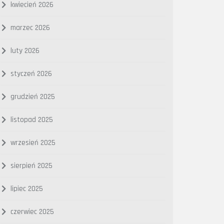
kwiecień 2026
marzec 2026
luty 2026
styczeń 2026
grudzień 2025
listopad 2025
wrzesień 2025
sierpień 2025
lipiec 2025
czerwiec 2025