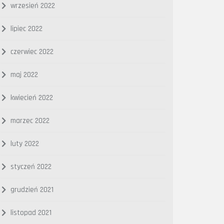
wrzesień 2022
lipiec 2022
czerwiec 2022
maj 2022
kwiecień 2022
marzec 2022
luty 2022
styczeń 2022
grudzień 2021
listopad 2021