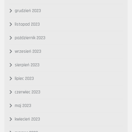
grudzień 2023
listopad 2023
październik 2023
wrzesień 2023
sierpień 2023
lipiec 2023
czerwiec 2023
maj 2023
kwiecień 2023