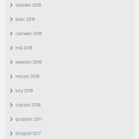
sierpień 2018
lipiec 2018
czerwiec 2018
maj 2018
kwiecień 2018
marzec 2018
luty 2018
styczeń 2018
grudzień 2017
listopad 2017