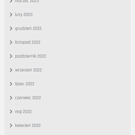
marzec 2023
luty 2023
grudzień 2022
listopad 2022
październik 2022
wrzesień 2022
lipiec 2022
czerwiec 2022
maj 2022
kwiecień 2022