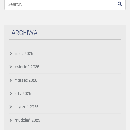
ARCHIWA
lipiec 2026
kwiecień 2026
marzec 2026
luty 2026
styczeń 2026
grudzień 2025