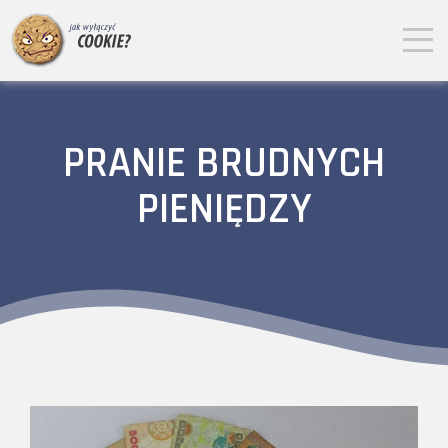
PRANIE BRUDNYCH
PIENIĘDZY