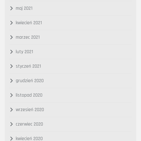
maj 2021
kwiecień 2021
marzec 2021
luty 2021
styczeń 2021
grudzień 2020
listopad 2020
wrzesień 2020
czerwiec 2020
kwiecień 2020