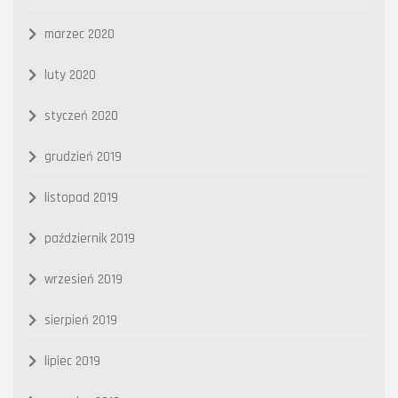
marzec 2020
luty 2020
styczeń 2020
grudzień 2019
listopad 2019
październik 2019
wrzesień 2019
sierpień 2019
lipiec 2019