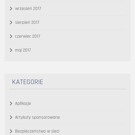
wrzesień 2017
sierpień 2017
czerwiec 2017
maj 2017
KATEGORIE
Aplikacje
Artykuły sponsorowane
Bezpieczeństwo w sieci