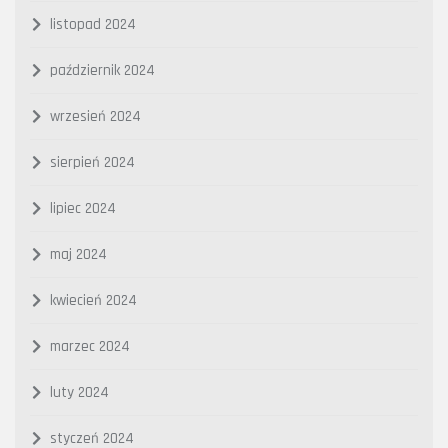
listopad 2024
październik 2024
wrzesień 2024
sierpień 2024
lipiec 2024
maj 2024
kwiecień 2024
marzec 2024
luty 2024
styczeń 2024