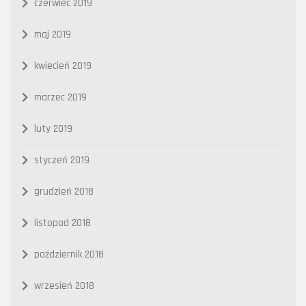
czerwiec 2019
maj 2019
kwiecień 2019
marzec 2019
luty 2019
styczeń 2019
grudzień 2018
listopad 2018
październik 2018
wrzesień 2018