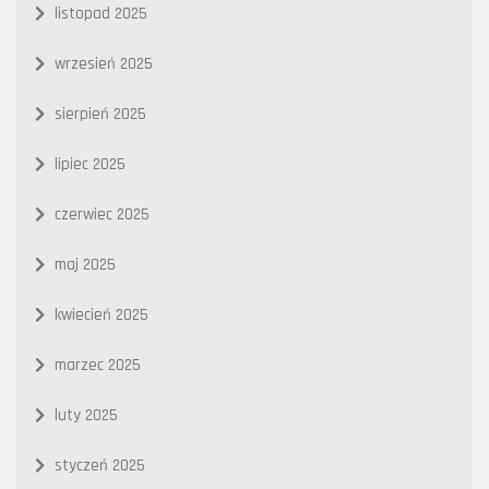
listopad 2025
wrzesień 2025
sierpień 2025
lipiec 2025
czerwiec 2025
maj 2025
kwiecień 2025
marzec 2025
luty 2025
styczeń 2025