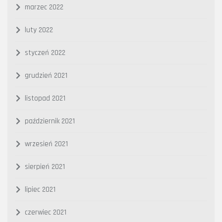
marzec 2022
luty 2022
styczeń 2022
grudzień 2021
listopad 2021
październik 2021
wrzesień 2021
sierpień 2021
lipiec 2021
czerwiec 2021