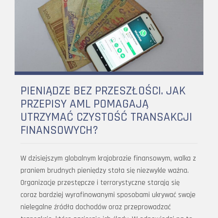
PIENIĄDZE BEZ PRZESZŁOŚCI. JAK
PRZEPISY AML POMAGAJĄ
UTRZYMAĆ CZYSTOŚĆ TRANSAKCJI
FINANSOWYCH?
W dzisiejszym globalnym krajobrazie finansowym, walka z
praniem brudnych pieniędzy stała się niezwykle ważna.
Organizacje przestępcze i terrorystyczne starają się
coraz bardziej wyrafinowanymi sposobami ukrywać swoje
nielegalne źródła dochodów oraz przeprowadzać