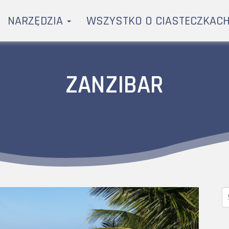
NARZĘDZIA
WSZYSTKO O CIASTECZKAC
ZANZIBAR