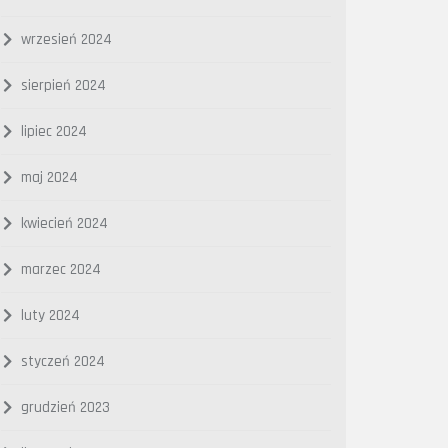
wrzesień 2024
sierpień 2024
lipiec 2024
maj 2024
kwiecień 2024
marzec 2024
luty 2024
styczeń 2024
grudzień 2023