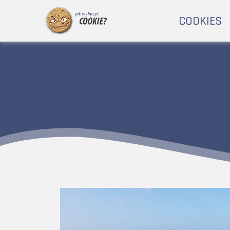
COOKIES