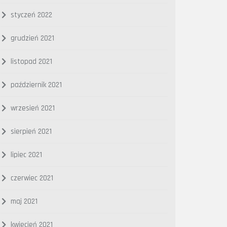
styczeń 2022
grudzień 2021
listopad 2021
październik 2021
wrzesień 2021
sierpień 2021
lipiec 2021
czerwiec 2021
maj 2021
kwiecień 2021