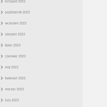
listopad 2023
październik 2023
wrzesień 2023
sierpień 2023
lipiec 2023
czerwiec 2023
maj 2023
kwiecień 2023
marzec 2023
luty 2023