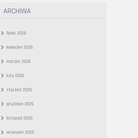
ARCHIWA
lipiec 2026
kwiecień 2026
marzec 2026
luty 2026
styczeń 2026
grudzień 2025
listopad 2025
wrzesień 2025