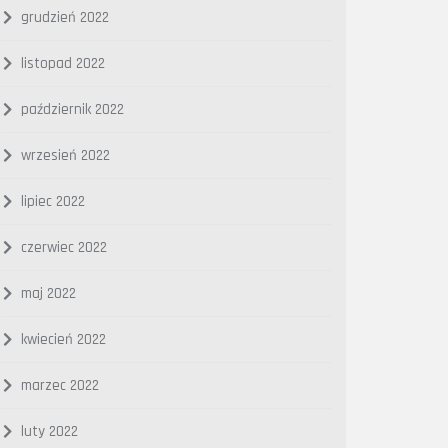
grudzień 2022
listopad 2022
październik 2022
wrzesień 2022
lipiec 2022
czerwiec 2022
maj 2022
kwiecień 2022
marzec 2022
luty 2022