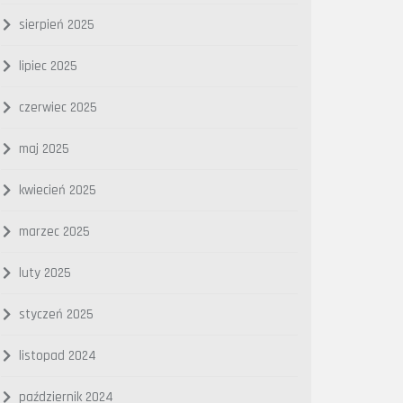
sierpień 2025
lipiec 2025
czerwiec 2025
maj 2025
kwiecień 2025
marzec 2025
luty 2025
styczeń 2025
listopad 2024
październik 2024