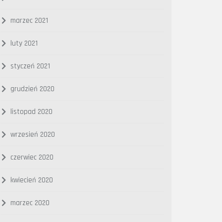
marzec 2021
luty 2021
styczeń 2021
grudzień 2020
listopad 2020
wrzesień 2020
czerwiec 2020
kwiecień 2020
marzec 2020