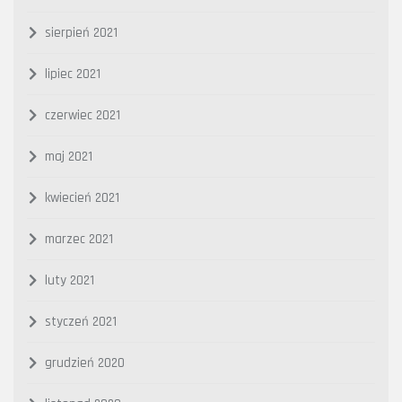
sierpień 2021
lipiec 2021
czerwiec 2021
maj 2021
kwiecień 2021
marzec 2021
luty 2021
styczeń 2021
grudzień 2020