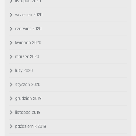
listopad 2020
wrzesień 2020
czerwiec 2020
kwiecień 2020
marzec 2020
luty 2020
styczeń 2020
grudzień 2019
listopad 2019
październik 2019