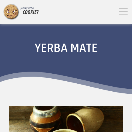
YERBA MATE