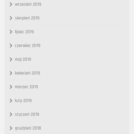
wrzesień 2019
sierpień 2019
lipiec 2019
czerwiec 2019
maj 2019
kwiecień 2019
marzec 2019
luty 2019
styczeń 2019
grudzień 2018