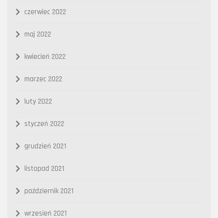
czerwiec 2022
maj 2022
kwiecień 2022
marzec 2022
luty 2022
styczeń 2022
grudzień 2021
listopad 2021
październik 2021
wrzesień 2021