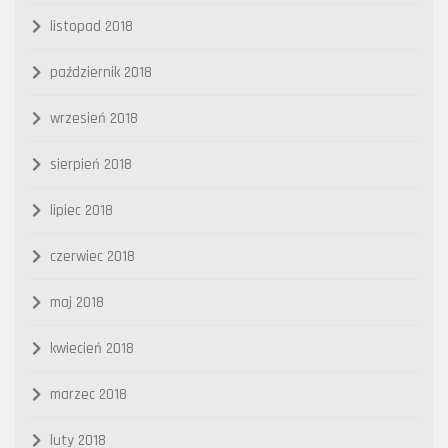
listopad 2018
październik 2018
wrzesień 2018
sierpień 2018
lipiec 2018
czerwiec 2018
maj 2018
kwiecień 2018
marzec 2018
luty 2018