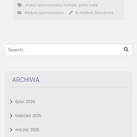
artykuł sponsorowany
,
herbata
,
yerba mate
Artykuły sponsorowane
By Artykuły Zewnętrzne
ARCHIWA
lipiec 2026
kwiecień 2026
marzec 2026