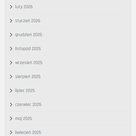
luty 2026
styczeń 2026
grudzień 2025
listopad 2025
wrzesień 2025
sierpień 2025
lipiec 2025
czerwiec 2025
maj 2025
kwiecień 2025