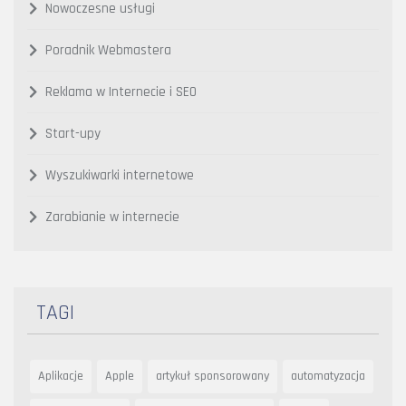
Nowoczesne usługi
Poradnik Webmastera
Reklama w Internecie i SEO
Start-upy
Wyszukiwarki internetowe
Zarabianie w internecie
TAGI
Aplikacje
Apple
artykuł sponsorowany
automatyzacja