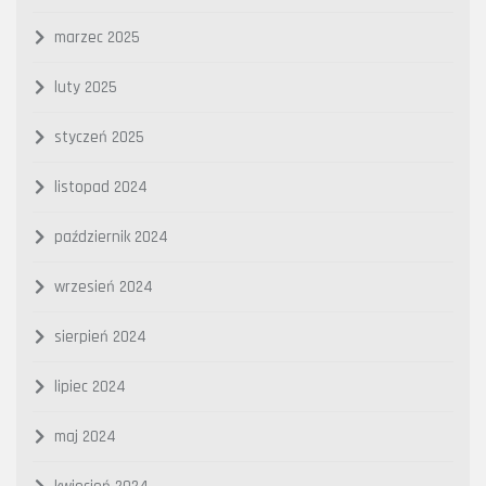
marzec 2025
luty 2025
styczeń 2025
listopad 2024
październik 2024
wrzesień 2024
sierpień 2024
lipiec 2024
maj 2024