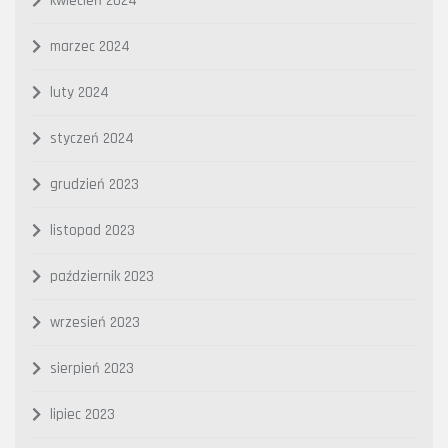
kwiecień 2024
marzec 2024
luty 2024
styczeń 2024
grudzień 2023
listopad 2023
październik 2023
wrzesień 2023
sierpień 2023
lipiec 2023