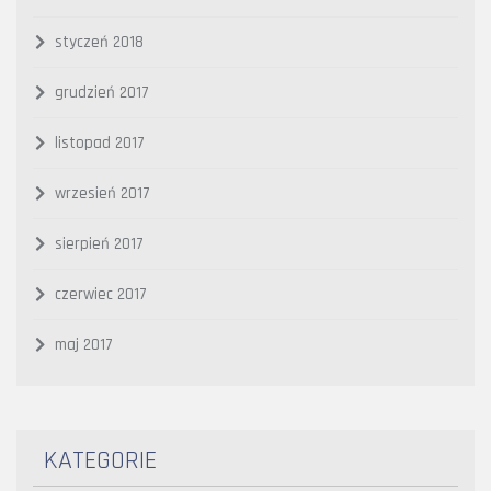
styczeń 2018
grudzień 2017
listopad 2017
wrzesień 2017
sierpień 2017
czerwiec 2017
maj 2017
KATEGORIE