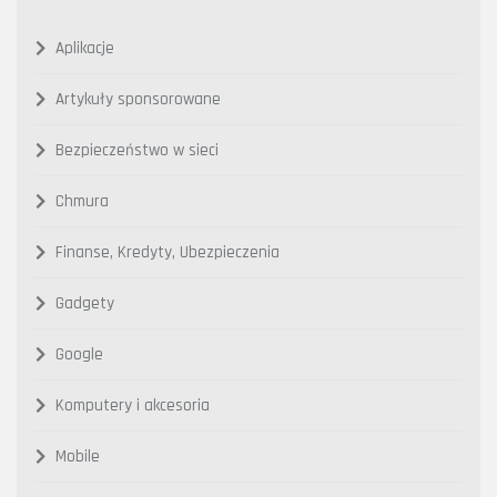
Aplikacje
Artykuły sponsorowane
Bezpieczeństwo w sieci
Chmura
Finanse, Kredyty, Ubezpieczenia
Gadgety
Google
Komputery i akcesoria
Mobile