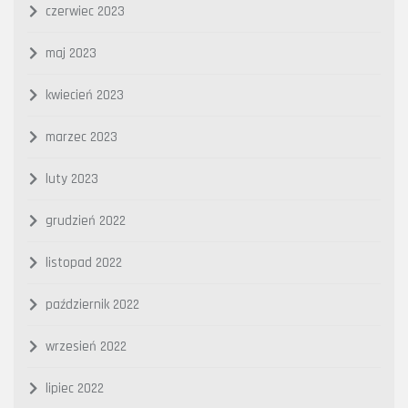
czerwiec 2023
maj 2023
kwiecień 2023
marzec 2023
luty 2023
grudzień 2022
listopad 2022
październik 2022
wrzesień 2022
lipiec 2022