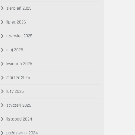
sierpień 2025
lipiec 2025
czerwiec 2025
maj 2025
kwiecień 2025
marzec 2025
luty 2025
styczeń 2025
listopad 2024
październik 2024