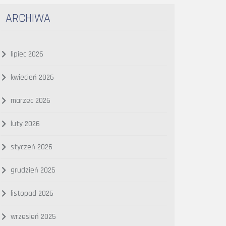
ARCHIWA
lipiec 2026
kwiecień 2026
marzec 2026
luty 2026
styczeń 2026
grudzień 2025
listopad 2025
wrzesień 2025