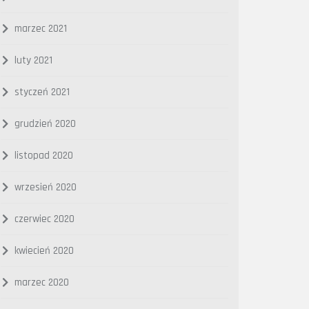
marzec 2021
luty 2021
styczeń 2021
grudzień 2020
listopad 2020
wrzesień 2020
czerwiec 2020
kwiecień 2020
marzec 2020