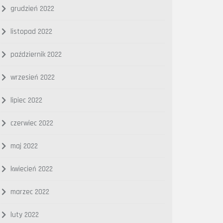
grudzień 2022
listopad 2022
październik 2022
wrzesień 2022
lipiec 2022
czerwiec 2022
maj 2022
kwiecień 2022
marzec 2022
luty 2022