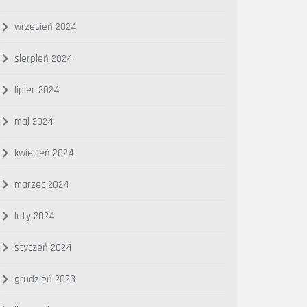
wrzesień 2024
sierpień 2024
lipiec 2024
maj 2024
kwiecień 2024
marzec 2024
luty 2024
styczeń 2024
grudzień 2023