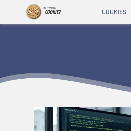
COOKIES