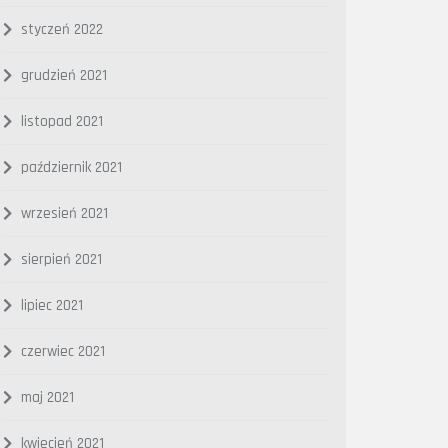
styczeń 2022
grudzień 2021
listopad 2021
październik 2021
wrzesień 2021
sierpień 2021
lipiec 2021
czerwiec 2021
maj 2021
kwiecień 2021