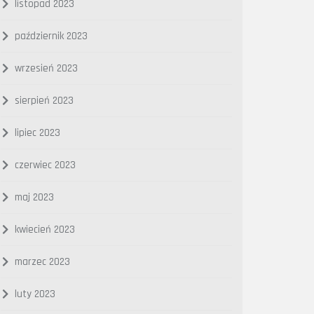
listopad 2023
październik 2023
wrzesień 2023
sierpień 2023
lipiec 2023
czerwiec 2023
maj 2023
kwiecień 2023
marzec 2023
luty 2023