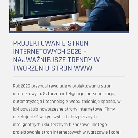
PROJEKTOWANIE STRON
INTERNETOWYCH 2026 –
NAJWAŻNIEJSZE TRENDY W
TWORZENIU STRON WWW
Rok 2026 przynosi rewolucję w projektowaniu stron
internetowych. Sztuczna inteligencja, personalizacja,
automatyzacja i technologie Web3 zmieniają sposób, w
jaki powstają nowoczesne strony internetowe. Firmy
oczekują dziś witryn szybkich, bezpiecznych,
inteligentnych i skutecznych biznesowo. Dlatego
projektowanie stron internetowych w Warszawie i całej