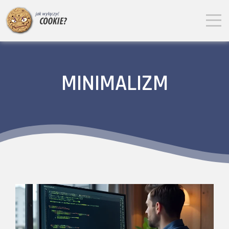
MINIMALIZM