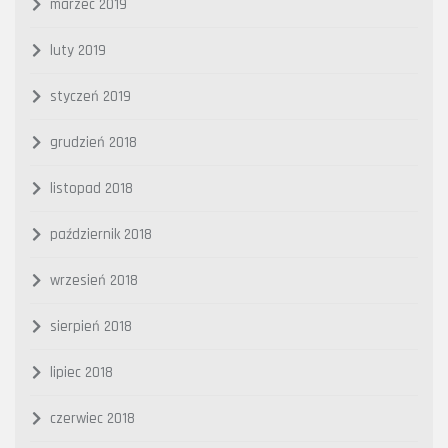
marzec 2019
luty 2019
styczeń 2019
grudzień 2018
listopad 2018
październik 2018
wrzesień 2018
sierpień 2018
lipiec 2018
czerwiec 2018