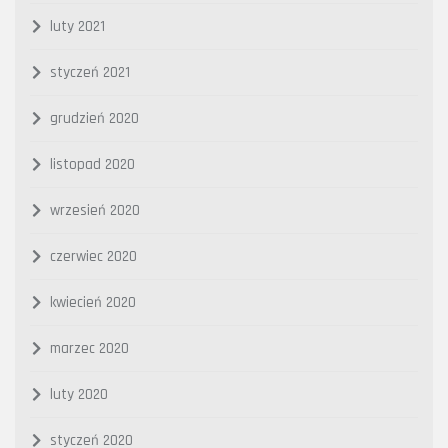
luty 2021
styczeń 2021
grudzień 2020
listopad 2020
wrzesień 2020
czerwiec 2020
kwiecień 2020
marzec 2020
luty 2020
styczeń 2020