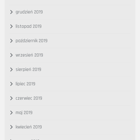
grudzień 2019
listopad 2019
październik 2019
wrzesień 2019
sierpień 2019
lipiec 2019
czerwiec 2019
maj 2019
kwiecień 2019