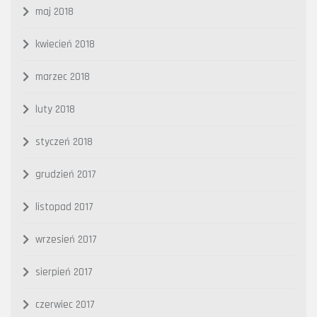
maj 2018
kwiecień 2018
marzec 2018
luty 2018
styczeń 2018
grudzień 2017
listopad 2017
wrzesień 2017
sierpień 2017
czerwiec 2017