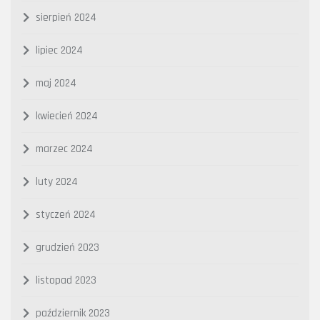
sierpień 2024
lipiec 2024
maj 2024
kwiecień 2024
marzec 2024
luty 2024
styczeń 2024
grudzień 2023
listopad 2023
październik 2023