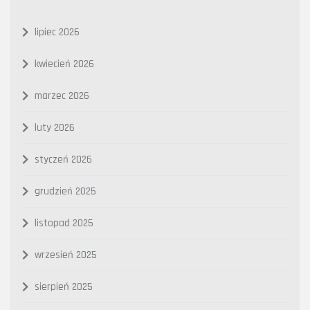
lipiec 2026
kwiecień 2026
marzec 2026
luty 2026
styczeń 2026
grudzień 2025
listopad 2025
wrzesień 2025
sierpień 2025