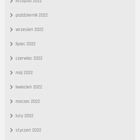
listopad 2022
październik 2022
wrzesień 2022
lipiec 2022
czerwiec 2022
maj 2022
kwiecień 2022
marzec 2022
luty 2022
styczeń 2022