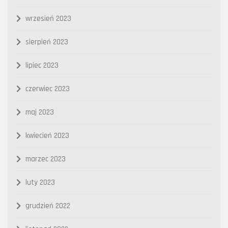
wrzesień 2023
sierpień 2023
lipiec 2023
czerwiec 2023
maj 2023
kwiecień 2023
marzec 2023
luty 2023
grudzień 2022