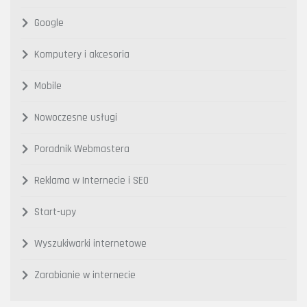
Google
Komputery i akcesoria
Mobile
Nowoczesne usługi
Poradnik Webmastera
Reklama w Internecie i SEO
Start-upy
Wyszukiwarki internetowe
Zarabianie w internecie