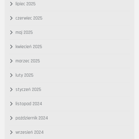
lipiec 2025
czerwiec 2025
maj 2025
kwiecień 2025
marzec 2025
luty 2025
styczeń 2025
listopad 2024
październik 2024
wrzesień 2024