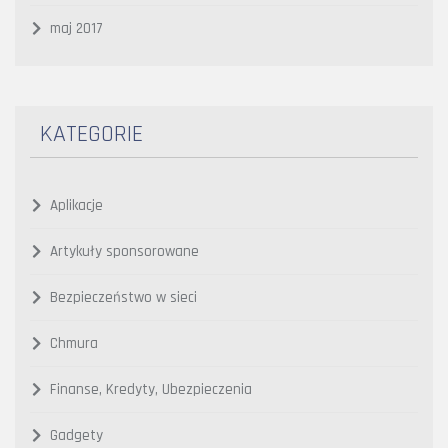
maj 2017
KATEGORIE
Aplikacje
Artykuły sponsorowane
Bezpieczeństwo w sieci
Chmura
Finanse, Kredyty, Ubezpieczenia
Gadgety