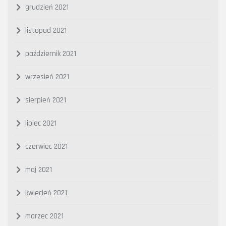
grudzień 2021
listopad 2021
październik 2021
wrzesień 2021
sierpień 2021
lipiec 2021
czerwiec 2021
maj 2021
kwiecień 2021
marzec 2021