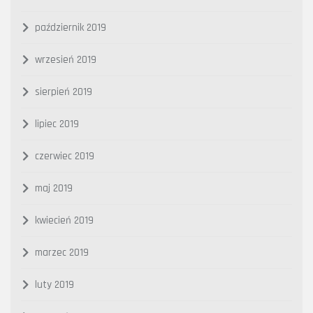
październik 2019
wrzesień 2019
sierpień 2019
lipiec 2019
czerwiec 2019
maj 2019
kwiecień 2019
marzec 2019
luty 2019