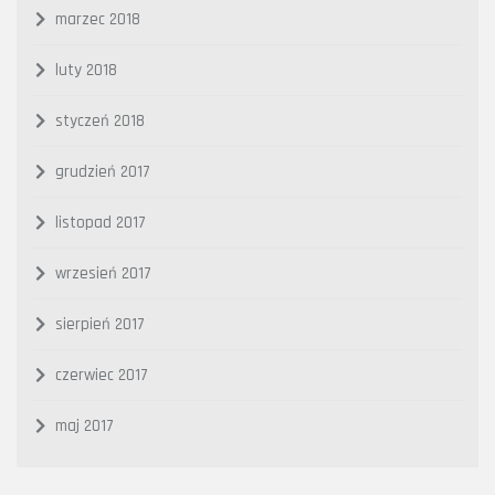
marzec 2018
luty 2018
styczeń 2018
grudzień 2017
listopad 2017
wrzesień 2017
sierpień 2017
czerwiec 2017
maj 2017