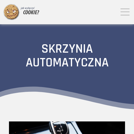
SKRZYNIA
AUTOMATYCZNA