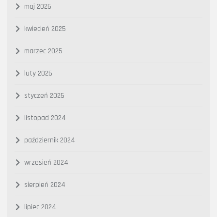
maj 2025
kwiecień 2025
marzec 2025
luty 2025
styczeń 2025
listopad 2024
październik 2024
wrzesień 2024
sierpień 2024
lipiec 2024