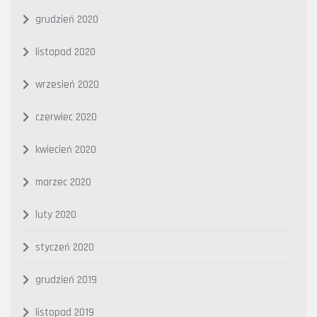
grudzień 2020
listopad 2020
wrzesień 2020
czerwiec 2020
kwiecień 2020
marzec 2020
luty 2020
styczeń 2020
grudzień 2019
listopad 2019