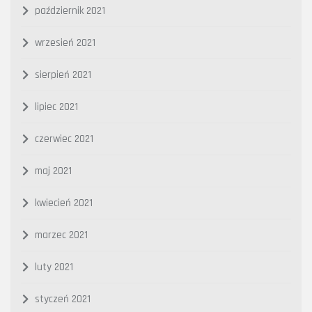
październik 2021
wrzesień 2021
sierpień 2021
lipiec 2021
czerwiec 2021
maj 2021
kwiecień 2021
marzec 2021
luty 2021
styczeń 2021