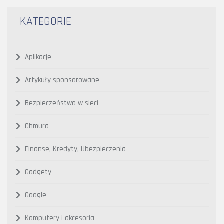
KATEGORIE
Aplikacje
Artykuły sponsorowane
Bezpieczeństwo w sieci
Chmura
Finanse, Kredyty, Ubezpieczenia
Gadgety
Google
Komputery i akcesoria