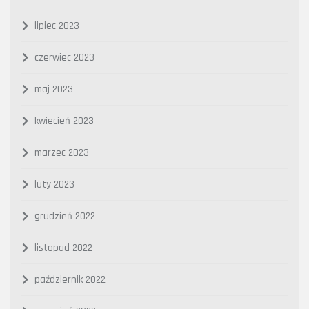
lipiec 2023
czerwiec 2023
maj 2023
kwiecień 2023
marzec 2023
luty 2023
grudzień 2022
listopad 2022
październik 2022