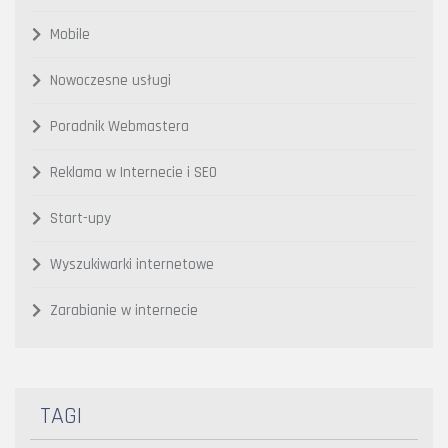
Mobile
Nowoczesne usługi
Poradnik Webmastera
Reklama w Internecie i SEO
Start-upy
Wyszukiwarki internetowe
Zarabianie w internecie
TAGI