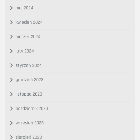
maj 2024
kwiecień 2024
marzec 2024
luty 2024
styczeń 2024
grudzień 2023
listopad 2023
październik 2023
wrzesień 2023
sierpień 2023