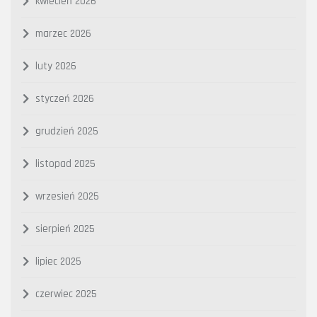
kwiecień 2026
marzec 2026
luty 2026
styczeń 2026
grudzień 2025
listopad 2025
wrzesień 2025
sierpień 2025
lipiec 2025
czerwiec 2025