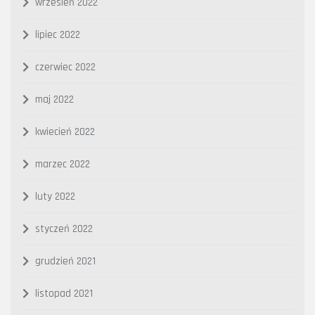
wrzesień 2022
lipiec 2022
czerwiec 2022
maj 2022
kwiecień 2022
marzec 2022
luty 2022
styczeń 2022
grudzień 2021
listopad 2021