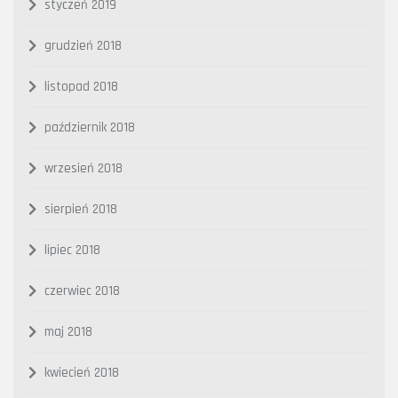
styczeń 2019
grudzień 2018
listopad 2018
październik 2018
wrzesień 2018
sierpień 2018
lipiec 2018
czerwiec 2018
maj 2018
kwiecień 2018