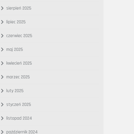
sierpień 2025
lipiec 2025
czerwiec 2025
maj 2025
kwiecień 2025
marzec 2025
luty 2025
styczeń 2025
listopad 2024
październik 2024