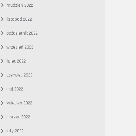
grudzień 2022
listopad 2022
październik 2022
wrzesień 2022
lipiec 2022
czerwiec 2022
maj 2022
kwiecień 2022
marzec 2022
luty 2022