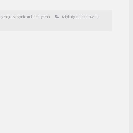
ryzacja
,
skrzynia automatyczna
Artykuły sponsorowane