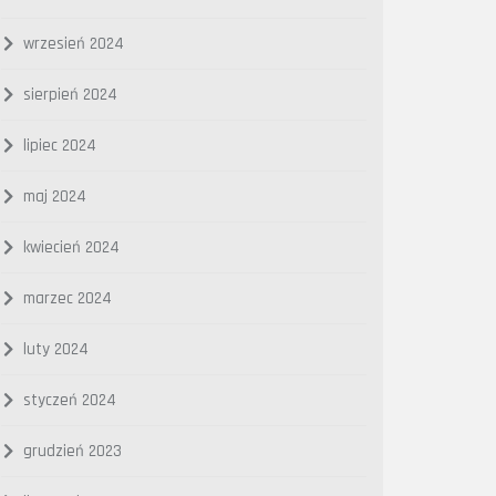
wrzesień 2024
sierpień 2024
lipiec 2024
maj 2024
kwiecień 2024
marzec 2024
luty 2024
styczeń 2024
grudzień 2023