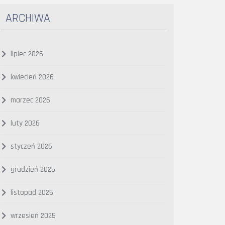
ARCHIWA
lipiec 2026
kwiecień 2026
marzec 2026
luty 2026
styczeń 2026
grudzień 2025
listopad 2025
wrzesień 2025