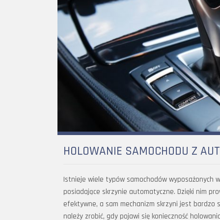
HOLOWANIE SAMOCHODU Z AUT
Istnieje wiele typów samochodów wyposażonych w 
posiadające skrzynie automatyczne. Dzięki nim pro
efektywne, a sam mechanizm skrzyni jest bardzo s
należy zrobić, gdy pojawi się konieczność holowan