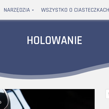
NARZĘDZIA
WSZYSTKO O CIASTECZKAC
HOLOWANIE