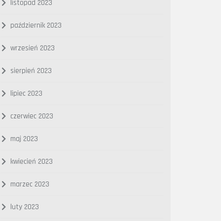
listopad 2023
październik 2023
wrzesień 2023
sierpień 2023
lipiec 2023
czerwiec 2023
maj 2023
kwiecień 2023
marzec 2023
luty 2023