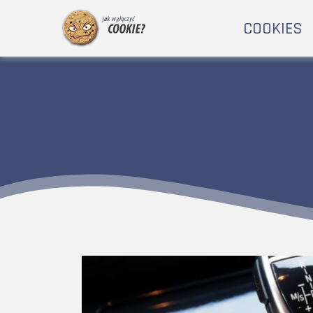
COOKIES