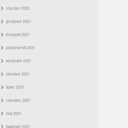
styczeń 2022
grudzień 2021
listopad 2021
październik 2021
wrzesień 2021
sierpień 2021
lipiec 2021
czerwiec 2021
maj 2021
kwiecień 2021