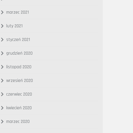
marzec 2021
luty 2021
styczeń 2021
grudzień 2020
listopad 2020
wrzesień 2020
czerwiec 2020
kwiecień 2020
marzec 2020