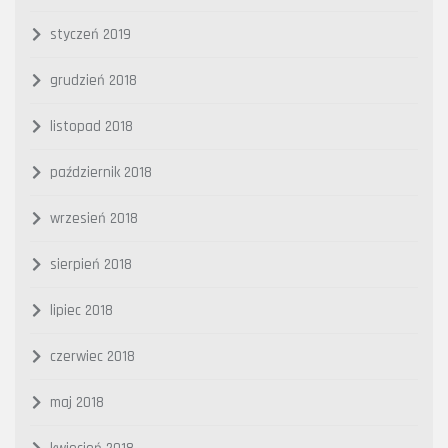
styczeń 2019
grudzień 2018
listopad 2018
październik 2018
wrzesień 2018
sierpień 2018
lipiec 2018
czerwiec 2018
maj 2018