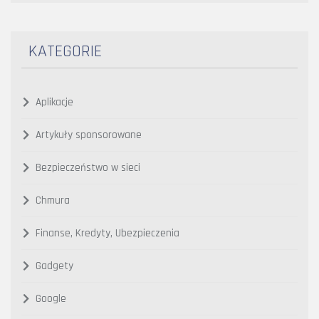
KATEGORIE
Aplikacje
Artykuły sponsorowane
Bezpieczeństwo w sieci
Chmura
Finanse, Kredyty, Ubezpieczenia
Gadgety
Google