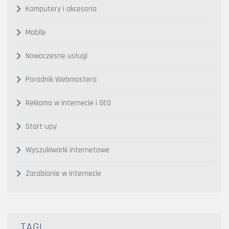
Komputery i akcesoria
Mobile
Nowoczesne usługi
Poradnik Webmastera
Reklama w Internecie i SEO
Start-upy
Wyszukiwarki internetowe
Zarabianie w internecie
TAGI