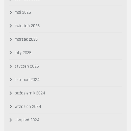
maj 2025
kwiecień 2025
marzec 2025
luty 2025
styczeń 2025
listopad 2024
październik 2024
wrzesień 2024
sierpień 2024