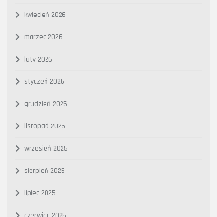
kwiecień 2026
marzec 2026
luty 2026
styczeń 2026
grudzień 2025
listopad 2025
wrzesień 2025
sierpień 2025
lipiec 2025
czerwiec 2025