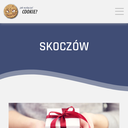
SKOCZÓW