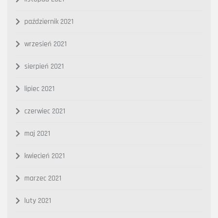
październik 2021
wrzesień 2021
sierpień 2021
lipiec 2021
czerwiec 2021
maj 2021
kwiecień 2021
marzec 2021
luty 2021