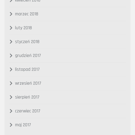
kwiecień 2018
marzec 2018
luty 2018
styczeń 2018
grudzień 2017
listopad 2017
wrzesień 2017
sierpień 2017
czerwiec 2017
maj 2017