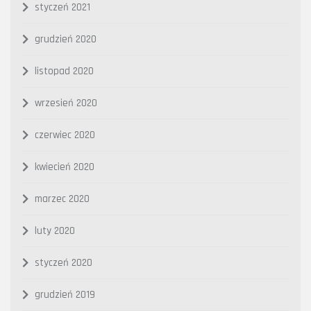
styczeń 2021
grudzień 2020
listopad 2020
wrzesień 2020
czerwiec 2020
kwiecień 2020
marzec 2020
luty 2020
styczeń 2020
grudzień 2019