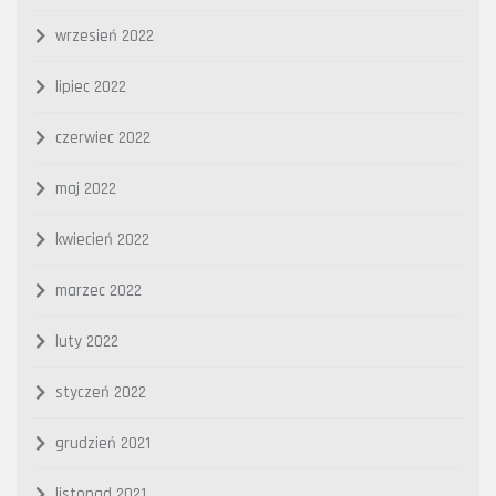
wrzesień 2022
lipiec 2022
czerwiec 2022
maj 2022
kwiecień 2022
marzec 2022
luty 2022
styczeń 2022
grudzień 2021
listopad 2021