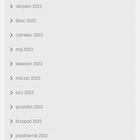
sierpień 2023
lipiec 2023
czerwiec 2023
maj 2023
kwiecień 2023
marzec 2023
luty 2023
grudzień 2022
listopad 2022
październik 2022