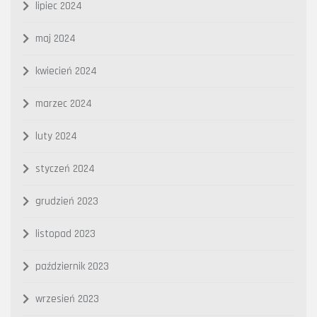
lipiec 2024
maj 2024
kwiecień 2024
marzec 2024
luty 2024
styczeń 2024
grudzień 2023
listopad 2023
październik 2023
wrzesień 2023