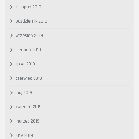
listopad 2019
październik 2019
wrzesień 2019
sierpień 2019
lipiec 2019
czerwiec 2019
maj 2019
kwiecień 2019
marzec 2019
luty 2019