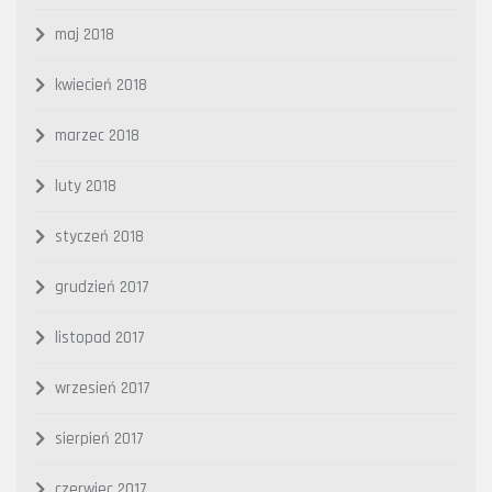
maj 2018
kwiecień 2018
marzec 2018
luty 2018
styczeń 2018
grudzień 2017
listopad 2017
wrzesień 2017
sierpień 2017
czerwiec 2017