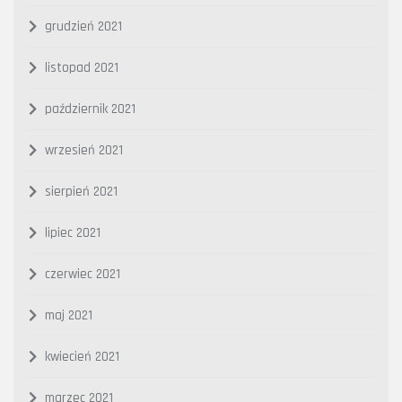
grudzień 2021
listopad 2021
październik 2021
wrzesień 2021
sierpień 2021
lipiec 2021
czerwiec 2021
maj 2021
kwiecień 2021
marzec 2021