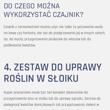
DO CZEGO MOŻNA
WYKORZYSTAĆ CZAJNIK?
Czajnik z termometrem można użyć nie tylko tą gotowania wody
na kawę czy herbatę, ale też do podgrzewania jej w innych celach,
np. do mycia, przygotowania płukanek do włosów lub do
podlewania kwiatów.
4. ZESTAW DO UPRAWY
ROŚLIN W SŁOIKU
Super prezentem może być też komplet akcesoriów do
przygotowania lasu w słoiku lub do uprawy ogrodu. Zestaw do
pielęgnacji kwiatów doniczkowych lub przygotowania zieleni w