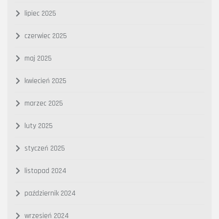
lipiec 2025
czerwiec 2025
maj 2025
kwiecień 2025
marzec 2025
luty 2025
styczeń 2025
listopad 2024
październik 2024
wrzesień 2024