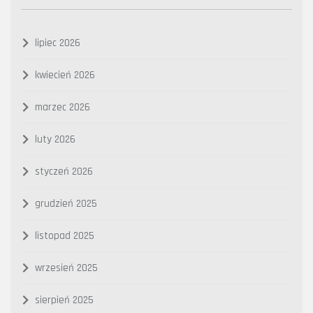
lipiec 2026
kwiecień 2026
marzec 2026
luty 2026
styczeń 2026
grudzień 2025
listopad 2025
wrzesień 2025
sierpień 2025