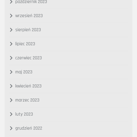
październik 2023
wrzesień 2023
sierpień 2023
lipiec 2023
czerwiec 2023
maj 2023
kwiecień 2023
marzec 2023
luty 2023
grudzień 2022