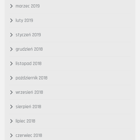
marzec 2019
luty 2019
styczeń 2019
grudzień 2018
listopad 2018
październik 2018
wrzesień 2018
sierpień 2018
lipiec 2018
czerwiec 2018