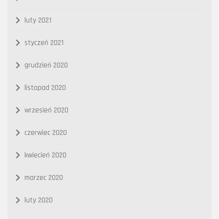
luty 2021
styczeń 2021
grudzień 2020
listopad 2020
wrzesień 2020
czerwiec 2020
kwiecień 2020
marzec 2020
luty 2020