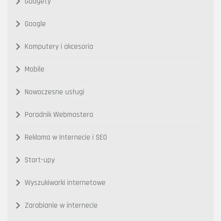
Gadgety
Google
Komputery i akcesoria
Mobile
Nowoczesne usługi
Poradnik Webmastera
Reklama w Internecie i SEO
Start-upy
Wyszukiwarki internetowe
Zarabianie w internecie