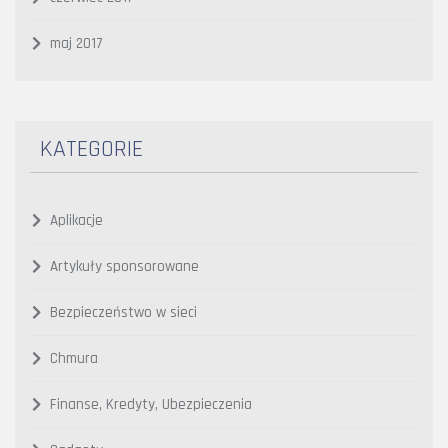
maj 2017
KATEGORIE
Aplikacje
Artykuły sponsorowane
Bezpieczeństwo w sieci
Chmura
Finanse, Kredyty, Ubezpieczenia