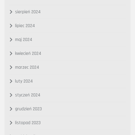
sierpień 2024
lipiec 2024
maj 2024
kwiecień 2024
marzec 2024
luty 2024
styczeń 2024
grudzień 2023
listopad 2023