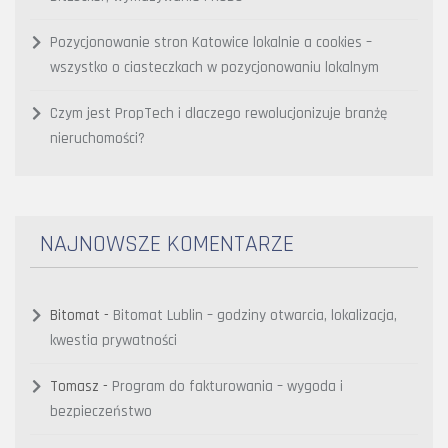
Pozycjonowanie stron Katowice lokalnie a cookies –
wszystko o ciasteczkach w pozycjonowaniu lokalnym
Czym jest PropTech i dlaczego rewolucjonizuje branżę
nieruchomości?
NAJNOWSZE KOMENTARZE
Bitomat
-
Bitomat Lublin – godziny otwarcia, lokalizacja,
kwestia prywatności
Tomasz
-
Program do fakturowania – wygoda i
bezpieczeństwo