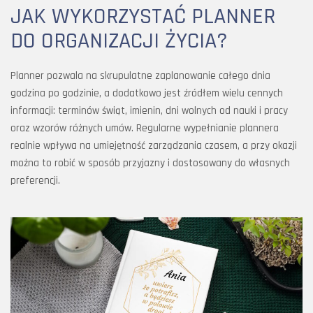
JAK WYKORZYSTAĆ PLANNER
DO ORGANIZACJI ŻYCIA?
Planner pozwala na skrupulatne zaplanowanie całego dnia
godzina po godzinie, a dodatkowo jest źródłem wielu cennych
informacji: terminów świąt, imienin, dni wolnych od nauki i pracy
oraz wzorów różnych umów. Regularne wypełnianie plannera
realnie wpływa na umiejętność zarządzania czasem, a przy okazji
można to robić w sposób przyjazny i dostosowany do własnych
preferencji.