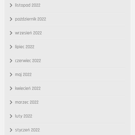
listopad 2022
październik 2022
wrzesień 2022
lipiec 2022
czerwiec 2022
maj 2022
kwiecień 2022
marzec 2022
luty 2022
styczeń 2022