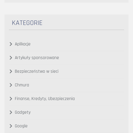
KATEGORIE
Aplikacje
Artykuły sponsorowane
Bezpieczeństwo w sieci
Chmura
Finanse, Kredyty, Ubezpieczenia
Gadgety
Google