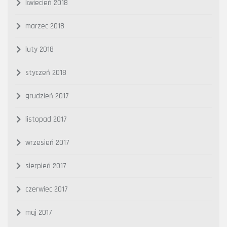
kwiecień 2018
marzec 2018
luty 2018
styczeń 2018
grudzień 2017
listopad 2017
wrzesień 2017
sierpień 2017
czerwiec 2017
maj 2017