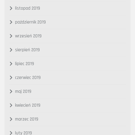
listopad 2019
październik 2019
wrzesień 2019
sierpień 2019
lipiec 2019
czerwiec 2019
maj 2019
kwiecień 2019
marzec 2019
luty 2019