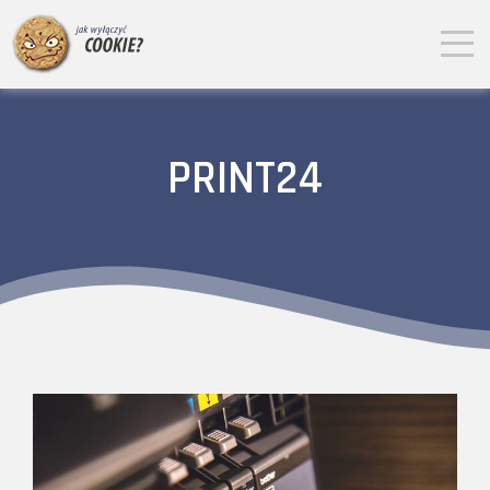
PRINT24