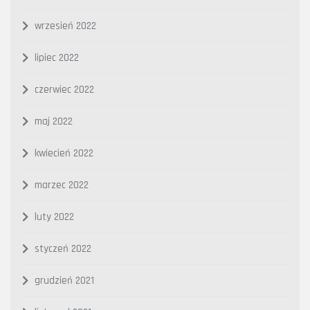
wrzesień 2022
lipiec 2022
czerwiec 2022
maj 2022
kwiecień 2022
marzec 2022
luty 2022
styczeń 2022
grudzień 2021