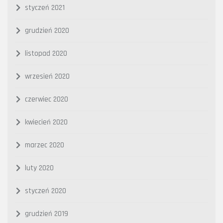
styczeń 2021
grudzień 2020
listopad 2020
wrzesień 2020
czerwiec 2020
kwiecień 2020
marzec 2020
luty 2020
styczeń 2020
grudzień 2019