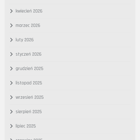
kwiecień 2026
marzec 2026
luty 2026
styczeń 2026
grudzień 2025
listopad 2025
wrzesień 2025
sierpień 2025
lipiec 2025