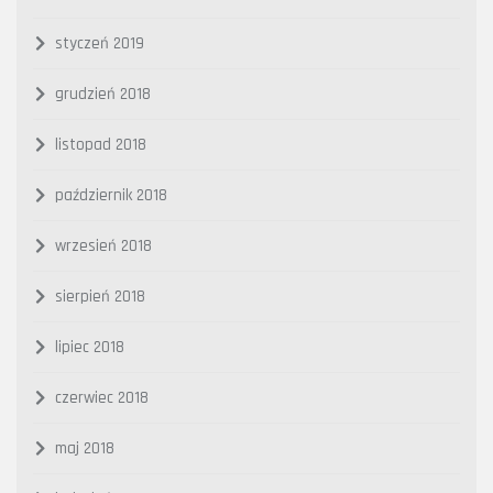
styczeń 2019
grudzień 2018
listopad 2018
październik 2018
wrzesień 2018
sierpień 2018
lipiec 2018
czerwiec 2018
maj 2018