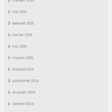
czerwiec 2025
maj 2025
kwiecień 2025
marzec 2025
luty 2025
styczeń 2025
listopad 2024
październik 2024
wrzesień 2024
sierpień 2024