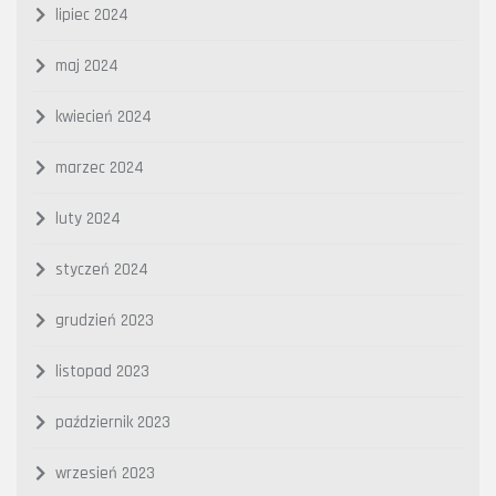
lipiec 2024
maj 2024
kwiecień 2024
marzec 2024
luty 2024
styczeń 2024
grudzień 2023
listopad 2023
październik 2023
wrzesień 2023