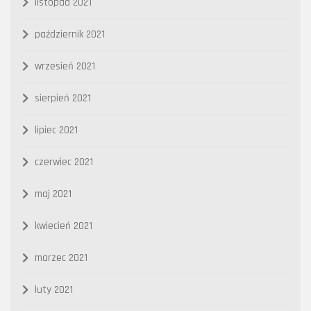
listopad 2021
październik 2021
wrzesień 2021
sierpień 2021
lipiec 2021
czerwiec 2021
maj 2021
kwiecień 2021
marzec 2021
luty 2021