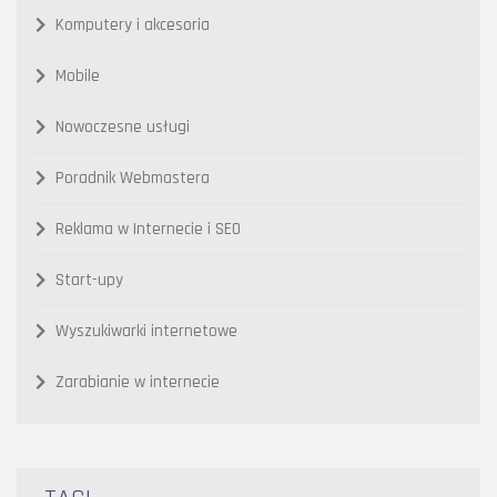
Komputery i akcesoria
Mobile
Nowoczesne usługi
Poradnik Webmastera
Reklama w Internecie i SEO
Start-upy
Wyszukiwarki internetowe
Zarabianie w internecie