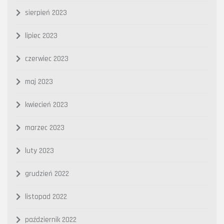
sierpień 2023
lipiec 2023
czerwiec 2023
maj 2023
kwiecień 2023
marzec 2023
luty 2023
grudzień 2022
listopad 2022
październik 2022