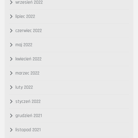
wrzesień 2022
lipiec 2022
czerwiec 2022
maj 2022
kwiecień 2022
marzec 2022
luty 2022
styczeń 2022
grudzień 2021
listopad 2021