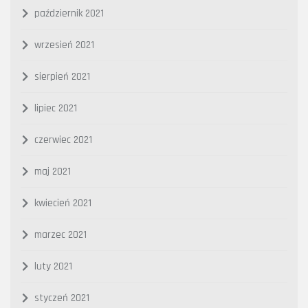
październik 2021
wrzesień 2021
sierpień 2021
lipiec 2021
czerwiec 2021
maj 2021
kwiecień 2021
marzec 2021
luty 2021
styczeń 2021