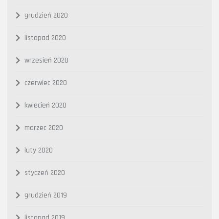
grudzień 2020
listopad 2020
wrzesień 2020
czerwiec 2020
kwiecień 2020
marzec 2020
luty 2020
styczeń 2020
grudzień 2019
listopad 2019