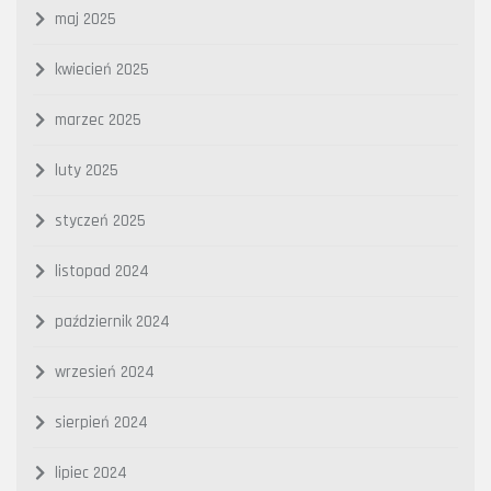
maj 2025
kwiecień 2025
marzec 2025
luty 2025
styczeń 2025
listopad 2024
październik 2024
wrzesień 2024
sierpień 2024
lipiec 2024