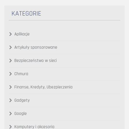
KATEGORIE
Aplikacje
Artykuły sponsorowane
Bezpieczeństwo w sieci
Chmura
Finanse, Kredyty, Ubezpieczenia
Gadgety
Google
Komputery i akcesoria