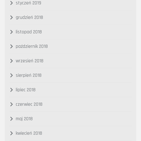
styczeń 2019
grudzień 2018
listopad 2018
październik 2018
wrzesień 2018
sierpień 2018
lipiec 2018
czerwiec 2018
maj 2018
kwiecień 2018