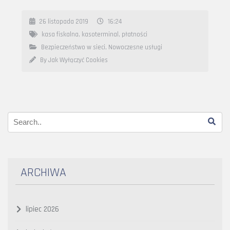
26 listopada 2019
16:24
kasa fiskalna
,
kasoterminal
,
płatności
Bezpieczeństwo w sieci
,
Nowoczesne usługi
By Jak Wyłączyć Cookies
ARCHIWA
lipiec 2026