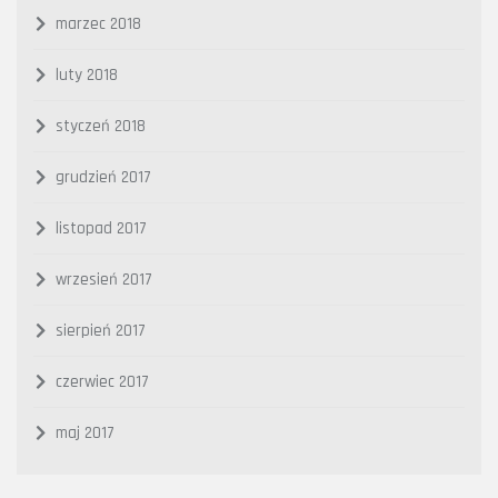
marzec 2018
luty 2018
styczeń 2018
grudzień 2017
listopad 2017
wrzesień 2017
sierpień 2017
czerwiec 2017
maj 2017