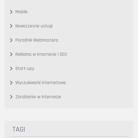
Mobile
Nowoczesne usługi
Poradnik Webmastera
Reklama w Internecie i SEO
Start-upy
Wyszukiwarki internetowe
Zarabianie w internecie
TAGI