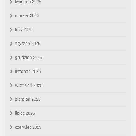
kwiecień 2026
marzec 2026
luty 2026
styczeń 2026
grudzień 2025
listopad 2025
wrzesień 2025
sierpień 2025
lipiec 2025
czerwiec 2025