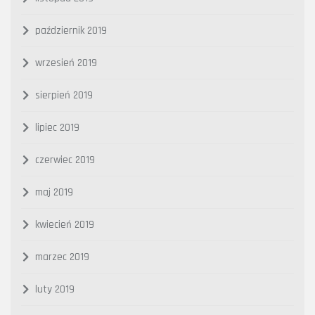
październik 2019
wrzesień 2019
sierpień 2019
lipiec 2019
czerwiec 2019
maj 2019
kwiecień 2019
marzec 2019
luty 2019