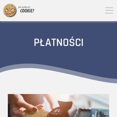
PŁATNOŚCI