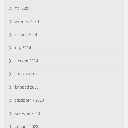
maj 2024
kwiecień 2024
marzec 2024
luty 2024
styczeń 2024
grudzień 2023
listopad 2023
październik 2023
wrzesień 2023
sierpień 2023