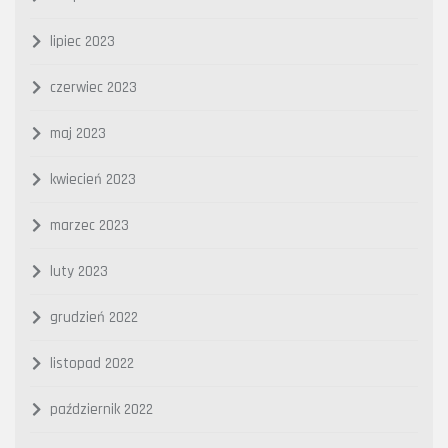
lipiec 2023
czerwiec 2023
maj 2023
kwiecień 2023
marzec 2023
luty 2023
grudzień 2022
listopad 2022
październik 2022