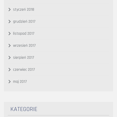
styczeń 2018
grudzień 2017
listopad 2017
wrzesień 2017
sierpień 2017
czerwiec 2017
maj 2017
KATEGORIE