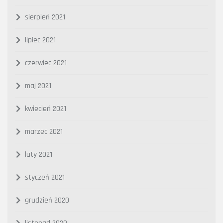
sierpień 2021
lipiec 2021
czerwiec 2021
maj 2021
kwiecień 2021
marzec 2021
luty 2021
styczeń 2021
grudzień 2020