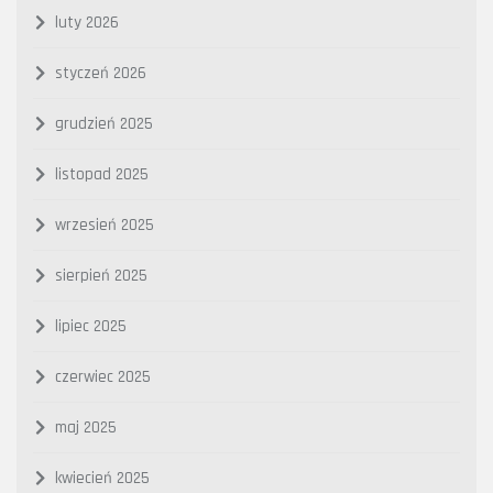
luty 2026
styczeń 2026
grudzień 2025
listopad 2025
wrzesień 2025
sierpień 2025
lipiec 2025
czerwiec 2025
maj 2025
kwiecień 2025