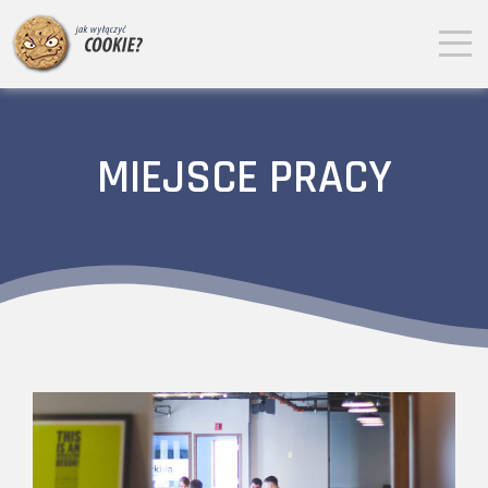
MIEJSCE PRACY