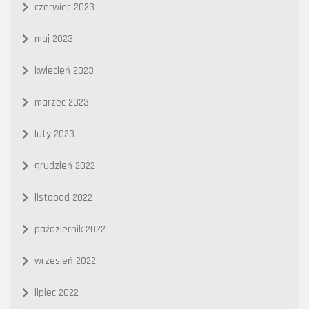
czerwiec 2023
maj 2023
kwiecień 2023
marzec 2023
luty 2023
grudzień 2022
listopad 2022
październik 2022
wrzesień 2022
lipiec 2022