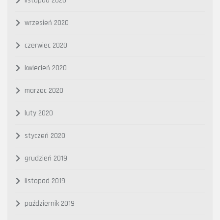
listopad 2020
wrzesień 2020
czerwiec 2020
kwiecień 2020
marzec 2020
luty 2020
styczeń 2020
grudzień 2019
listopad 2019
październik 2019