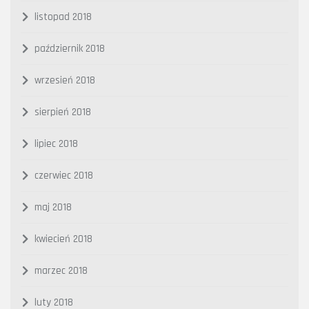
listopad 2018
październik 2018
wrzesień 2018
sierpień 2018
lipiec 2018
czerwiec 2018
maj 2018
kwiecień 2018
marzec 2018
luty 2018