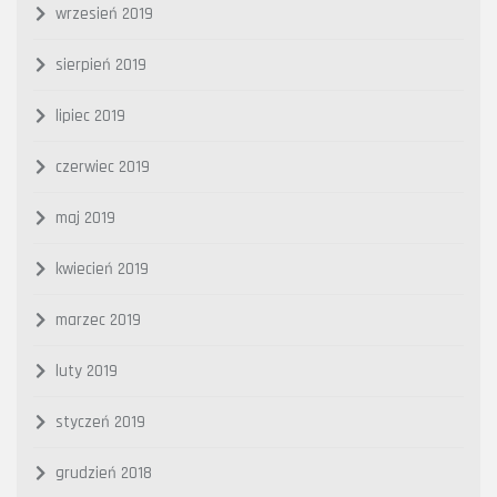
wrzesień 2019
sierpień 2019
lipiec 2019
czerwiec 2019
maj 2019
kwiecień 2019
marzec 2019
luty 2019
styczeń 2019
grudzień 2018