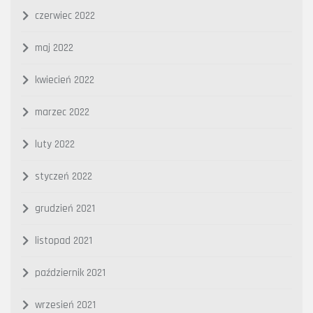
czerwiec 2022
maj 2022
kwiecień 2022
marzec 2022
luty 2022
styczeń 2022
grudzień 2021
listopad 2021
październik 2021
wrzesień 2021