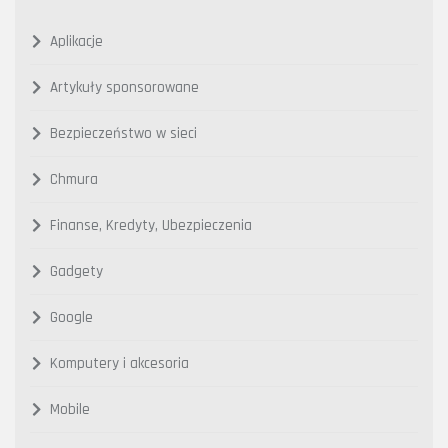
Aplikacje
Artykuły sponsorowane
Bezpieczeństwo w sieci
Chmura
Finanse, Kredyty, Ubezpieczenia
Gadgety
Google
Komputery i akcesoria
Mobile