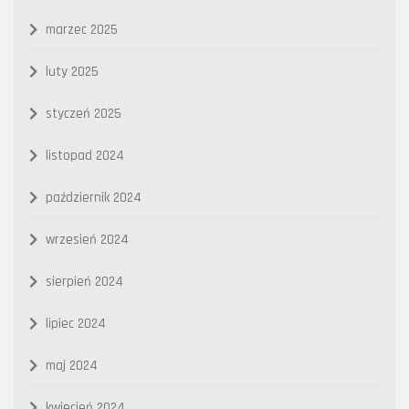
marzec 2025
luty 2025
styczeń 2025
listopad 2024
październik 2024
wrzesień 2024
sierpień 2024
lipiec 2024
maj 2024
kwiecień 2024