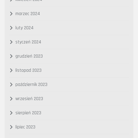
marzec 2024
luty 2024
styczeń 2024
grudzień 2023
listopad 2023
październik 2023
wrzesień 2023
sierpień 2023
lipiec 2023