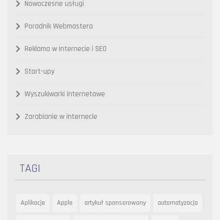
Nowoczesne usługi
Poradnik Webmastera
Reklama w Internecie i SEO
Start-upy
Wyszukiwarki internetowe
Zarabianie w internecie
TAGI
Aplikacje
Apple
artykuł sponsorowany
automatyzacja