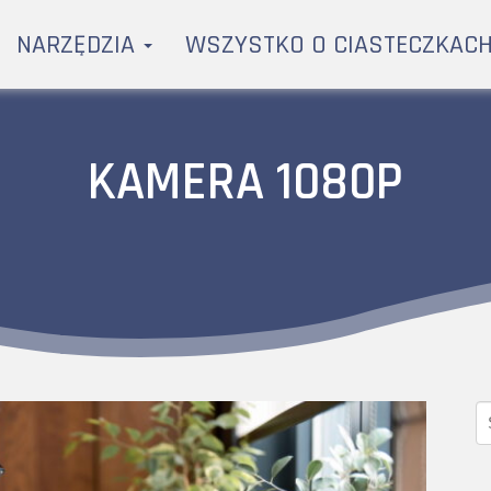
NARZĘDZIA
WSZYSTKO O CIASTECZKAC
KAMERA 1080P