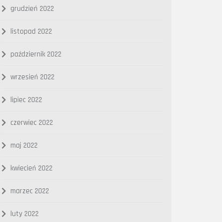
grudzień 2022
listopad 2022
październik 2022
wrzesień 2022
lipiec 2022
czerwiec 2022
maj 2022
kwiecień 2022
marzec 2022
luty 2022