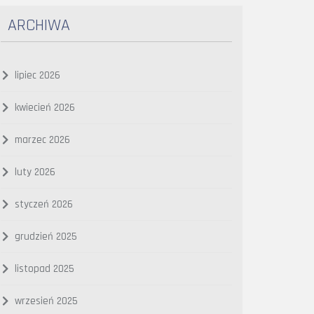
ARCHIWA
lipiec 2026
kwiecień 2026
marzec 2026
luty 2026
styczeń 2026
grudzień 2025
listopad 2025
wrzesień 2025