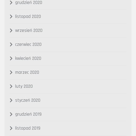
grudzień 2020
listopad 2020
wrzesień 2020
czerwiec 2020
kwiecień 2020
marzec 2020
luty 2020
styczeń 2020
grudzień 2019
listopad 2019