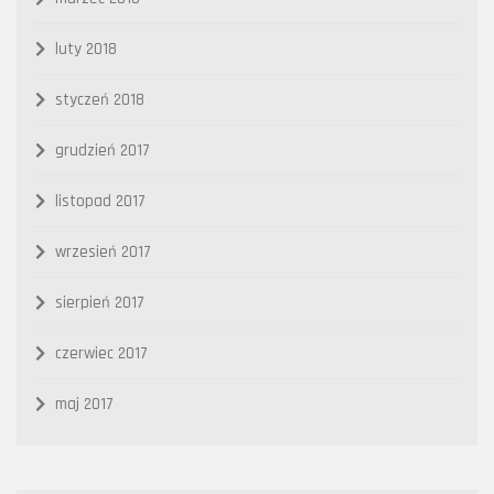
luty 2018
styczeń 2018
grudzień 2017
listopad 2017
wrzesień 2017
sierpień 2017
czerwiec 2017
maj 2017