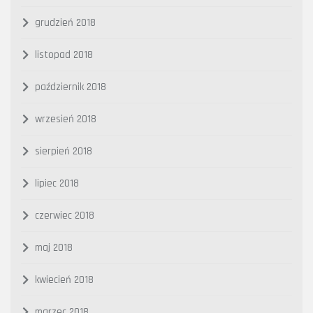
grudzień 2018
listopad 2018
październik 2018
wrzesień 2018
sierpień 2018
lipiec 2018
czerwiec 2018
maj 2018
kwiecień 2018
marzec 2018