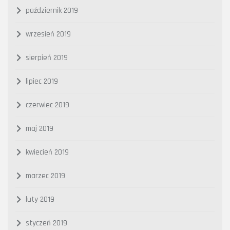
październik 2019
wrzesień 2019
sierpień 2019
lipiec 2019
czerwiec 2019
maj 2019
kwiecień 2019
marzec 2019
luty 2019
styczeń 2019