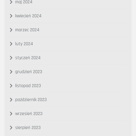
maj 2024
kwiecień 2024
marzec 2024
luty 2024
styczeń 2024
grudzień 2023
listopad 2023
październik 2023
wrzesień 2023
sierpień 2023