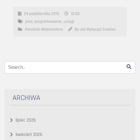
29 października 2019
12:05
java
,
programowanie
,
usługi
Poradnik Webmastera
By Jak Wyłączyć Cookies
ARCHIWA
lipiec 2026
kwiecień 2026