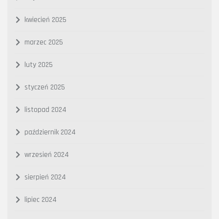
kwiecień 2025
marzec 2025
luty 2025
styczeń 2025
listopad 2024
październik 2024
wrzesień 2024
sierpień 2024
lipiec 2024