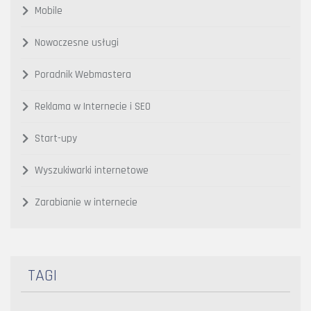
Mobile
Nowoczesne usługi
Poradnik Webmastera
Reklama w Internecie i SEO
Start-upy
Wyszukiwarki internetowe
Zarabianie w internecie
TAGI