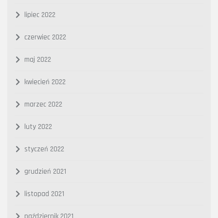
lipiec 2022
czerwiec 2022
maj 2022
kwiecień 2022
marzec 2022
luty 2022
styczeń 2022
grudzień 2021
listopad 2021
październik 2021