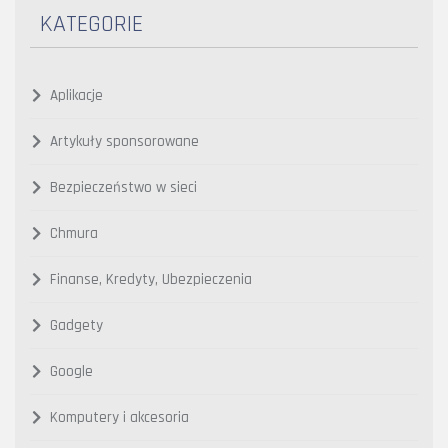
KATEGORIE
Aplikacje
Artykuły sponsorowane
Bezpieczeństwo w sieci
Chmura
Finanse, Kredyty, Ubezpieczenia
Gadgety
Google
Komputery i akcesoria