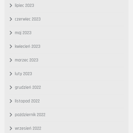
lipiec 2023
czerwiec 2023
maj 2023
kwiecień 2023
marzec 2023
luty 2023
grudzień 2022
listopad 2022
październik 2022
wrzesień 2022