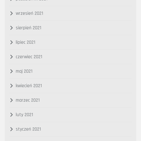
wrzesień 2021
sierpień 2021
lipiec 2021
czerwiec 2021
maj 2021
kwiecień 2021
marzec 2021
luty 2021
styczeń 2021