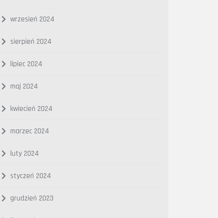
wrzesień 2024
sierpień 2024
lipiec 2024
maj 2024
kwiecień 2024
marzec 2024
luty 2024
styczeń 2024
grudzień 2023