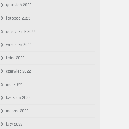
grudzień 2022
listopad 2022
październik 2022
wrzesień 2022
lipiec 2022
czerwiec 2022
maj 2022
kwiecień 2022
marzec 2022
luty 2022