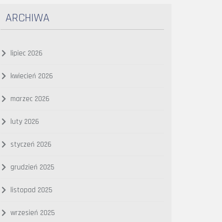
ARCHIWA
lipiec 2026
kwiecień 2026
marzec 2026
luty 2026
styczeń 2026
grudzień 2025
listopad 2025
wrzesień 2025