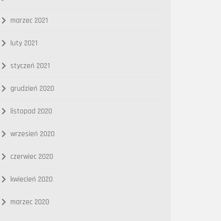
marzec 2021
luty 2021
styczeń 2021
grudzień 2020
listopad 2020
wrzesień 2020
czerwiec 2020
kwiecień 2020
marzec 2020