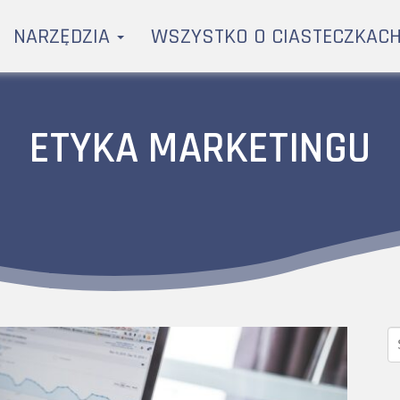
NARZĘDZIA
WSZYSTKO O CIASTECZKAC
ETYKA MARKETINGU