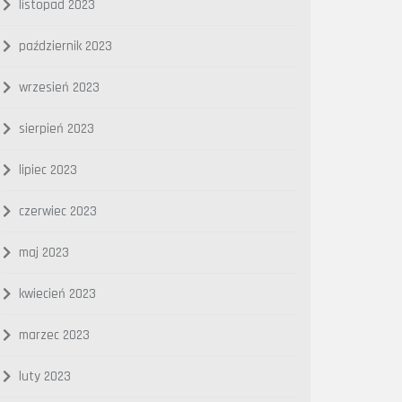
listopad 2023
październik 2023
wrzesień 2023
sierpień 2023
lipiec 2023
czerwiec 2023
maj 2023
kwiecień 2023
marzec 2023
luty 2023