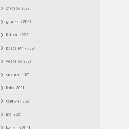
styczeń 2022
grudzień 2021
listopad 2021
październik 2021
wrzesień 2021
sierpień 2021
lipiec 2021
czerwiec 2021
maj 2021
kwiecień 2021