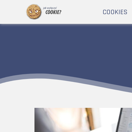
COOKIES