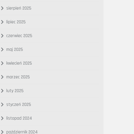
sierpień 2025
lipiec 2025
czerwiec 2025
maj 2025
kwiecień 2025
marzec 2025
luty 2025
styczeń 2025
listopad 2024
październik 2024